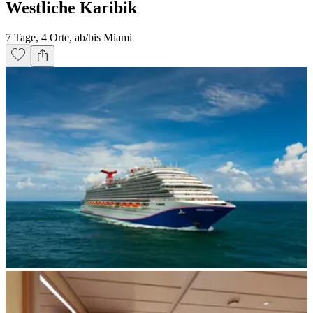
Westliche Karibik
7 Tage, 4 Orte, ab/bis Miami