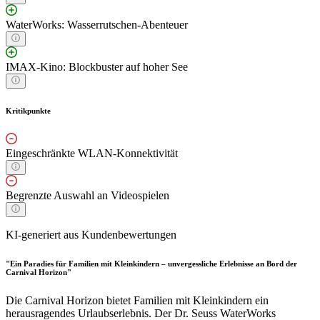
WaterWorks: Wasserrutschen-Abenteuer
IMAX-Kino: Blockbuster auf hoher See
Kritikpunkte
Eingeschränkte WLAN-Konnektivität
Begrenzte Auswahl an Videospielen
KI-generiert aus Kundenbewertungen
"Ein Paradies für Familien mit Kleinkindern – unvergessliche Erlebnisse an Bord der
Carnival Horizon"
Die Carnival Horizon bietet Familien mit Kleinkindern ein
herausragendes Urlaubserlebnis. Der Dr. Seuss WaterWorks