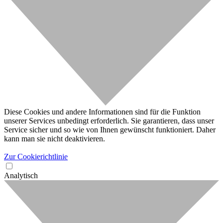
Diese Cookies und andere Informationen sind für die Funktion
unserer Services unbedingt erforderlich. Sie garantieren, dass unser
Service sicher und so wie von Ihnen gewünscht funktioniert. Daher
kann man sie nicht deaktivieren.
Zur Cookierichtlinie
Analytisch