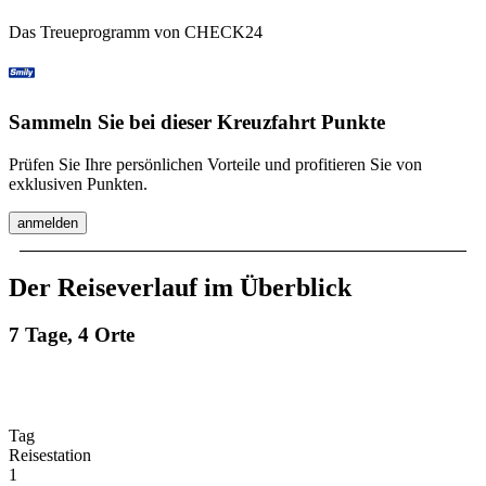
Das Treueprogramm von CHECK24
Sammeln Sie bei dieser Kreuzfahrt Punkte
Prüfen Sie Ihre persönlichen Vorteile und profitieren Sie von
exklusiven Punkten.
anmelden
Der Reiseverlauf im Überblick
7 Tage, 4 Orte
Tag
Reisestation
1