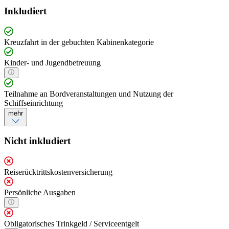
Inkludiert
Kreuzfahrt in der gebuchten Kabinenkategorie
Kinder- und Jugendbetreuung
Teilnahme an Bordveranstaltungen und Nutzung der
Schiffseinrichtung
mehr
Nicht inkludiert
Reiserücktrittskostenversicherung
Persönliche Ausgaben
Obligatorisches Trinkgeld / Serviceentgelt