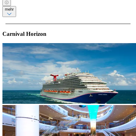
mehr
Carnival Horizon