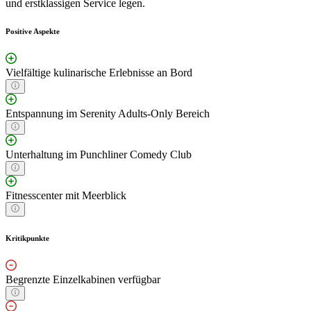
und erstklassigen Service legen.
Positive Aspekte
Vielfältige kulinarische Erlebnisse an Bord
Entspannung im Serenity Adults-Only Bereich
Unterhaltung im Punchliner Comedy Club
Fitnesscenter mit Meerblick
Kritikpunkte
Begrenzte Einzelkabinen verfügbar