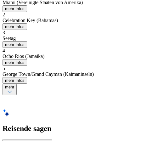
Miami (Vereinigte Staaten von Amerika)
mehr Infos
2
Celebration Key (Bahamas)
mehr Infos
3
Seetag
mehr Infos
4
Ocho Rios (Jamaika)
mehr Infos
5
George Town/Grand Cayman (Kaimaninseln)
mehr Infos
mehr
Reisende sagen