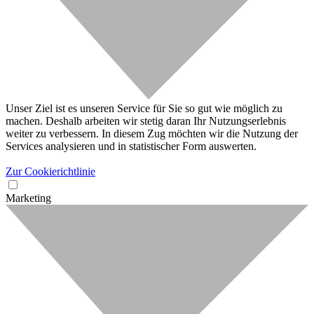
Unser Ziel ist es unseren Service für Sie so gut wie möglich zu
machen. Deshalb arbeiten wir stetig daran Ihr Nutzungserlebnis
weiter zu verbessern. In diesem Zug möchten wir die Nutzung der
Services analysieren und in statistischer Form auswerten.
Zur Cookierichtlinie
Marketing