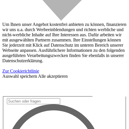
Um Ihnen unser Angebot kostenfrei anbieten zu können, finanzieren
wir uns u.a. durch Werbeeinblendungen und richten werbliche und
nicht-werbliche Inhalte auf Ihre Interessen aus. Dafür arbeiten wir
mit ausgewählten Partnern zusammen. Ihre Einstellungen können
Sie jederzeit mit Klick auf Datenschutz im unteren Bereich unserer
Webseite anpassen. Ausführlichere Informationen zu den folgenden
ausgeführten Verarbeitungszwecken finden Sie ebenfalls in unserer
Datenschutzerklärung.
Zur Cookierichtlinie
Auswahl speichern
Alle akzeptieren