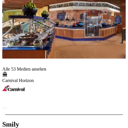
Alle 53 Medien ansehen
Carnival Horizon
Smily