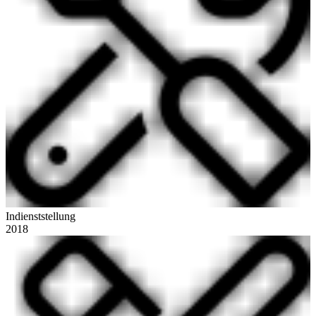
Indienststellung
2018