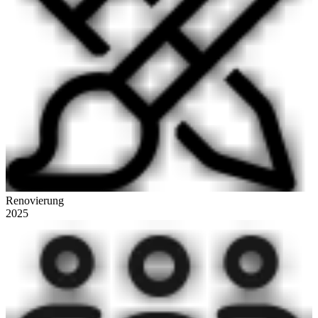
Renovierung
2025