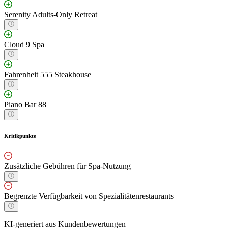
Serenity Adults-Only Retreat
Cloud 9 Spa
Fahrenheit 555 Steakhouse
Piano Bar 88
Kritikpunkte
Zusätzliche Gebühren für Spa-Nutzung
Begrenzte Verfügbarkeit von Spezialitätenrestaurants
KI-generiert aus Kundenbewertungen