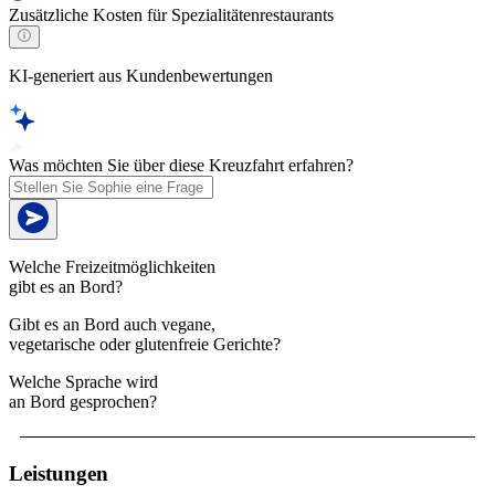
Zusätzliche Kosten für Spezialitätenrestaurants
KI-generiert aus Kundenbewertungen
Was möchten Sie über diese Kreuzfahrt erfahren?
Welche Freizeitmöglichkeiten
gibt es an Bord?
Gibt es an Bord auch vegane,
vegetarische oder glutenfreie Gerichte?
Welche Sprache wird
an Bord gesprochen?
Leistungen