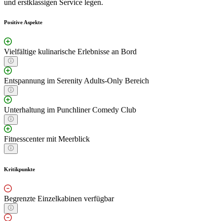
und erstklassigen Service legen.
Positive Aspekte
Vielfältige kulinarische Erlebnisse an Bord
Entspannung im Serenity Adults-Only Bereich
Unterhaltung im Punchliner Comedy Club
Fitnesscenter mit Meerblick
Kritikpunkte
Begrenzte Einzelkabinen verfügbar