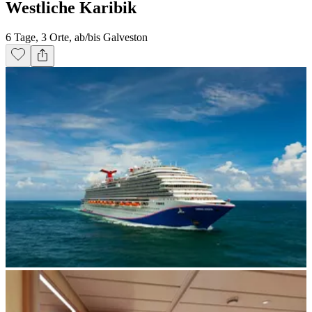
Westliche Karibik
6 Tage, 3 Orte, ab/bis Galveston