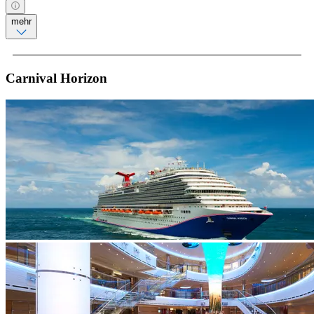
mehr
Carnival Horizon