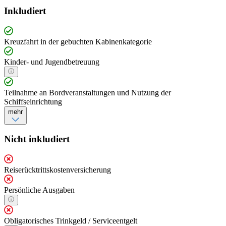
Inkludiert
Kreuzfahrt in der gebuchten Kabinenkategorie
Kinder- und Jugendbetreuung
Teilnahme an Bordveranstaltungen und Nutzung der
Schiffseinrichtung
mehr
Nicht inkludiert
Reiserücktrittskostenversicherung
Persönliche Ausgaben
Obligatorisches Trinkgeld / Serviceentgelt