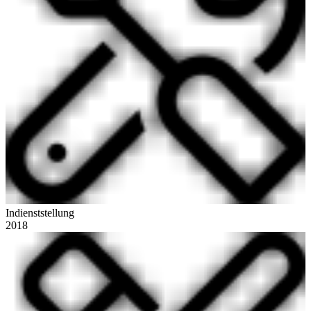
Indienststellung
2018