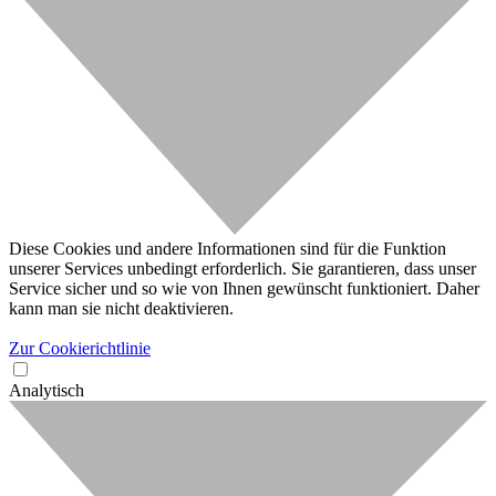
Diese Cookies und andere Informationen sind für die Funktion
unserer Services unbedingt erforderlich. Sie garantieren, dass unser
Service sicher und so wie von Ihnen gewünscht funktioniert. Daher
kann man sie nicht deaktivieren.
Zur Cookierichtlinie
Analytisch