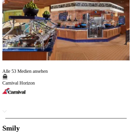
Alle 53 Medien ansehen
Carnival Horizon
Smily