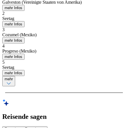
Galveston (Vereinigte Staaten von Amerika)
mehr Infos
2
Seetag
mehr Infos
3
Cozumel (Mexiko)
mehr Infos
4
Progreso (Mexiko)
mehr Infos
5
Seetag
mehr Infos
mehr
Reisende sagen