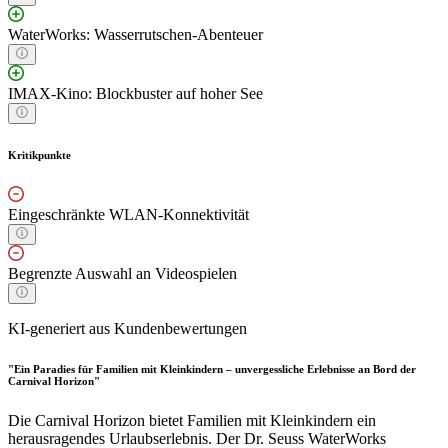
WaterWorks: Wasserrutschen-Abenteuer
IMAX-Kino: Blockbuster auf hoher See
Kritikpunkte
Eingeschränkte WLAN-Konnektivität
Begrenzte Auswahl an Videospielen
KI-generiert aus Kundenbewertungen
"Ein Paradies für Familien mit Kleinkindern – unvergessliche Erlebnisse an Bord der
Carnival Horizon"
Die Carnival Horizon bietet Familien mit Kleinkindern ein
herausragendes Urlaubserlebnis. Der Dr. Seuss WaterWorks