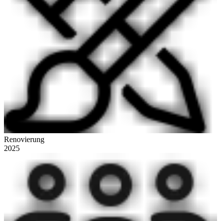
Renovierung
2025