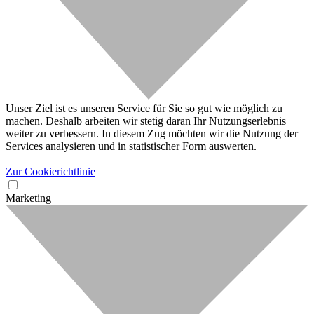
Unser Ziel ist es unseren Service für Sie so gut wie möglich zu
machen. Deshalb arbeiten wir stetig daran Ihr Nutzungserlebnis
weiter zu verbessern. In diesem Zug möchten wir die Nutzung der
Services analysieren und in statistischer Form auswerten.
Zur Cookierichtlinie
Marketing