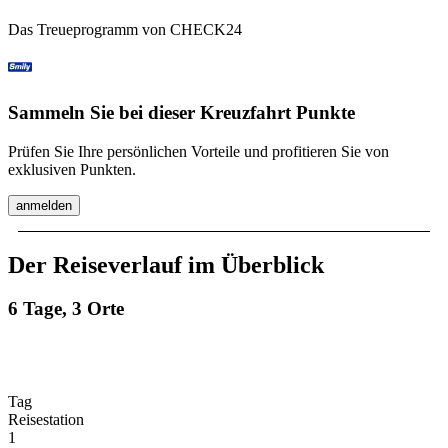
Das Treueprogramm von CHECK24
Sammeln Sie bei dieser Kreuzfahrt Punkte
Prüfen Sie Ihre persönlichen Vorteile und profitieren Sie von
exklusiven Punkten.
anmelden
Der Reiseverlauf im Überblick
6 Tage, 3 Orte
Tag
Reisestation
1