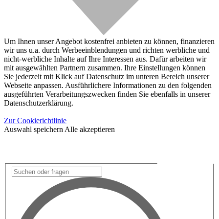
Um Ihnen unser Angebot kostenfrei anbieten zu können, finanzieren
wir uns u.a. durch Werbeeinblendungen und richten werbliche und
nicht-werbliche Inhalte auf Ihre Interessen aus. Dafür arbeiten wir
mit ausgewählten Partnern zusammen. Ihre Einstellungen können
Sie jederzeit mit Klick auf Datenschutz im unteren Bereich unserer
Webseite anpassen. Ausführlichere Informationen zu den folgenden
ausgeführten Verarbeitungszwecken finden Sie ebenfalls in unserer
Datenschutzerklärung.
Zur Cookierichtlinie
Auswahl speichern
Alle akzeptieren