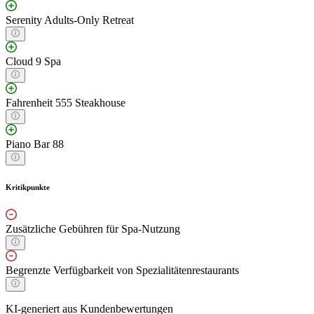
Serenity Adults-Only Retreat
Cloud 9 Spa
Fahrenheit 555 Steakhouse
Piano Bar 88
Kritikpunkte
Zusätzliche Gebühren für Spa-Nutzung
Begrenzte Verfügbarkeit von Spezialitätenrestaurants
KI-generiert aus Kundenbewertungen