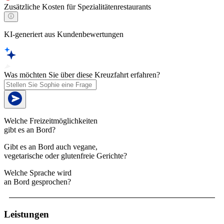
Zusätzliche Kosten für Spezialitätenrestaurants
KI-generiert aus Kundenbewertungen
Was möchten Sie über diese Kreuzfahrt erfahren?
Welche Freizeitmöglichkeiten
gibt es an Bord?
Gibt es an Bord auch vegane,
vegetarische oder glutenfreie Gerichte?
Welche Sprache wird
an Bord gesprochen?
Leistungen