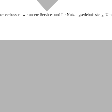
r verbessern wir unsere Services und Ihr Nutzungserlebnis stetig. Um 