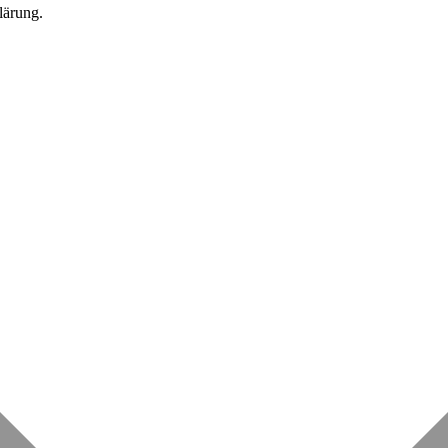
lärung.