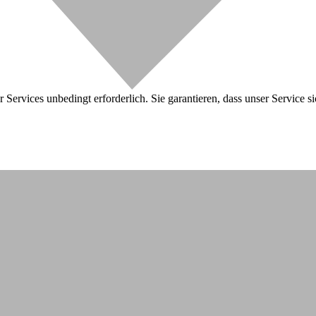
 Services unbedingt erforderlich. Sie garantieren, dass unser Service