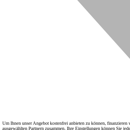
Um Ihnen unser Angebot kostenfrei anbieten zu können, finanzieren wi
ausgewählten Partnern zusammen. Ihre Einstellungen können Sie jeder