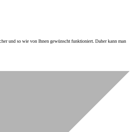
 sicher und so wie von Ihnen gewünscht funktioniert. Daher kann man