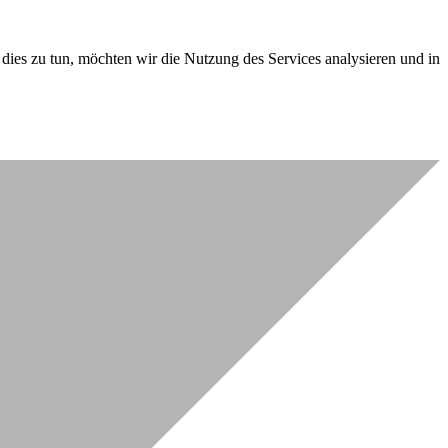
dies zu tun, möchten wir die Nutzung des Services analysieren und in