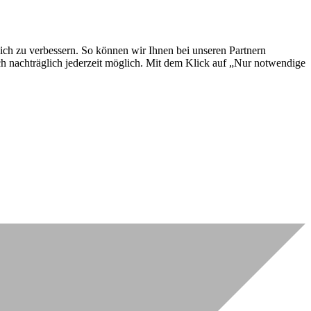
lich zu verbessern. So können wir Ihnen bei unseren Partnern
ch nachträglich jederzeit möglich. Mit dem Klick auf „Nur notwendige