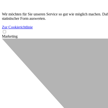
Wir möchten für Sie unseren Service so gut wie möglich machen. Dahe
statistischer Form auswerten.
Zur Cookierichtlinie
Marketing