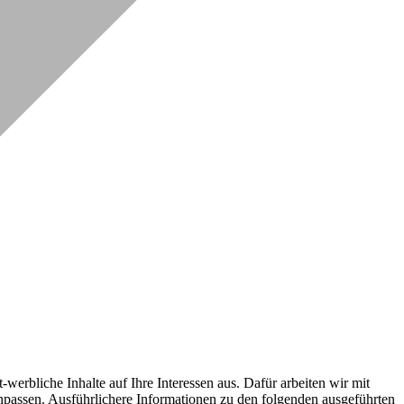
erbliche Inhalte auf Ihre Interessen aus. Dafür arbeiten wir mit
npassen. Ausführlichere Informationen zu den folgenden ausgeführten