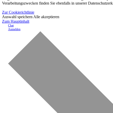
Verarbeitungszwecken finden Sie ebenfalls in unserer Datenschutzerk
Zur Cookierichtlinie
Auswahl speichern
Alle akzeptieren
Zum Hauptinhalt
Chat
Anmelden