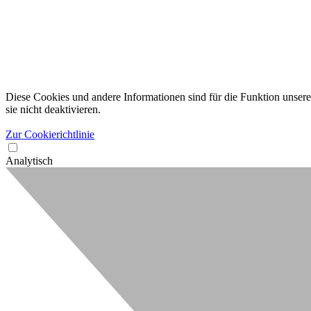
Diese Cookies und andere Informationen sind für die Funktion unserer
sie nicht deaktivieren.
Zur Cookierichtlinie
Analytisch