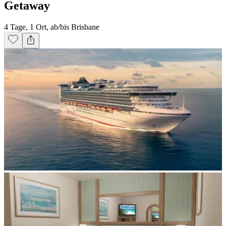
Getaway
4 Tage, 1 Ort, ab/bis Brisbane