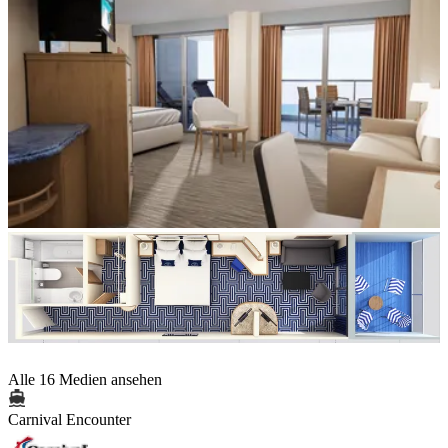
Alle 16 Medien ansehen
Carnival Encounter