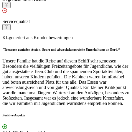
Servicequalität
KI-generiert aus Kundenbewertungen
"Teenager genießen Action, Sport und abwechslungsreiche Unterhaltung an Bord.“
Unsere Familie hat die Reise auf diesem Schiff sehr genossen.
Besonders die vielfältigen Freizeitangebote für Jugendliche, wie der
gut ausgestattete Teen-Club und die spannenden Sportaktivitäten,
haben unseren Kindern gefallen. Die Kabinen waren komfortabel
und boten ausreichend Platz für uns alle. Das Essen war
abwechslungsreich und von guter Qualität. Ein kleiner Kritikpunkt
war die manchmal längere Wartezeit an den Aufzügen, besonders zu
Stoßzeiten. Insgesamt war es jedoch eine wunderbare Kreuzfahrt,
die wir Familien mit Jugendlichen wärmstens empfehlen können.
Positive Aspekte