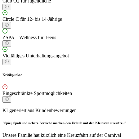
Club O2 für Jugendliche
Circle C für 12- bis 14-Jährige
ZSPA – Wellness für Teens
Vielfältiges Unterhaltungsangebot
Kritikpunkte
Eingeschränkte Sportmöglichkeiten
KI-generiert aus Kundenbewertungen
"Spiel, Spaß und sichere Bereiche machen den Urlaub mit den Kleinsten stressfrei!"
Unsere Familie hat kürzlich eine Kreuzfahrt auf der Carnival