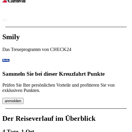
Smily
Das Treueprogramm von CHECK24
Sammeln Sie bei dieser Kreuzfahrt Punkte
Prüfen Sie Ihre persönlichen Vorteile und profitieren Sie von
exklusiven Punkten.
anmelden
Der Reiseverlauf im Überblick
4 Tage, 1 Ort