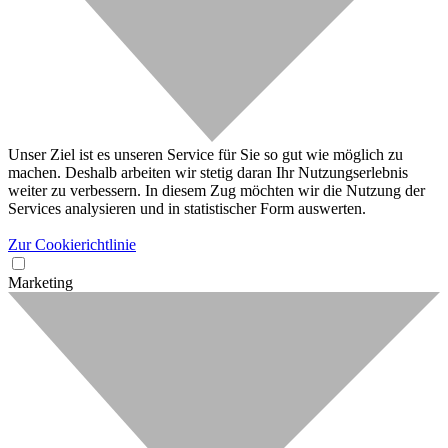
Unser Ziel ist es unseren Service für Sie so gut wie möglich zu
machen. Deshalb arbeiten wir stetig daran Ihr Nutzungserlebnis
weiter zu verbessern. In diesem Zug möchten wir die Nutzung der
Services analysieren und in statistischer Form auswerten.
Zur Cookierichtlinie
Marketing