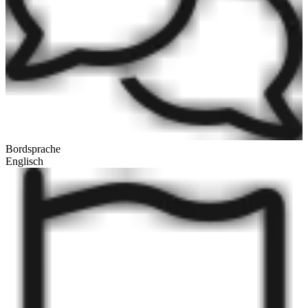
Bordsprache
Englisch