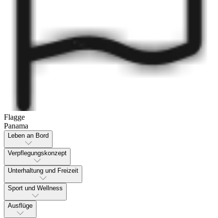
Flagge
Panama
Leben an Bord
Verpflegungskonzept
Unterhaltung und Freizeit
Sport und Wellness
Ausflüge