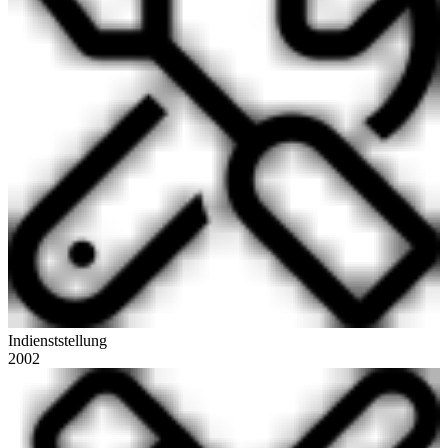
Indienststellung
2002