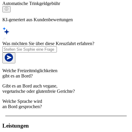
Automatische Trinkgeldgebühr
KI-generiert aus Kundenbewertungen
Was möchten Sie über diese Kreuzfahrt erfahren?
Welche Freizeitmöglichkeiten
gibt es an Bord?
Gibt es an Bord auch vegane,
vegetarische oder glutenfreie Gerichte?
Welche Sprache wird
an Bord gesprochen?
Leistungen