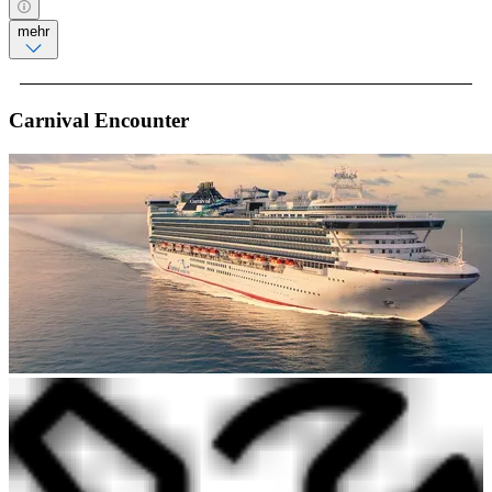
mehr
Carnival Encounter