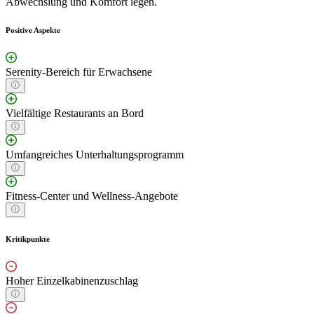
Abwechslung und Komfort legen.
Positive Aspekte
Serenity-Bereich für Erwachsene
Vielfältige Restaurants an Bord
Umfangreiches Unterhaltungsprogramm
Fitness-Center und Wellness-Angebote
Kritikpunkte
Hoher Einzelkabinenzuschlag