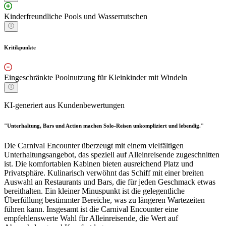
Kinderfreundliche Pools und Wasserrutschen
Kritikpunkte
Eingeschränkte Poolnutzung für Kleinkinder mit Windeln
KI-generiert aus Kundenbewertungen
"Unterhaltung, Bars und Action machen Solo-Reisen unkompliziert und lebendig."
Die Carnival Encounter überzeugt mit einem vielfältigen
Unterhaltungsangebot, das speziell auf Alleinreisende zugeschnitten
ist. Die komfortablen Kabinen bieten ausreichend Platz und
Privatsphäre. Kulinarisch verwöhnt das Schiff mit einer breiten
Auswahl an Restaurants und Bars, die für jeden Geschmack etwas
bereithalten. Ein kleiner Minuspunkt ist die gelegentliche
Überfüllung bestimmter Bereiche, was zu längeren Wartezeiten
führen kann. Insgesamt ist die Carnival Encounter eine
empfehlenswerte Wahl für Alleinreisende, die Wert auf