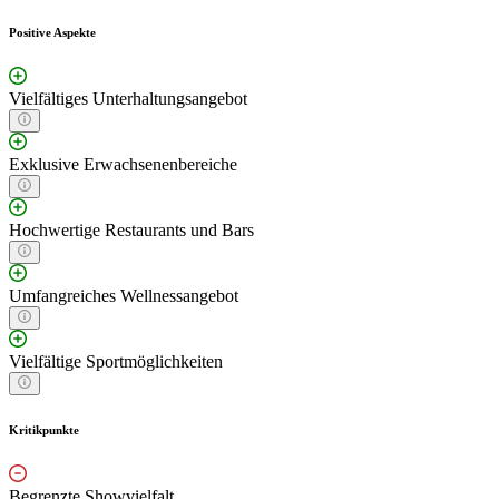
Positive Aspekte
Vielfältiges Unterhaltungsangebot
Exklusive Erwachsenenbereiche
Hochwertige Restaurants und Bars
Umfangreiches Wellnessangebot
Vielfältige Sportmöglichkeiten
Kritikpunkte
Begrenzte Showvielfalt