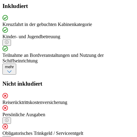
Inkludiert
Kreuzfahrt in der gebuchten Kabinenkategorie
Kinder- und Jugendbetreuung
Teilnahme an Bordveranstaltungen und Nutzung der
Schiffseinrichtung
mehr
Nicht inkludiert
Reiserücktrittskostenversicherung
Persönliche Ausgaben
Obligatorisches Trinkgeld / Serviceentgelt