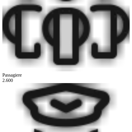
Passagiere
2.600