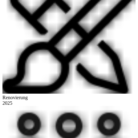
Renovierung
2025