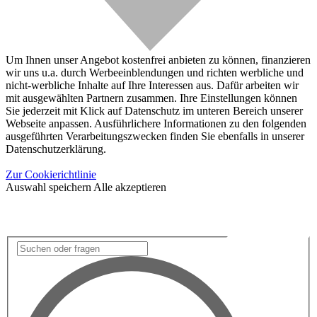
Um Ihnen unser Angebot kostenfrei anbieten zu können, finanzieren
wir uns u.a. durch Werbeeinblendungen und richten werbliche und
nicht-werbliche Inhalte auf Ihre Interessen aus. Dafür arbeiten wir
mit ausgewählten Partnern zusammen. Ihre Einstellungen können
Sie jederzeit mit Klick auf Datenschutz im unteren Bereich unserer
Webseite anpassen. Ausführlichere Informationen zu den folgenden
ausgeführten Verarbeitungszwecken finden Sie ebenfalls in unserer
Datenschutzerklärung.
Zur Cookierichtlinie
Auswahl speichern
Alle akzeptieren