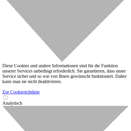
Diese Cookies und andere Informationen sind für die Funktion
unserer Services unbedingt erforderlich. Sie garantieren, dass unser
Service sicher und so wie von Ihnen gewünscht funktioniert. Daher
kann man sie nicht deaktivieren.
Zur Cookierichtlinie
Analytisch