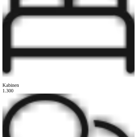
Kabinen
1.300