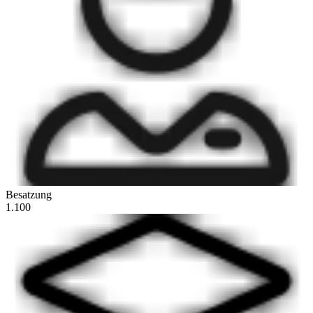
Besatzung
1.100