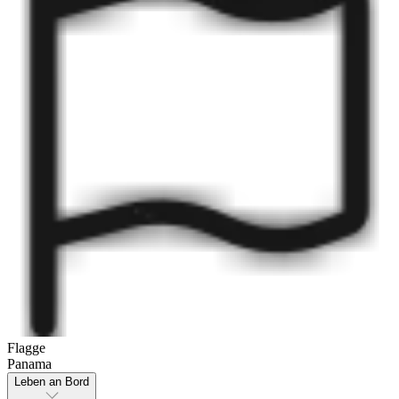
Flagge
Panama
Leben an Bord