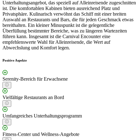
Unterhaltungsangebot, das speziell auf Alleinreisende zugeschnitten
ist. Die komfortablen Kabinen bieten ausreichend Platz und
Privatsphäre. Kulinarisch verwöhnt das Schiff mit einer breiten
Auswahl an Restaurants und Bars, die für jeden Geschmack etwas
bereithalten. Ein kleiner Minuspunkt ist die gelegentliche
Überfüllung bestimmter Bereiche, was zu längeren Wartezeiten
führen kann. Insgesamt ist die Carnival Encounter eine
empfehlenswerte Wahl für Alleinreisende, die Wert auf
Abwechslung und Komfort legen.
Positive Aspekte
Serenity-Bereich für Erwachsene
Vielfältige Restaurants an Bord
Umfangreiches Unterhaltungsprogramm
Fitness-Center und Wellness-Angebote