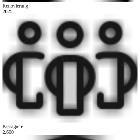
Renovierung
2025
Passagiere
2.600