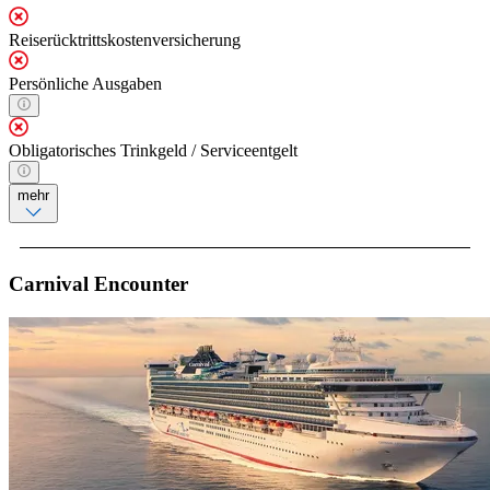
Reiserücktrittskostenversicherung
Persönliche Ausgaben
Obligatorisches Trinkgeld / Serviceentgelt
mehr
Carnival Encounter