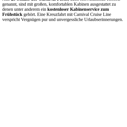
genannt, sind mit großen, komfortablen Kabinen ausgestattet zu
denen unter anderem ein
kostenloser Kabinenservice zum
Frühstück
gehört. Eine Kreuzfahrt mit Carnival Cruise Line
verspricht Vergnügen pur und unvergessliche Urlaubserinnerungen.