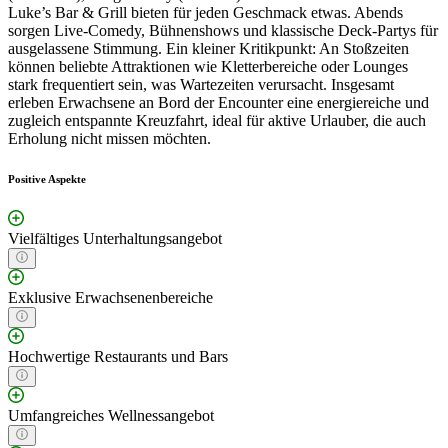
Luke’s Bar & Grill bieten für jeden Geschmack etwas. Abends
sorgen Live-Comedy, Bühnenshows und klassische Deck-Partys für
ausgelassene Stimmung. Ein kleiner Kritikpunkt: An Stoßzeiten
können beliebte Attraktionen wie Kletterbereiche oder Lounges
stark frequentiert sein, was Wartezeiten verursacht. Insgesamt
erleben Erwachsene an Bord der Encounter eine energiereiche und
zugleich entspannte Kreuzfahrt, ideal für aktive Urlauber, die auch
Erholung nicht missen möchten.
Positive Aspekte
Vielfältiges Unterhaltungsangebot
Exklusive Erwachsenenbereiche
Hochwertige Restaurants und Bars
Umfangreiches Wellnessangebot