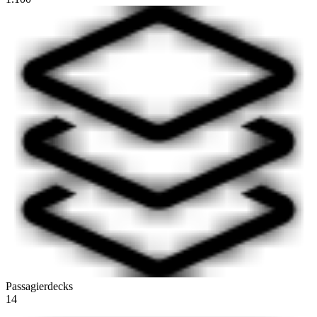
Passagierdecks
14