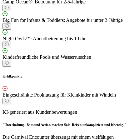
Camp Ocean®: Betreuung für 2-5-Jährige
Big Fun for Infants & Toddlers: Angebote für unter 2-Jährige
Night Owls™: Abendbetreuung bis 1 Uhr
Kinderfreundliche Pools und Wasserrutschen
Kritikpunkte
Eingeschränkte Poolnutzung für Kleinkinder mit Windeln
KI-generiert aus Kundenbewertungen
"Unterhaltung, Bars und Action machen Solo-Reisen unkompliziert und lebendig."
Die Carnival Encounter überzeugt mit einem vielfältigen