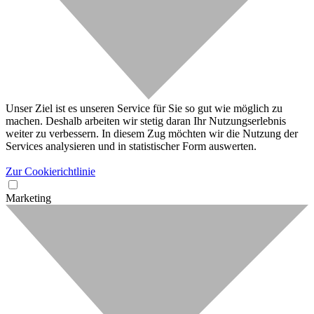
Unser Ziel ist es unseren Service für Sie so gut wie möglich zu
machen. Deshalb arbeiten wir stetig daran Ihr Nutzungserlebnis
weiter zu verbessern. In diesem Zug möchten wir die Nutzung der
Services analysieren und in statistischer Form auswerten.
Zur Cookierichtlinie
Marketing