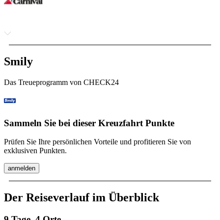
Smily
Das Treueprogramm von CHECK24
Sammeln Sie bei dieser Kreuzfahrt Punkte
Prüfen Sie Ihre persönlichen Vorteile und profitieren Sie von
exklusiven Punkten.
anmelden
Der Reiseverlauf im Überblick
9 Tage, 4 Orte