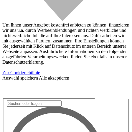
Um Ihnen unser Angebot kostenfrei anbieten zu können, finanzieren
wir uns u.a. durch Werbeeinblendungen und richten werbliche und
nicht-werbliche Inhalte auf Ihre Interessen aus. Dafür arbeiten wir
mit ausgewählten Partnern zusammen. Ihre Einstellungen können
Sie jederzeit mit Klick auf Datenschutz im unteren Bereich unserer
Webseite anpassen. Ausführlichere Informationen zu den folgenden
ausgeführten Verarbeitungszwecken finden Sie ebenfalls in unserer
Datenschutzerklärung.
Zur Cookierichtlinie
Auswahl speichern
Alle akzeptieren