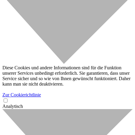
Diese Cookies und andere Informationen sind für die Funktion
unserer Services unbedingt erforderlich. Sie garantieren, dass unser
Service sicher und so wie von Ihnen gewünscht funktioniert. Daher
kann man sie nicht deaktivieren.
Zur Cookierichtlinie
Analytisch