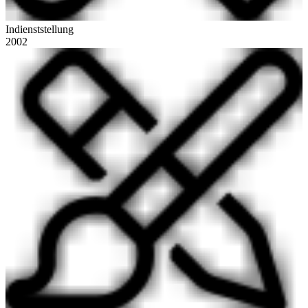
Indienststellung
2002