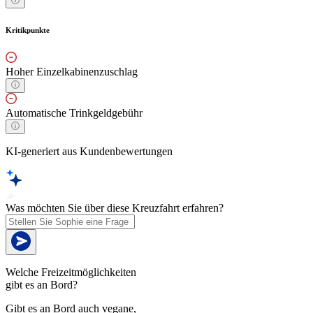
Kritikpunkte
Hoher Einzelkabinenzuschlag
Automatische Trinkgeldgebühr
KI-generiert aus Kundenbewertungen
Was möchten Sie über diese Kreuzfahrt erfahren?
Welche Freizeitmöglichkeiten
gibt es an Bord?
Gibt es an Bord auch vegane,