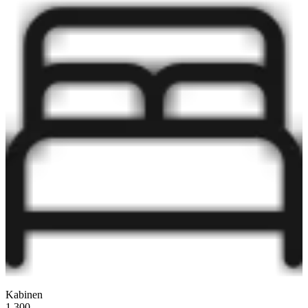
Kabinen
1.300