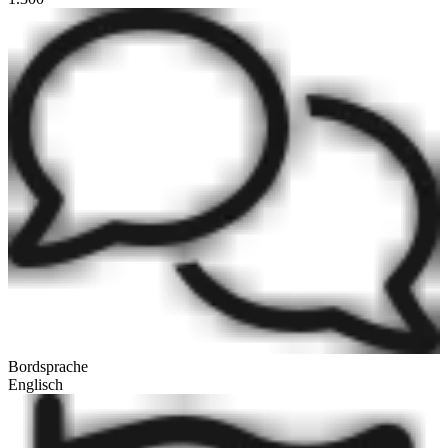
Bordsprache
Englisch