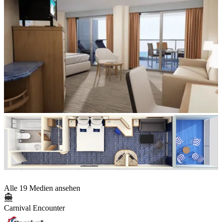
Alle 19 Medien ansehen
Carnival Encounter