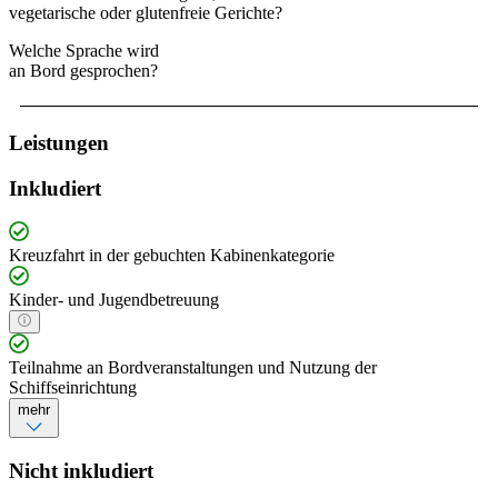
vegetarische oder glutenfreie Gerichte?
Welche Sprache wird
an Bord gesprochen?
Leistungen
Inkludiert
Kreuzfahrt in der gebuchten Kabinenkategorie
Kinder- und Jugendbetreuung
Teilnahme an Bordveranstaltungen und Nutzung der
Schiffseinrichtung
mehr
Nicht inkludiert