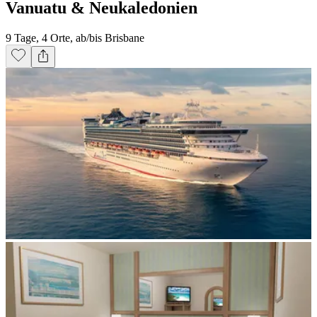
Vanuatu & Neukaledonien
9 Tage, 4 Orte, ab/bis Brisbane