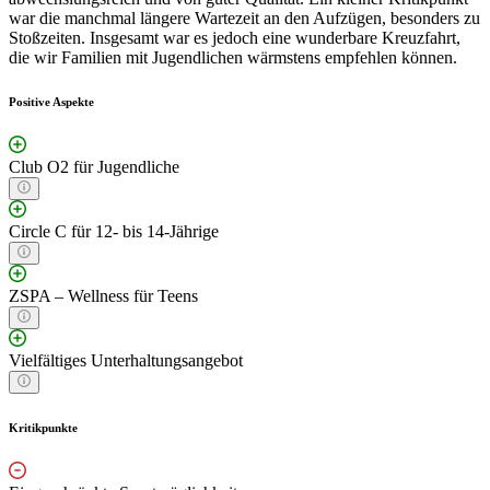
war die manchmal längere Wartezeit an den Aufzügen, besonders zu
Stoßzeiten. Insgesamt war es jedoch eine wunderbare Kreuzfahrt,
die wir Familien mit Jugendlichen wärmstens empfehlen können.
Positive Aspekte
Club O2 für Jugendliche
Circle C für 12- bis 14-Jährige
ZSPA – Wellness für Teens
Vielfältiges Unterhaltungsangebot
Kritikpunkte