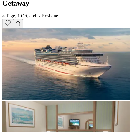
Getaway
4 Tage, 1 Ort, ab/bis Brisbane