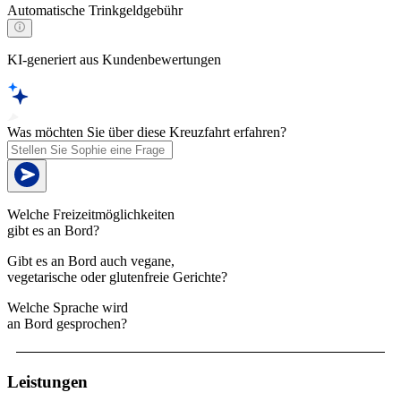
Automatische Trinkgeldgebühr
KI-generiert aus Kundenbewertungen
Was möchten Sie über diese Kreuzfahrt erfahren?
Welche Freizeitmöglichkeiten
gibt es an Bord?
Gibt es an Bord auch vegane,
vegetarische oder glutenfreie Gerichte?
Welche Sprache wird
an Bord gesprochen?
Leistungen