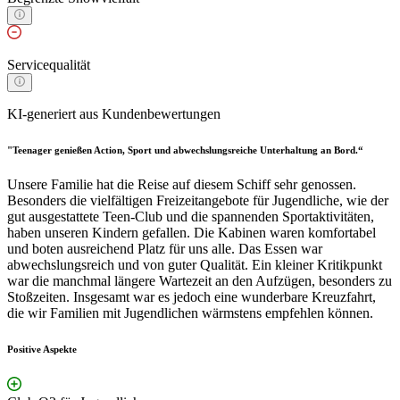
Servicequalität
KI-generiert aus Kundenbewertungen
"Teenager genießen Action, Sport und abwechslungsreiche Unterhaltung an Bord.“
Unsere Familie hat die Reise auf diesem Schiff sehr genossen.
Besonders die vielfältigen Freizeitangebote für Jugendliche, wie der
gut ausgestattete Teen-Club und die spannenden Sportaktivitäten,
haben unseren Kindern gefallen. Die Kabinen waren komfortabel
und boten ausreichend Platz für uns alle. Das Essen war
abwechslungsreich und von guter Qualität. Ein kleiner Kritikpunkt
war die manchmal längere Wartezeit an den Aufzügen, besonders zu
Stoßzeiten. Insgesamt war es jedoch eine wunderbare Kreuzfahrt,
die wir Familien mit Jugendlichen wärmstens empfehlen können.
Positive Aspekte