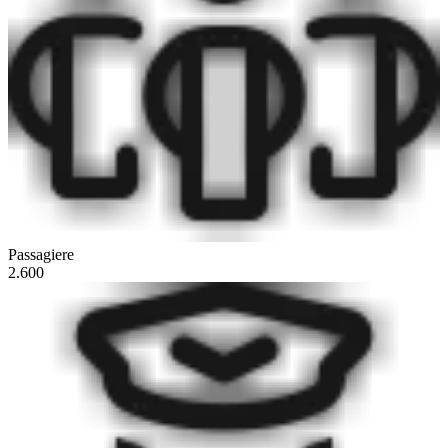
Passagiere
2.600