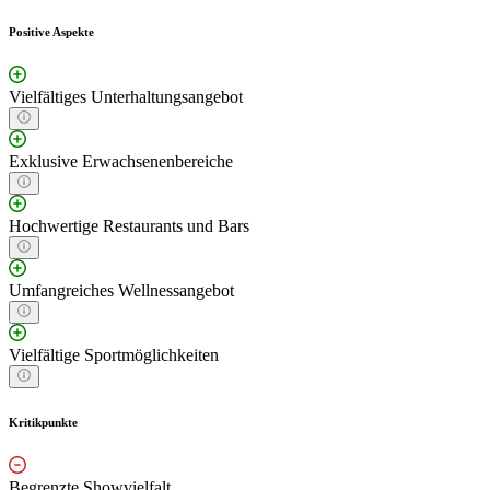
Positive Aspekte
Vielfältiges Unterhaltungsangebot
Exklusive Erwachsenenbereiche
Hochwertige Restaurants und Bars
Umfangreiches Wellnessangebot
Vielfältige Sportmöglichkeiten
Kritikpunkte
Begrenzte Showvielfalt