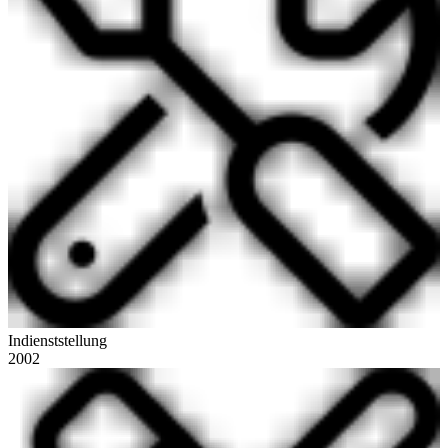
Indienststellung
2002