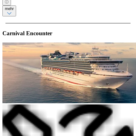
mehr
Carnival Encounter