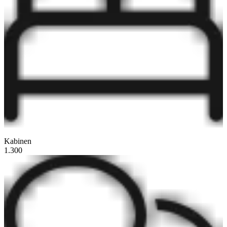
Kabinen
1.300