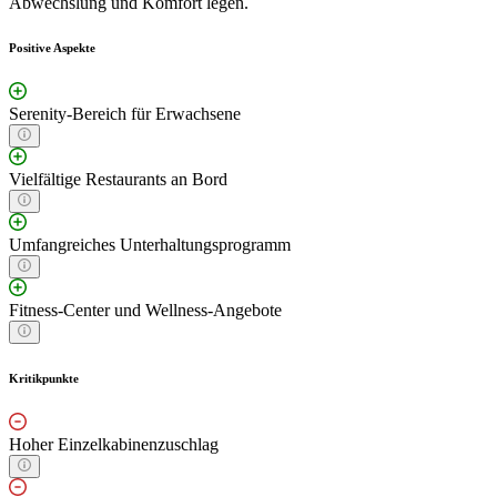
Abwechslung und Komfort legen.
Positive Aspekte
Serenity-Bereich für Erwachsene
Vielfältige Restaurants an Bord
Umfangreiches Unterhaltungsprogramm
Fitness-Center und Wellness-Angebote
Kritikpunkte
Hoher Einzelkabinenzuschlag