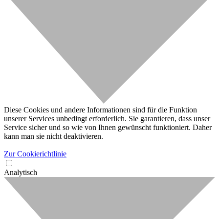
Diese Cookies und andere Informationen sind für die Funktion
unserer Services unbedingt erforderlich. Sie garantieren, dass unser
Service sicher und so wie von Ihnen gewünscht funktioniert. Daher
kann man sie nicht deaktivieren.
Zur Cookierichtlinie
Analytisch