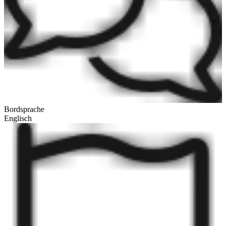
Bordsprache
Englisch