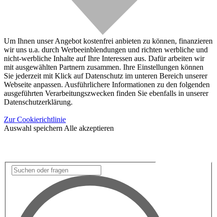
Um Ihnen unser Angebot kostenfrei anbieten zu können, finanzieren
wir uns u.a. durch Werbeeinblendungen und richten werbliche und
nicht-werbliche Inhalte auf Ihre Interessen aus. Dafür arbeiten wir
mit ausgewählten Partnern zusammen. Ihre Einstellungen können
Sie jederzeit mit Klick auf Datenschutz im unteren Bereich unserer
Webseite anpassen. Ausführlichere Informationen zu den folgenden
ausgeführten Verarbeitungszwecken finden Sie ebenfalls in unserer
Datenschutzerklärung.
Zur Cookierichtlinie
Auswahl speichern
Alle akzeptieren