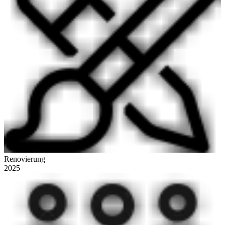
Renovierung
2025