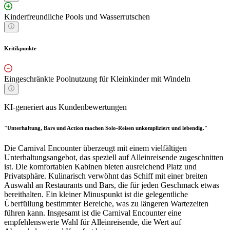
Kinderfreundliche Pools und Wasserrutschen
Kritikpunkte
Eingeschränkte Poolnutzung für Kleinkinder mit Windeln
KI-generiert aus Kundenbewertungen
"Unterhaltung, Bars und Action machen Solo-Reisen unkompliziert und lebendig."
Die Carnival Encounter überzeugt mit einem vielfältigen
Unterhaltungsangebot, das speziell auf Alleinreisende zugeschnitten
ist. Die komfortablen Kabinen bieten ausreichend Platz und
Privatsphäre. Kulinarisch verwöhnt das Schiff mit einer breiten
Auswahl an Restaurants und Bars, die für jeden Geschmack etwas
bereithalten. Ein kleiner Minuspunkt ist die gelegentliche
Überfüllung bestimmter Bereiche, was zu längeren Wartezeiten
führen kann. Insgesamt ist die Carnival Encounter eine
empfehlenswerte Wahl für Alleinreisende, die Wert auf