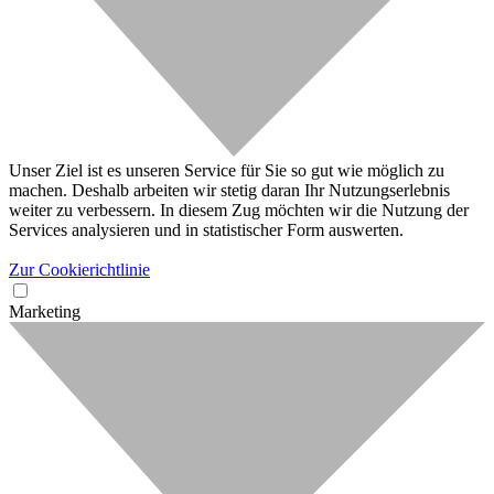
Unser Ziel ist es unseren Service für Sie so gut wie möglich zu
machen. Deshalb arbeiten wir stetig daran Ihr Nutzungserlebnis
weiter zu verbessern. In diesem Zug möchten wir die Nutzung der
Services analysieren und in statistischer Form auswerten.
Zur Cookierichtlinie
Marketing