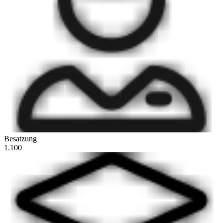
Besatzung
1.100