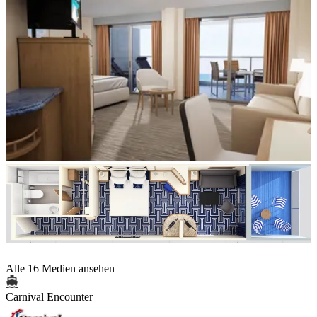
Alle 16 Medien ansehen
Carnival Encounter