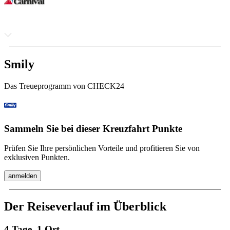
Smily
Das Treueprogramm von CHECK24
Sammeln Sie bei dieser Kreuzfahrt Punkte
Prüfen Sie Ihre persönlichen Vorteile und profitieren Sie von
exklusiven Punkten.
anmelden
Der Reiseverlauf im Überblick
4 Tage, 1 Ort