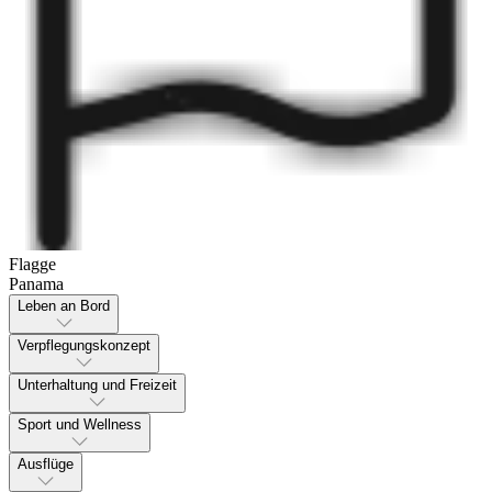
Flagge
Panama
Leben an Bord
Verpflegungskonzept
Unterhaltung und Freizeit
Sport und Wellness
Ausflüge