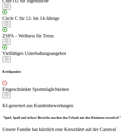
Club O2 für Jugendliche
Circle C für 12- bis 14-Jährige
ZSPA – Wellness für Teens
Vielfältiges Unterhaltungsangebot
Kritikpunkte
Eingeschränkte Sportmöglichkeiten
KI-generiert aus Kundenbewertungen
"Spiel, Spaß und sichere Bereiche machen den Urlaub mit den Kleinsten stressfrei!"
Unsere Familie hat kürzlich eine Kreuzfahrt auf der Carnival