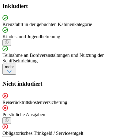
Inkludiert
Kreuzfahrt in der gebuchten Kabinenkategorie
Kinder- und Jugendbetreuung
Teilnahme an Bordveranstaltungen und Nutzung der
Schiffseinrichtung
mehr
Nicht inkludiert
Reiserücktrittskostenversicherung
Persönliche Ausgaben
Obligatorisches Trinkgeld / Serviceentgelt