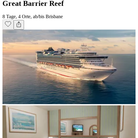
Great Barrier Reef
8 Tage, 4 Orte, ab/bis Brisbane