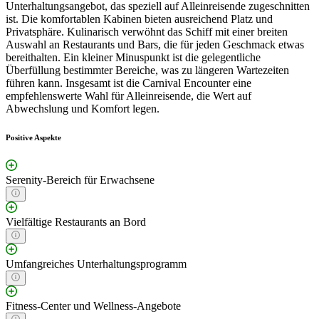
Unterhaltungsangebot, das speziell auf Alleinreisende zugeschnitten
ist. Die komfortablen Kabinen bieten ausreichend Platz und
Privatsphäre. Kulinarisch verwöhnt das Schiff mit einer breiten
Auswahl an Restaurants und Bars, die für jeden Geschmack etwas
bereithalten. Ein kleiner Minuspunkt ist die gelegentliche
Überfüllung bestimmter Bereiche, was zu längeren Wartezeiten
führen kann. Insgesamt ist die Carnival Encounter eine
empfehlenswerte Wahl für Alleinreisende, die Wert auf
Abwechslung und Komfort legen.
Positive Aspekte
Serenity-Bereich für Erwachsene
Vielfältige Restaurants an Bord
Umfangreiches Unterhaltungsprogramm
Fitness-Center und Wellness-Angebote