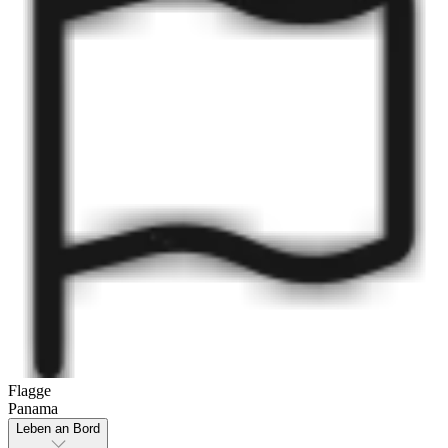
Flagge
Panama
Leben an Bord