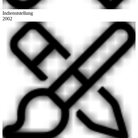
Indienststellung
2002