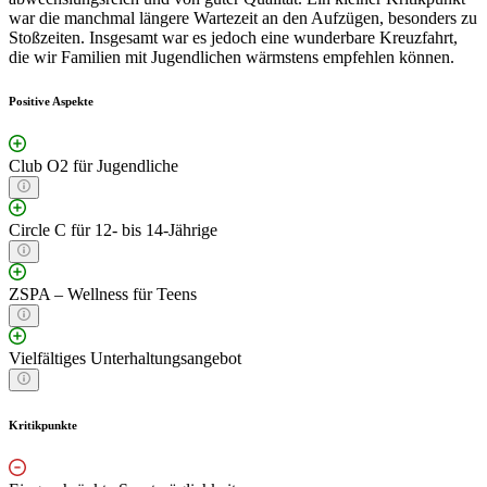
war die manchmal längere Wartezeit an den Aufzügen, besonders zu
Stoßzeiten. Insgesamt war es jedoch eine wunderbare Kreuzfahrt,
die wir Familien mit Jugendlichen wärmstens empfehlen können.
Positive Aspekte
Club O2 für Jugendliche
Circle C für 12- bis 14-Jährige
ZSPA – Wellness für Teens
Vielfältiges Unterhaltungsangebot
Kritikpunkte