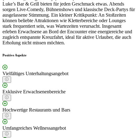
Luke’s Bar & Grill bieten für jeden Geschmack etwas. Abends
sorgen Live-Comedy, Bühnenshows und klassische Deck-Partys für
ausgelassene Stimmung. Ein kleiner Kritikpunkt: An Stoßzeiten
können beliebte Attraktionen wie Kletterbereiche oder Lounges
stark frequentiert sein, was Wartezeiten verursacht. Insgesamt
erleben Erwachsene an Bord der Encounter eine energiereiche und
zugleich entspannte Kreuzfahrt, ideal für aktive Urlauber, die auch
Erholung nicht missen möchten.
Positive Aspekte
Vielfältiges Unterhaltungsangebot
Exklusive Erwachsenenbereiche
Hochwertige Restaurants und Bars
Umfangreiches Wellnessangebot