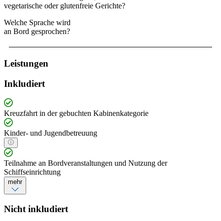
vegetarische oder glutenfreie Gerichte?
Welche Sprache wird
an Bord gesprochen?
Leistungen
Inkludiert
Kreuzfahrt in der gebuchten Kabinenkategorie
Kinder- und Jugendbetreuung
Teilnahme an Bordveranstaltungen und Nutzung der
Schiffseinrichtung
mehr
Nicht inkludiert