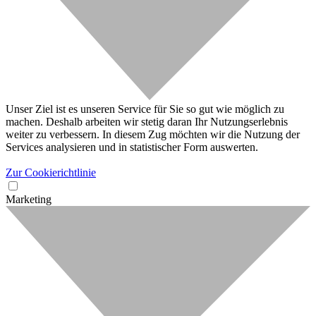
Unser Ziel ist es unseren Service für Sie so gut wie möglich zu
machen. Deshalb arbeiten wir stetig daran Ihr Nutzungserlebnis
weiter zu verbessern. In diesem Zug möchten wir die Nutzung der
Services analysieren und in statistischer Form auswerten.
Zur Cookierichtlinie
Marketing