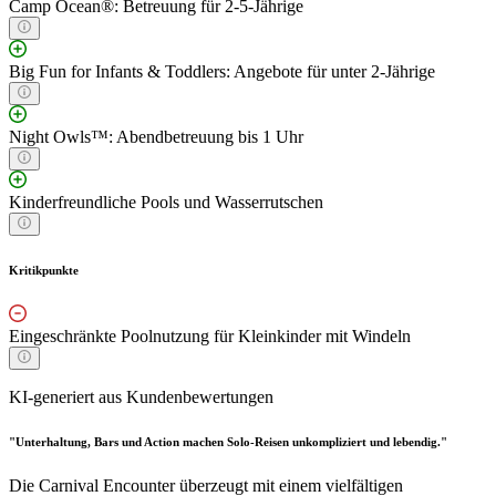
Camp Ocean®: Betreuung für 2-5-Jährige
Big Fun for Infants & Toddlers: Angebote für unter 2-Jährige
Night Owls™: Abendbetreuung bis 1 Uhr
Kinderfreundliche Pools und Wasserrutschen
Kritikpunkte
Eingeschränkte Poolnutzung für Kleinkinder mit Windeln
KI-generiert aus Kundenbewertungen
"Unterhaltung, Bars und Action machen Solo-Reisen unkompliziert und lebendig."
Die Carnival Encounter überzeugt mit einem vielfältigen