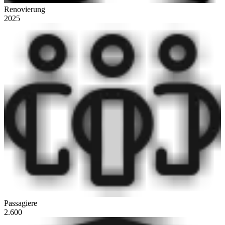
Renovierung
2025
Passagiere
2.600