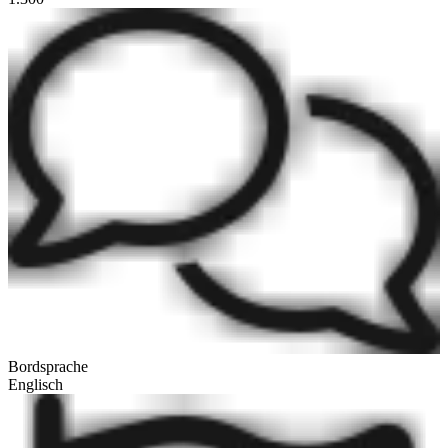
Bordsprache
Englisch