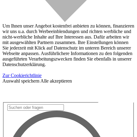
Um Ihnen unser Angebot kostenfrei anbieten zu können, finanzieren
wir uns u.a. durch Werbeeinblendungen und richten werbliche und
nicht-werbliche Inhalte auf Ihre Interessen aus. Dafür arbeiten wir
mit ausgewählten Partnern zusammen. Ihre Einstellungen können
Sie jederzeit mit Klick auf Datenschutz im unteren Bereich unserer
Webseite anpassen. Ausführlichere Informationen zu den folgenden
ausgeführten Verarbeitungszwecken finden Sie ebenfalls in unserer
Datenschutzerklärung.
Zur Cookierichtlinie
Auswahl speichern
Alle akzeptieren