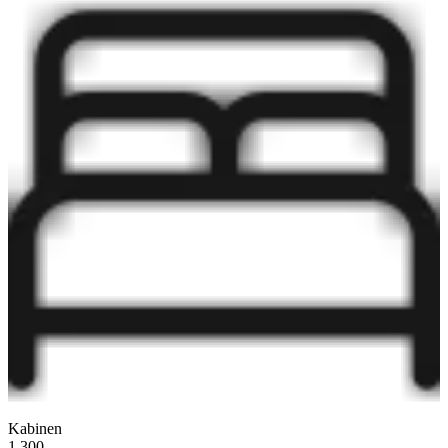
Kabinen
1.300