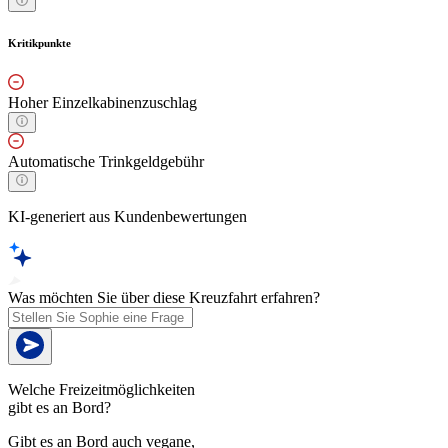
Kritikpunkte
Hoher Einzelkabinenzuschlag
Automatische Trinkgeldgebühr
KI-generiert aus Kundenbewertungen
Was möchten Sie über diese Kreuzfahrt erfahren?
Welche Freizeitmöglichkeiten
gibt es an Bord?
Gibt es an Bord auch vegane,