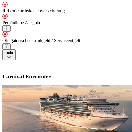
Reiserücktrittskostenversicherung
Persönliche Ausgaben
Obligatorisches Trinkgeld / Serviceentgelt
mehr
Carnival Encounter