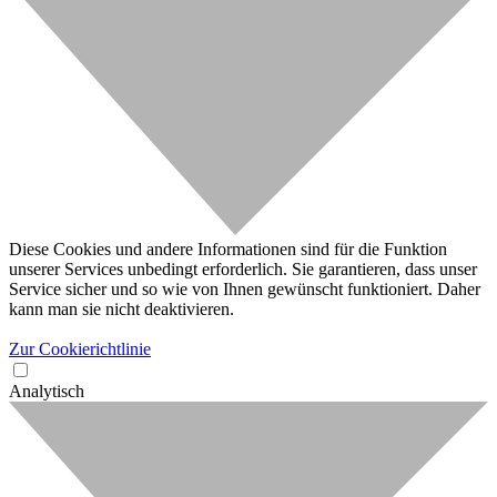
Diese Cookies und andere Informationen sind für die Funktion
unserer Services unbedingt erforderlich. Sie garantieren, dass unser
Service sicher und so wie von Ihnen gewünscht funktioniert. Daher
kann man sie nicht deaktivieren.
Zur Cookierichtlinie
Analytisch