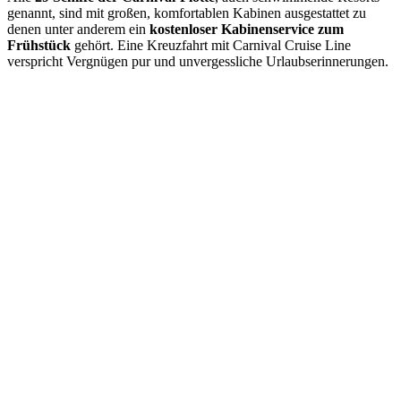
genannt, sind mit großen, komfortablen Kabinen ausgestattet zu
denen unter anderem ein
kostenloser Kabinenservice zum
Frühstück
gehört. Eine Kreuzfahrt mit Carnival Cruise Line
verspricht Vergnügen pur und unvergessliche Urlaubserinnerungen.