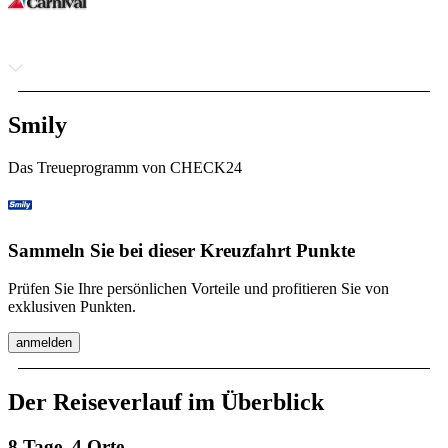
Smily
Das Treueprogramm von CHECK24
Sammeln Sie bei dieser Kreuzfahrt Punkte
Prüfen Sie Ihre persönlichen Vorteile und profitieren Sie von
exklusiven Punkten.
anmelden
Der Reiseverlauf im Überblick
8 Tage, 4 Orte