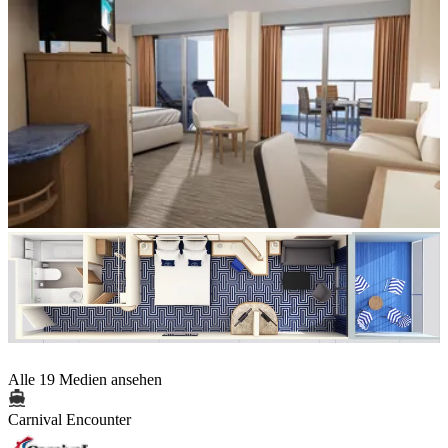
Alle 19 Medien ansehen
Carnival Encounter