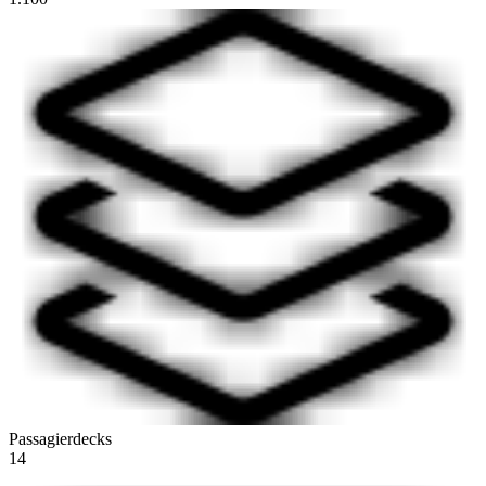
Passagierdecks
14