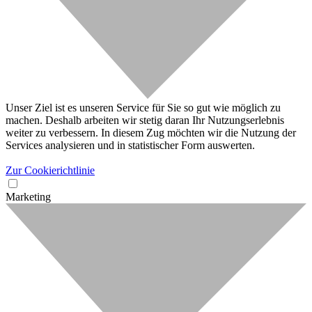
Unser Ziel ist es unseren Service für Sie so gut wie möglich zu
machen. Deshalb arbeiten wir stetig daran Ihr Nutzungserlebnis
weiter zu verbessern. In diesem Zug möchten wir die Nutzung der
Services analysieren und in statistischer Form auswerten.
Zur Cookierichtlinie
Marketing