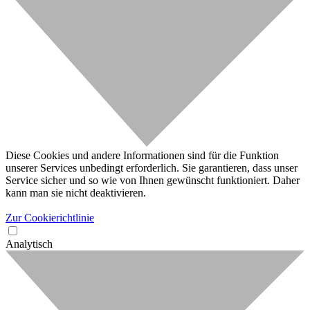
Diese Cookies und andere Informationen sind für die Funktion
unserer Services unbedingt erforderlich. Sie garantieren, dass unser
Service sicher und so wie von Ihnen gewünscht funktioniert. Daher
kann man sie nicht deaktivieren.
Zur Cookierichtlinie
Analytisch