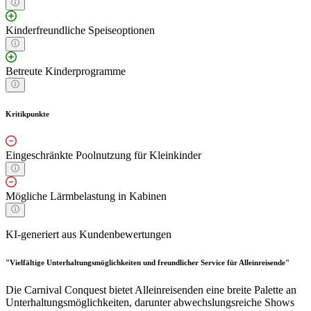
Kinderfreundliche Speiseoptionen
Betreute Kinderprogramme
Kritikpunkte
Eingeschränkte Poolnutzung für Kleinkinder
Mögliche Lärmbelastung in Kabinen
KI-generiert aus Kundenbewertungen
"Vielfältige Unterhaltungsmöglichkeiten und freundlicher Service für Alleinreisende"
Die Carnival Conquest bietet Alleinreisenden eine breite Palette an
Unterhaltungsmöglichkeiten, darunter abwechslungsreiche Shows