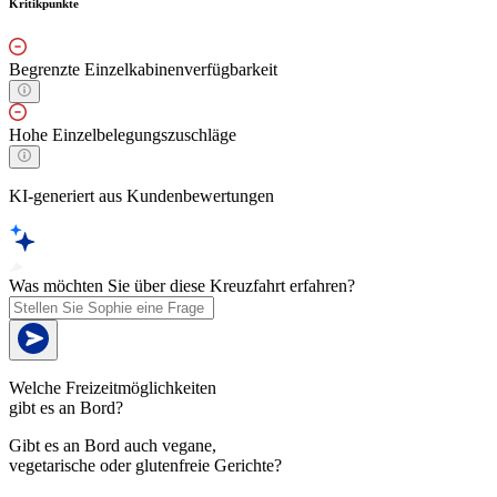
Kritikpunkte
Begrenzte Einzelkabinenverfügbarkeit
Hohe Einzelbelegungszuschläge
KI-generiert aus Kundenbewertungen
Was möchten Sie über diese Kreuzfahrt erfahren?
Welche Freizeitmöglichkeiten
gibt es an Bord?
Gibt es an Bord auch vegane,
vegetarische oder glutenfreie Gerichte?