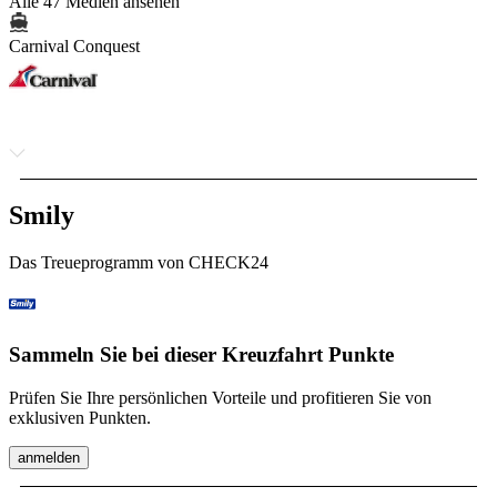
Alle 47 Medien ansehen
Carnival Conquest
Smily
Das Treueprogramm von CHECK24
Sammeln Sie bei dieser Kreuzfahrt Punkte
Prüfen Sie Ihre persönlichen Vorteile und profitieren Sie von
exklusiven Punkten.
anmelden