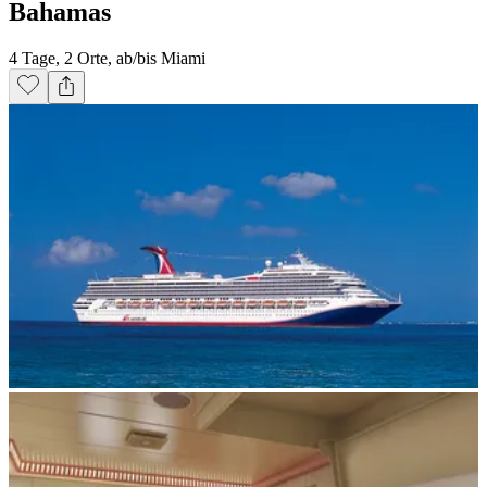
Bahamas
4 Tage, 2 Orte, ab/bis Miami