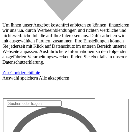
Um Ihnen unser Angebot kostenfrei anbieten zu können, finanzieren
wir uns u.a. durch Werbeeinblendungen und richten werbliche und
nicht-werbliche Inhalte auf Ihre Interessen aus. Dafür arbeiten wir
mit ausgewählten Partnern zusammen. Ihre Einstellungen können
Sie jederzeit mit Klick auf Datenschutz im unteren Bereich unserer
Webseite anpassen. Ausführlichere Informationen zu den folgenden
ausgeführten Verarbeitungszwecken finden Sie ebenfalls in unserer
Datenschutzerklärung.
Zur Cookierichtlinie
Auswahl speichern
Alle akzeptieren