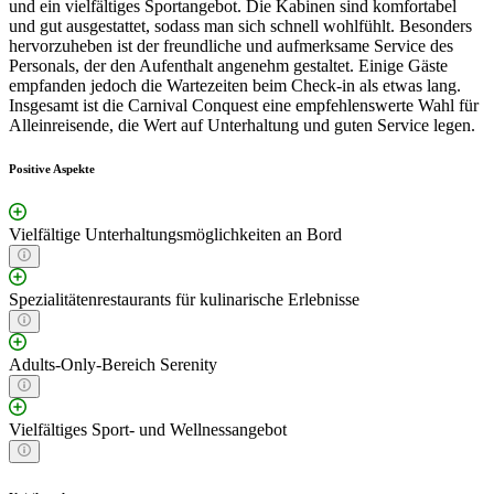
und ein vielfältiges Sportangebot. Die Kabinen sind komfortabel
und gut ausgestattet, sodass man sich schnell wohlfühlt. Besonders
hervorzuheben ist der freundliche und aufmerksame Service des
Personals, der den Aufenthalt angenehm gestaltet. Einige Gäste
empfanden jedoch die Wartezeiten beim Check-in als etwas lang.
Insgesamt ist die Carnival Conquest eine empfehlenswerte Wahl für
Alleinreisende, die Wert auf Unterhaltung und guten Service legen.
Positive Aspekte
Vielfältige Unterhaltungsmöglichkeiten an Bord
Spezialitätenrestaurants für kulinarische Erlebnisse
Adults-Only-Bereich Serenity
Vielfältiges Sport- und Wellnessangebot