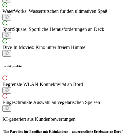
WaterWorks: Wasserrutschen für den ultimativen Spaß
SportSquare: Sportliche Herausforderungen an Deck
Dive-In Movies: Kino unter freiem Himmel
Kritikpunkte
Begrenzte WLAN-Konnektivität an Bord
Eingeschränkte Auswahl an vegetarischen Speisen
KI-generiert aus Kundenbewertungen
"Ein Paradies für Familien mit Kleinkindern – unvergessliche Erlebnisse an Bord"