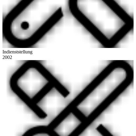
Indienststellung
2002