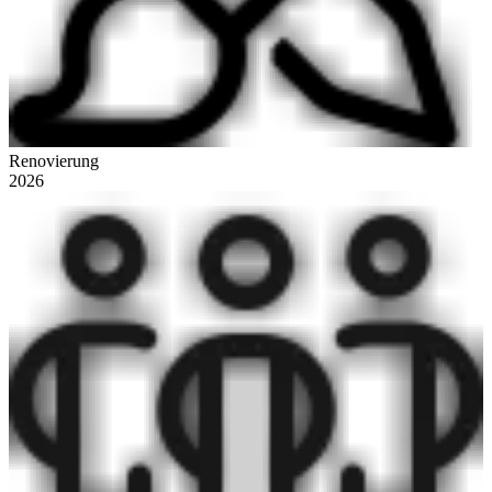
Renovierung
2026