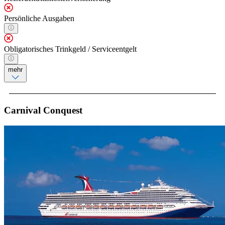
Persönliche Ausgaben
Obligatorisches Trinkgeld / Serviceentgelt
mehr
Carnival Conquest