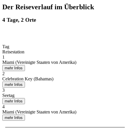
Der Reiseverlauf im Überblick
4 Tage, 2 Orte
Tag
Reisestation
1
Miami (Vereinigte Staaten von Amerika)
mehr Infos
2
Celebration Key (Bahamas)
mehr Infos
3
Seetag
mehr Infos
4
Miami (Vereinigte Staaten von Amerika)
mehr Infos