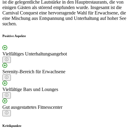
ist die gelegentliche Lautstärke in den Hauptrestaurants, die von
einigen Gästen als störend empfunden wurde. Insgesamt ist die
Carnival Conquest eine hervorragende Wahl für Erwachsene, die
eine Mischung aus Entspannung und Unterhaltung auf hoher See
suchen.
Positive Aspekte
Vielfältiges Unterhaltungsangebot
Serenity-Bereich für Erwachsene
Vielfältige Bars und Lounges
Gut ausgestattetes Fitnesscenter
Kritikpunkte