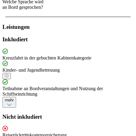
Welche Sprache wird
an Bord gesprochen?
Leistungen
Inkludiert
Kreuzfahrt in der gebuchten Kabinenkategorie
Kinder- und Jugendbetreuung
Teilnahme an Bordveranstaltungen und Nutzung der
Schiffseinrichtung
mehr
Nicht inkludiert
Reiserücktrittskostenversicherung