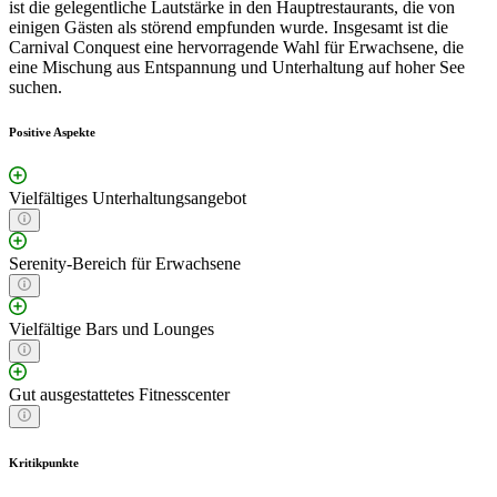
ist die gelegentliche Lautstärke in den Hauptrestaurants, die von
einigen Gästen als störend empfunden wurde. Insgesamt ist die
Carnival Conquest eine hervorragende Wahl für Erwachsene, die
eine Mischung aus Entspannung und Unterhaltung auf hoher See
suchen.
Positive Aspekte
Vielfältiges Unterhaltungsangebot
Serenity-Bereich für Erwachsene
Vielfältige Bars und Lounges
Gut ausgestattetes Fitnesscenter
Kritikpunkte