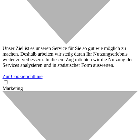
Unser Ziel ist es unseren Service für Sie so gut wie möglich zu
machen. Deshalb arbeiten wir stetig daran Ihr Nutzungserlebnis
weiter zu verbessern. In diesem Zug möchten wir die Nutzung der
Services analysieren und in statistischer Form auswerten.
Zur Cookierichtlinie
Marketing