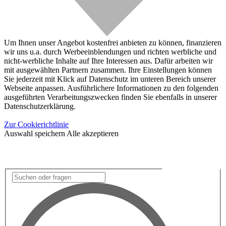
Um Ihnen unser Angebot kostenfrei anbieten zu können, finanzieren
wir uns u.a. durch Werbeeinblendungen und richten werbliche und
nicht-werbliche Inhalte auf Ihre Interessen aus. Dafür arbeiten wir
mit ausgewählten Partnern zusammen. Ihre Einstellungen können
Sie jederzeit mit Klick auf Datenschutz im unteren Bereich unserer
Webseite anpassen. Ausführlichere Informationen zu den folgenden
ausgeführten Verarbeitungszwecken finden Sie ebenfalls in unserer
Datenschutzerklärung.
Zur Cookierichtlinie
Auswahl speichern
Alle akzeptieren