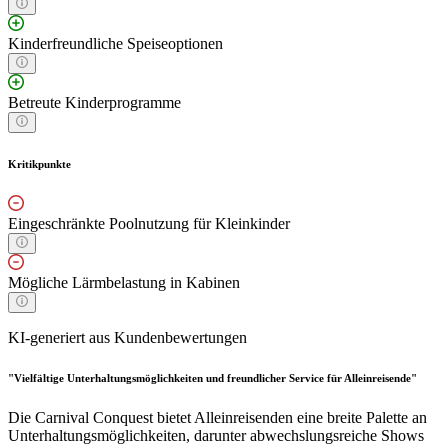
Kinderfreundliche Speiseoptionen
Betreute Kinderprogramme
Kritikpunkte
Eingeschränkte Poolnutzung für Kleinkinder
Mögliche Lärmbelastung in Kabinen
KI-generiert aus Kundenbewertungen
"Vielfältige Unterhaltungsmöglichkeiten und freundlicher Service für Alleinreisende"
Die Carnival Conquest bietet Alleinreisenden eine breite Palette an
Unterhaltungsmöglichkeiten, darunter abwechslungsreiche Shows