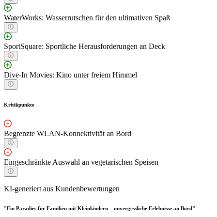
WaterWorks: Wasserrutschen für den ultimativen Spaß
SportSquare: Sportliche Herausforderungen an Deck
Dive-In Movies: Kino unter freiem Himmel
Kritikpunkte
Begrenzte WLAN-Konnektivität an Bord
Eingeschränkte Auswahl an vegetarischen Speisen
KI-generiert aus Kundenbewertungen
"Ein Paradies für Familien mit Kleinkindern – unvergessliche Erlebnisse an Bord"