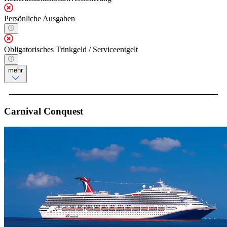
Persönliche Ausgaben
Obligatorisches Trinkgeld / Serviceentgelt
mehr
Carnival Conquest