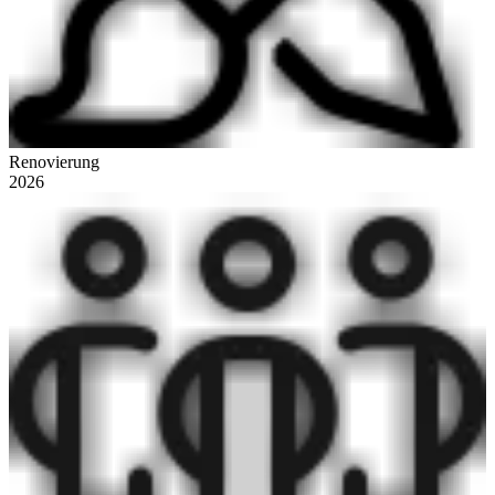
Renovierung
2026