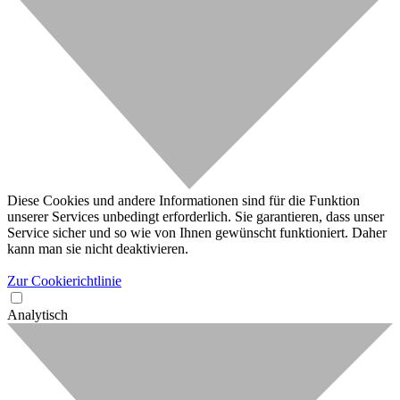
Diese Cookies und andere Informationen sind für die Funktion
unserer Services unbedingt erforderlich. Sie garantieren, dass unser
Service sicher und so wie von Ihnen gewünscht funktioniert. Daher
kann man sie nicht deaktivieren.
Zur Cookierichtlinie
Analytisch