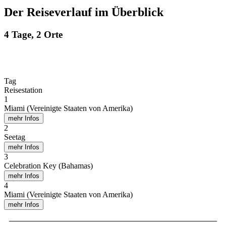
Der Reiseverlauf im Überblick
4 Tage, 2 Orte
Tag
Reisestation
1
Miami (Vereinigte Staaten von Amerika)
mehr Infos
2
Seetag
mehr Infos
3
Celebration Key (Bahamas)
mehr Infos
4
Miami (Vereinigte Staaten von Amerika)
mehr Infos