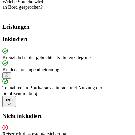
Welche Sprache wird
an Bord gesprochen?
Leistungen
Inkludiert
Kreuzfahrt in der gebuchten Kabinenkategorie
Kinder- und Jugendbetreuung
Teilnahme an Bordveranstaltungen und Nutzung der
Schiffseinrichtung
mehr
Nicht inkludiert
Reiserücktrittskostenversicherung