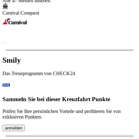
Alle 47 Medien ansehen
Carnival Conquest
Smily
Das Treueprogramm von CHECK24
Sammeln Sie bei dieser Kreuzfahrt Punkte
Prüfen Sie Ihre persönlichen Vorteile und profitieren Sie von
exklusiven Punkten.
anmelden