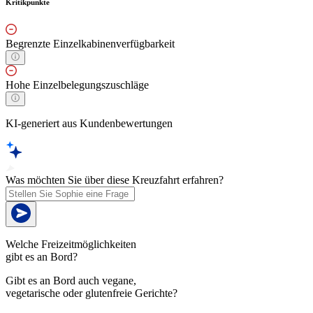
Kritikpunkte
Begrenzte Einzelkabinenverfügbarkeit
Hohe Einzelbelegungszuschläge
KI-generiert aus Kundenbewertungen
Was möchten Sie über diese Kreuzfahrt erfahren?
Welche Freizeitmöglichkeiten
gibt es an Bord?
Gibt es an Bord auch vegane,
vegetarische oder glutenfreie Gerichte?