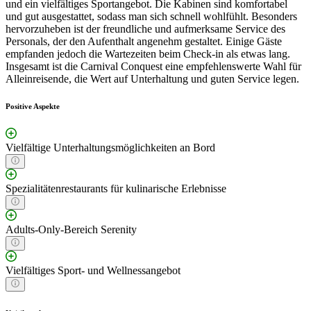
und ein vielfältiges Sportangebot. Die Kabinen sind komfortabel
und gut ausgestattet, sodass man sich schnell wohlfühlt. Besonders
hervorzuheben ist der freundliche und aufmerksame Service des
Personals, der den Aufenthalt angenehm gestaltet. Einige Gäste
empfanden jedoch die Wartezeiten beim Check-in als etwas lang.
Insgesamt ist die Carnival Conquest eine empfehlenswerte Wahl für
Alleinreisende, die Wert auf Unterhaltung und guten Service legen.
Positive Aspekte
Vielfältige Unterhaltungsmöglichkeiten an Bord
Spezialitätenrestaurants für kulinarische Erlebnisse
Adults-Only-Bereich Serenity
Vielfältiges Sport- und Wellnessangebot