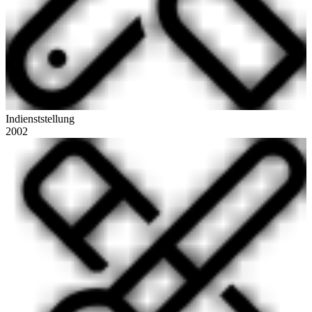
Indienststellung
2002