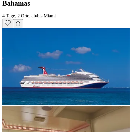
Bahamas
4 Tage, 2 Orte, ab/bis Miami