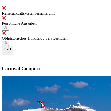
Reiserücktrittskostenversicherung
Persönliche Ausgaben
Obligatorisches Trinkgeld / Serviceentgelt
mehr
Carnival Conquest