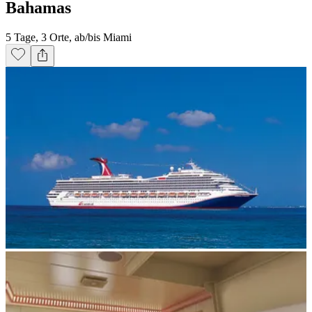
Bahamas
5 Tage, 3 Orte, ab/bis Miami