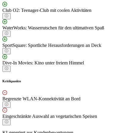
Club O2: Teenager-Club mit coolen Aktivitäten
WaterWorks: Wasserrutschen für den ultimativen Spaß
SportSquare: Sportliche Herausforderungen an Deck
Dive-In Movies: Kino unter freiem Himmel
Kritikpunkte
Begrenzte WLAN-Konnektivität an Bord
Eingeschränkte Auswahl an vegetarischen Speisen
KI-generiert aus Kundenbewertungen