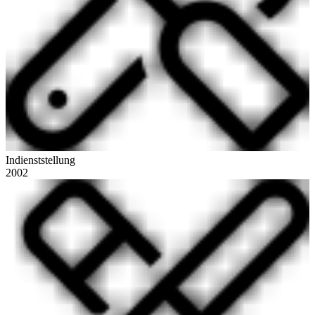
Indienststellung
2002