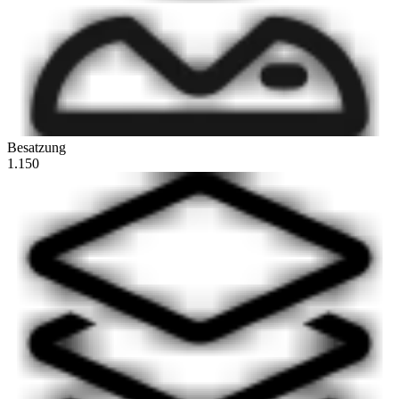
Besatzung
1.150