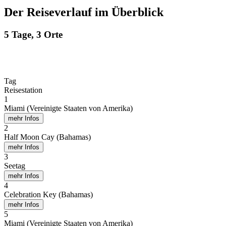
Der Reiseverlauf im Überblick
5 Tage, 3 Orte
Tag
Reisestation
1
Miami (Vereinigte Staaten von Amerika)
mehr Infos
2
Half Moon Cay (Bahamas)
mehr Infos
3
Seetag
mehr Infos
4
Celebration Key (Bahamas)
mehr Infos
5
Miami (Vereinigte Staaten von Amerika)