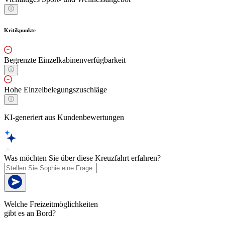
Kritikpunkte
Begrenzte Einzelkabinenverfügbarkeit
Hohe Einzelbelegungszuschläge
KI-generiert aus Kundenbewertungen
Was möchten Sie über diese Kreuzfahrt erfahren?
Welche Freizeitmöglichkeiten
gibt es an Bord?