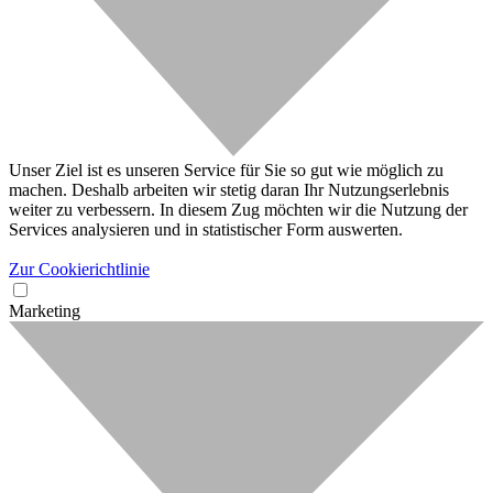
Unser Ziel ist es unseren Service für Sie so gut wie möglich zu
machen. Deshalb arbeiten wir stetig daran Ihr Nutzungserlebnis
weiter zu verbessern. In diesem Zug möchten wir die Nutzung der
Services analysieren und in statistischer Form auswerten.
Zur Cookierichtlinie
Marketing