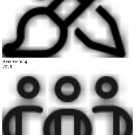
Renovierung
2026