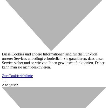
Diese Cookies und andere Informationen sind für die Funktion
unserer Services unbedingt erforderlich. Sie garantieren, dass unser
Service sicher und so wie von Ihnen gewünscht funktioniert. Daher
kann man sie nicht deaktivieren.
Zur Cookierichtlinie
Analytisch