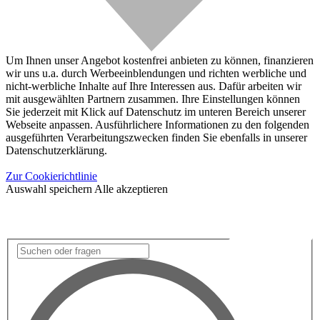
Um Ihnen unser Angebot kostenfrei anbieten zu können, finanzieren
wir uns u.a. durch Werbeeinblendungen und richten werbliche und
nicht-werbliche Inhalte auf Ihre Interessen aus. Dafür arbeiten wir
mit ausgewählten Partnern zusammen. Ihre Einstellungen können
Sie jederzeit mit Klick auf Datenschutz im unteren Bereich unserer
Webseite anpassen. Ausführlichere Informationen zu den folgenden
ausgeführten Verarbeitungszwecken finden Sie ebenfalls in unserer
Datenschutzerklärung.
Zur Cookierichtlinie
Auswahl speichern
Alle akzeptieren