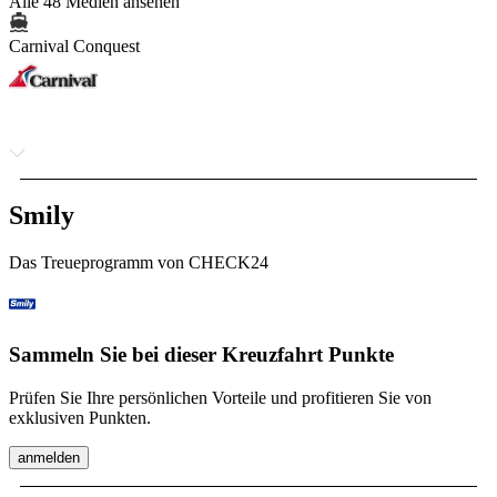
Alle 48 Medien ansehen
Carnival Conquest
Smily
Das Treueprogramm von CHECK24
Sammeln Sie bei dieser Kreuzfahrt Punkte
Prüfen Sie Ihre persönlichen Vorteile und profitieren Sie von
exklusiven Punkten.
anmelden