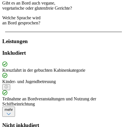
Gibt es an Bord auch vegane,
vegetarische oder glutenfreie Gerichte?
Welche Sprache wird
an Bord gesprochen?
Leistungen
Inkludiert
Kreuzfahrt in der gebuchten Kabinenkategorie
Kinder- und Jugendbetreuung
Teilnahme an Bordveranstaltungen und Nutzung der
Schiffseinrichtung
mehr
Nicht inkludiert