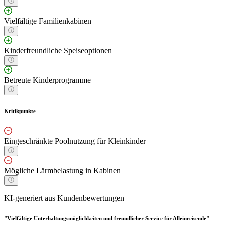
Vielfältige Familienkabinen
Kinderfreundliche Speiseoptionen
Betreute Kinderprogramme
Kritikpunkte
Eingeschränkte Poolnutzung für Kleinkinder
Mögliche Lärmbelastung in Kabinen
KI-generiert aus Kundenbewertungen
"Vielfältige Unterhaltungsmöglichkeiten und freundlicher Service für Alleinreisende"