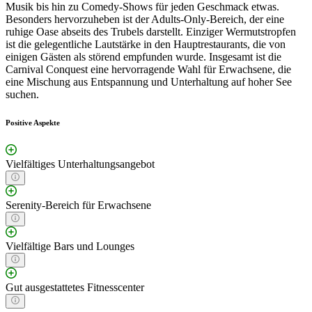
Musik bis hin zu Comedy-Shows für jeden Geschmack etwas.
Besonders hervorzuheben ist der Adults-Only-Bereich, der eine
ruhige Oase abseits des Trubels darstellt. Einziger Wermutstropfen
ist die gelegentliche Lautstärke in den Hauptrestaurants, die von
einigen Gästen als störend empfunden wurde. Insgesamt ist die
Carnival Conquest eine hervorragende Wahl für Erwachsene, die
eine Mischung aus Entspannung und Unterhaltung auf hoher See
suchen.
Positive Aspekte
Vielfältiges Unterhaltungsangebot
Serenity-Bereich für Erwachsene
Vielfältige Bars und Lounges
Gut ausgestattetes Fitnesscenter