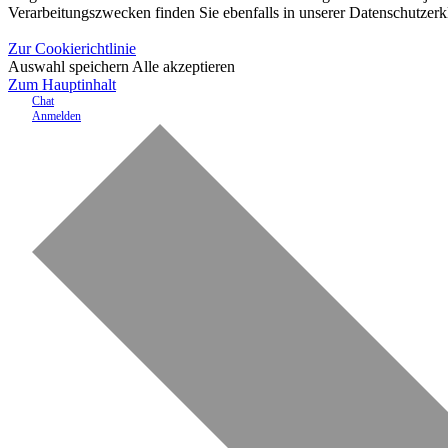
Verarbeitungszwecken finden Sie ebenfalls in unserer Datenschutzerk
Zur Cookierichtlinie
Auswahl speichern
Alle akzeptieren
Zum Hauptinhalt
Chat
Anmelden