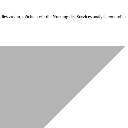
dies zu tun, möchten wir die Nutzung des Services analysieren und in