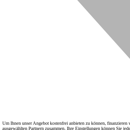
Um Ihnen unser Angebot kostenfrei anbieten zu können, finanzieren wi
ausgewählten Partnern zusammen. Ihre Einstellungen können Sie jeder