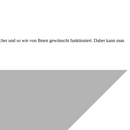
 sicher und so wie von Ihnen gewünscht funktioniert. Daher kann man