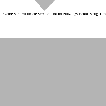
r verbessern wir unsere Services und Ihr Nutzungserlebnis stetig. Um 