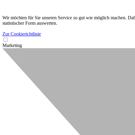
Wir möchten für Sie unseren Service so gut wie möglich machen. Dahe
statistischer Form auswerten.
Zur Cookierichtlinie
Marketing