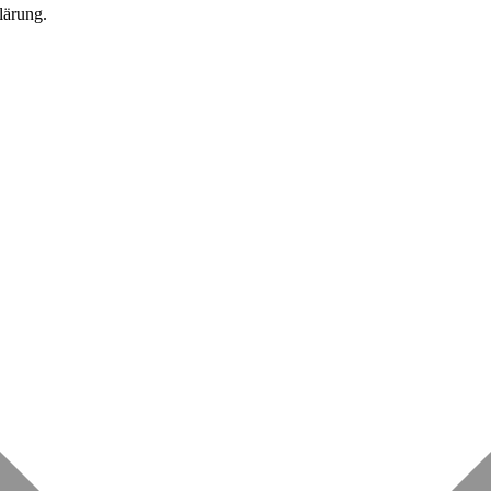
lärung.