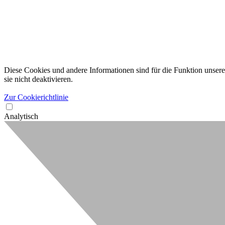
Diese Cookies und andere Informationen sind für die Funktion unserer
sie nicht deaktivieren.
Zur Cookierichtlinie
Analytisch