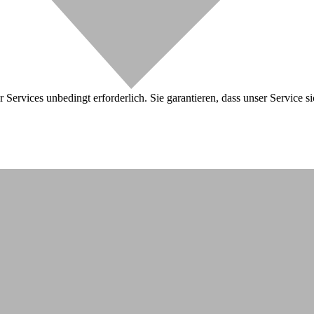
 Services unbedingt erforderlich. Sie garantieren, dass unser Service