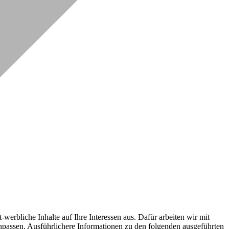
erbliche Inhalte auf Ihre Interessen aus. Dafür arbeiten wir mit
npassen. Ausführlichere Informationen zu den folgenden ausgeführten