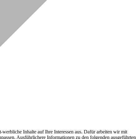
erbliche Inhalte auf Ihre Interessen aus. Dafür arbeiten wir mit
npassen. Ausführlichere Informationen zu den folgenden ausgeführten