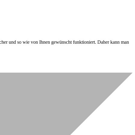
 sicher und so wie von Ihnen gewünscht funktioniert. Daher kann man