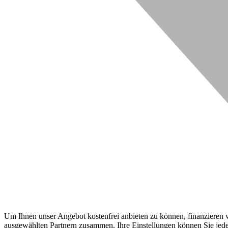
Um Ihnen unser Angebot kostenfrei anbieten zu können, finanzieren wi
ausgewählten Partnern zusammen. Ihre Einstellungen können Sie jeder