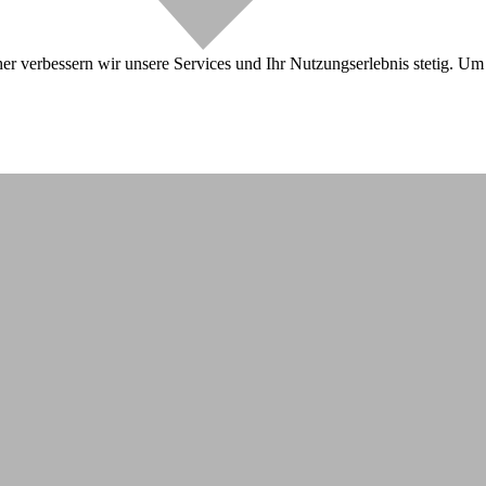
r verbessern wir unsere Services und Ihr Nutzungserlebnis stetig. Um 