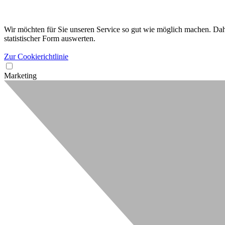
Wir möchten für Sie unseren Service so gut wie möglich machen. Dahe
statistischer Form auswerten.
Zur Cookierichtlinie
Marketing