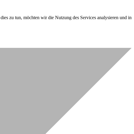
dies zu tun, möchten wir die Nutzung des Services analysieren und in