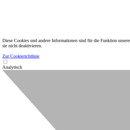
Diese Cookies und andere Informationen sind für die Funktion unserer
sie nicht deaktivieren.
Zur Cookierichtlinie
Analytisch