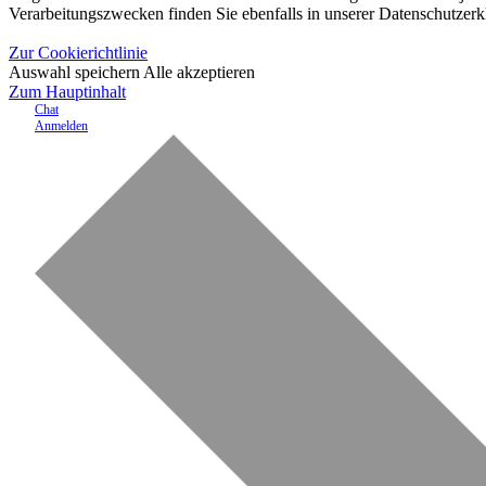
Verarbeitungszwecken finden Sie ebenfalls in unserer Datenschutzerk
Zur Cookierichtlinie
Auswahl speichern
Alle akzeptieren
Zum Hauptinhalt
Chat
Anmelden