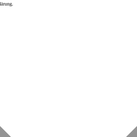
lärung.