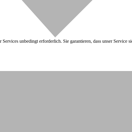
 Services unbedingt erforderlich. Sie garantieren, dass unser Service