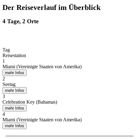
Der Reiseverlauf im Überblick
4 Tage, 2 Orte
Tag
Reisestation
1
Miami (Vereinigte Staaten von Amerika)
mehr Infos
2
Seetag
mehr Infos
3
Celebration Key (Bahamas)
mehr Infos
4
Miami (Vereinigte Staaten von Amerika)
mehr Infos