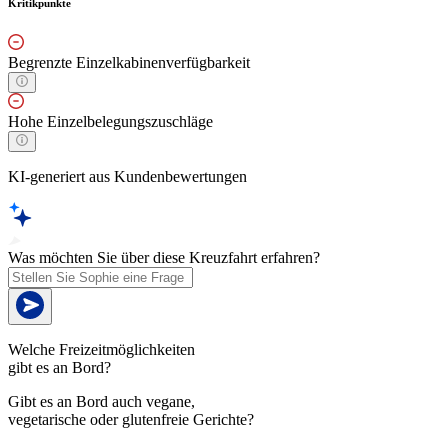
Kritikpunkte
Begrenzte Einzelkabinenverfügbarkeit
Hohe Einzelbelegungszuschläge
KI-generiert aus Kundenbewertungen
Was möchten Sie über diese Kreuzfahrt erfahren?
Welche Freizeitmöglichkeiten
gibt es an Bord?
Gibt es an Bord auch vegane,
vegetarische oder glutenfreie Gerichte?