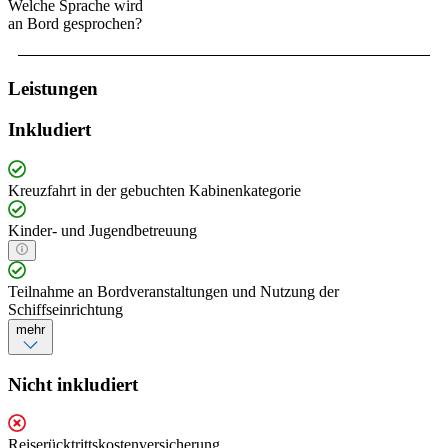
Welche Sprache wird
an Bord gesprochen?
Leistungen
Inkludiert
Kreuzfahrt in der gebuchten Kabinenkategorie
Kinder- und Jugendbetreuung
Teilnahme an Bordveranstaltungen und Nutzung der
Schiffseinrichtung
mehr
Nicht inkludiert
Reiserücktrittskostenversicherung