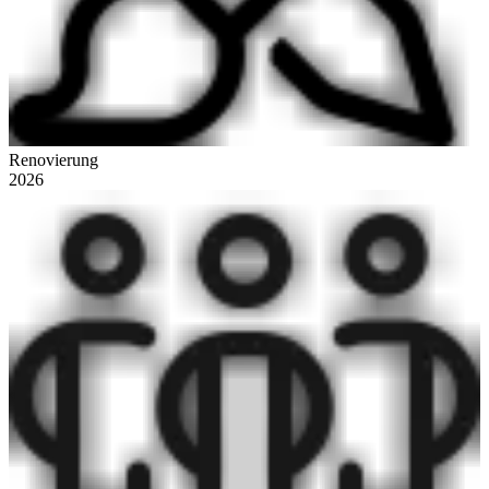
Renovierung
2026