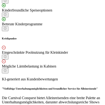
Kinderfreundliche Speiseoptionen
Betreute Kinderprogramme
Kritikpunkte
Eingeschränkte Poolnutzung für Kleinkinder
Mögliche Lärmbelastung in Kabinen
KI-generiert aus Kundenbewertungen
"Vielfältige Unterhaltungsmöglichkeiten und freundlicher Service für Alleinreisende"
Die Carnival Conquest bietet Alleinreisenden eine breite Palette an
Unterhaltungsmöglichkeiten, darunter abwechslungsreiche Shows