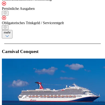
Persönliche Ausgaben
Obligatorisches Trinkgeld / Serviceentgelt
mehr
Carnival Conquest