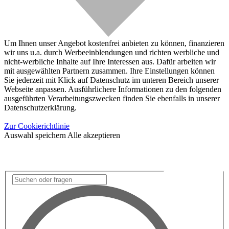
Um Ihnen unser Angebot kostenfrei anbieten zu können, finanzieren
wir uns u.a. durch Werbeeinblendungen und richten werbliche und
nicht-werbliche Inhalte auf Ihre Interessen aus. Dafür arbeiten wir
mit ausgewählten Partnern zusammen. Ihre Einstellungen können
Sie jederzeit mit Klick auf Datenschutz im unteren Bereich unserer
Webseite anpassen. Ausführlichere Informationen zu den folgenden
ausgeführten Verarbeitungszwecken finden Sie ebenfalls in unserer
Datenschutzerklärung.
Zur Cookierichtlinie
Auswahl speichern
Alle akzeptieren