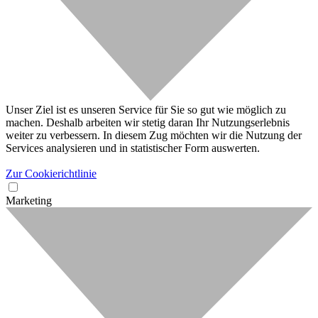
Unser Ziel ist es unseren Service für Sie so gut wie möglich zu
machen. Deshalb arbeiten wir stetig daran Ihr Nutzungserlebnis
weiter zu verbessern. In diesem Zug möchten wir die Nutzung der
Services analysieren und in statistischer Form auswerten.
Zur Cookierichtlinie
Marketing