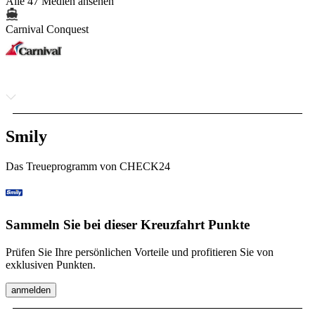
Alle 47 Medien ansehen
Carnival Conquest
Smily
Das Treueprogramm von CHECK24
Sammeln Sie bei dieser Kreuzfahrt Punkte
Prüfen Sie Ihre persönlichen Vorteile und profitieren Sie von
exklusiven Punkten.
anmelden