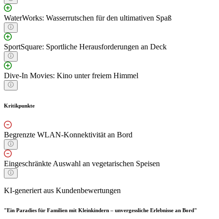
WaterWorks: Wasserrutschen für den ultimativen Spaß
SportSquare: Sportliche Herausforderungen an Deck
Dive-In Movies: Kino unter freiem Himmel
Kritikpunkte
Begrenzte WLAN-Konnektivität an Bord
Eingeschränkte Auswahl an vegetarischen Speisen
KI-generiert aus Kundenbewertungen
"Ein Paradies für Familien mit Kleinkindern – unvergessliche Erlebnisse an Bord"