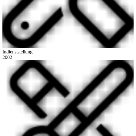
Indienststellung
2002