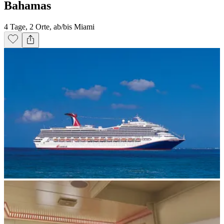
Bahamas
4 Tage, 2 Orte, ab/bis Miami