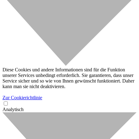
Diese Cookies und andere Informationen sind für die Funktion
unserer Services unbedingt erforderlich. Sie garantieren, dass unser
Service sicher und so wie von Ihnen gewünscht funktioniert. Daher
kann man sie nicht deaktivieren.
Zur Cookierichtlinie
Analytisch