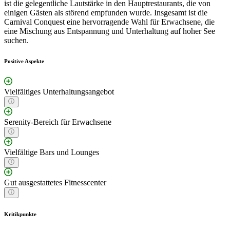
ist die gelegentliche Lautstärke in den Hauptrestaurants, die von
einigen Gästen als störend empfunden wurde. Insgesamt ist die
Carnival Conquest eine hervorragende Wahl für Erwachsene, die
eine Mischung aus Entspannung und Unterhaltung auf hoher See
suchen.
Positive Aspekte
Vielfältiges Unterhaltungsangebot
Serenity-Bereich für Erwachsene
Vielfältige Bars und Lounges
Gut ausgestattetes Fitnesscenter
Kritikpunkte