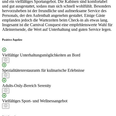
und ein vielfältiges Sportangebot. Die Kabinen sind komfortabel
und gut ausgestattet, sodass man sich schnell wohlfühlt. Besonders
hervorzuheben ist der freundliche und aufmerksame Service des
Personals, der den Aufenthalt angenehm gestaltet. Einige Gäste
empfanden jedoch die Wartezeiten beim Check-in als etwas lang.
Insgesamt ist die Carnival Conquest eine empfehlenswerte Wahl für
Alleinreisende, die Wert auf Unterhaltung und guten Service legen.
Positive Aspekte
Vielfältige Unterhaltungsmöglichkeiten an Bord
Spezialitätenrestaurants für kulinarische Erlebnisse
Adults-Only-Bereich Serenity
Vielfältiges Sport- und Wellnessangebot