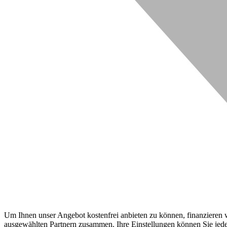
Um Ihnen unser Angebot kostenfrei anbieten zu können, finanzieren wi
ausgewählten Partnern zusammen. Ihre Einstellungen können Sie jeder