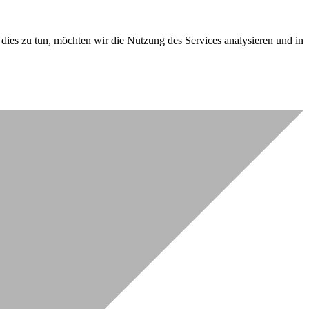
dies zu tun, möchten wir die Nutzung des Services analysieren und in