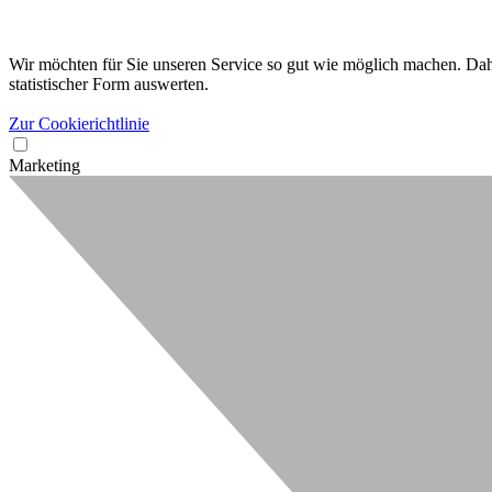
Wir möchten für Sie unseren Service so gut wie möglich machen. Dahe
statistischer Form auswerten.
Zur Cookierichtlinie
Marketing