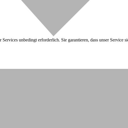
 Services unbedingt erforderlich. Sie garantieren, dass unser Service