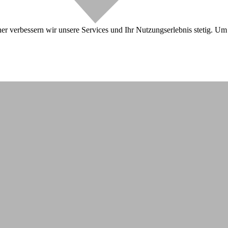
r verbessern wir unsere Services und Ihr Nutzungserlebnis stetig. Um 