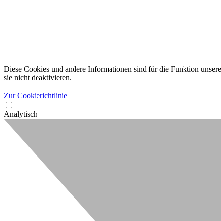
Diese Cookies und andere Informationen sind für die Funktion unserer
sie nicht deaktivieren.
Zur Cookierichtlinie
Analytisch