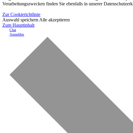
Verarbeitungszwecken finden Sie ebenfalls in unserer Datenschutzerk
Zur Cookierichtlinie
Auswahl speichern
Alle akzeptieren
Zum Hauptinhalt
Chat
Anmelden