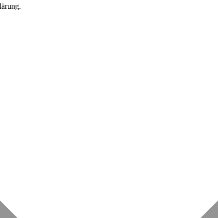
lärung.