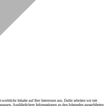
erbliche Inhalte auf Ihre Interessen aus. Dafür arbeiten wir mit
npassen. Ausführlichere Informationen zu den folgenden ausgeführten