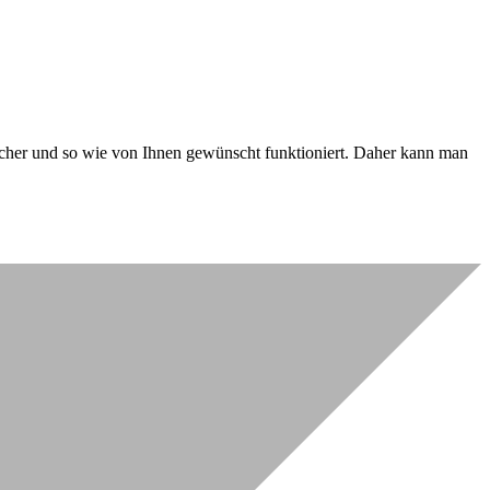
 sicher und so wie von Ihnen gewünscht funktioniert. Daher kann man