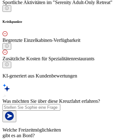
Sportliche Aktivitäten im "Serenity Adult-Only Retreat"
Kritikpunkte
Begrenzte Einzelkabinen-Verfügbarkeit
Zusätzliche Kosten für Spezialitätenrestaurants
KI-generiert aus Kundenbewertungen
Was möchten Sie über diese Kreuzfahrt erfahren?
Welche Freizeitmöglichkeiten
gibt es an Bord?