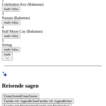
2
Celebration Key (Bahamas)
mehr Infos
3
Nassau (Bahamas)
mehr Infos
4
Half Moon Cay (Bahamas)
mehr Infos
5
Seetag
mehr Infos
mehr
Reisende sagen
Erwachsene
Erwachsene
Familie mit Jugendlichen
Familie mit Jugendlichen