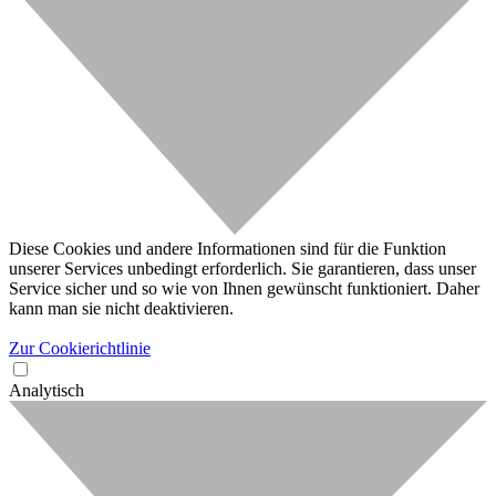
Diese Cookies und andere Informationen sind für die Funktion
unserer Services unbedingt erforderlich. Sie garantieren, dass unser
Service sicher und so wie von Ihnen gewünscht funktioniert. Daher
kann man sie nicht deaktivieren.
Zur Cookierichtlinie
Analytisch