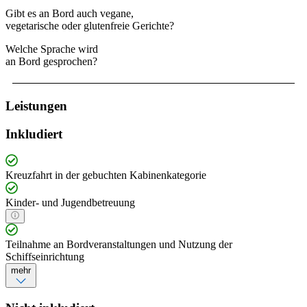
Gibt es an Bord auch vegane,
vegetarische oder glutenfreie Gerichte?
Welche Sprache wird
an Bord gesprochen?
Leistungen
Inkludiert
Kreuzfahrt in der gebuchten Kabinenkategorie
Kinder- und Jugendbetreuung
Teilnahme an Bordveranstaltungen und Nutzung der
Schiffseinrichtung
mehr