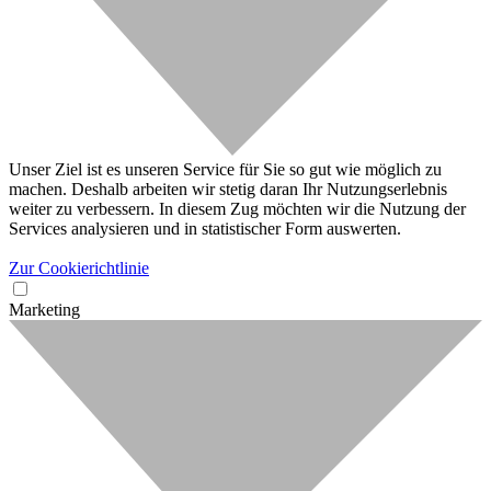
Unser Ziel ist es unseren Service für Sie so gut wie möglich zu
machen. Deshalb arbeiten wir stetig daran Ihr Nutzungserlebnis
weiter zu verbessern. In diesem Zug möchten wir die Nutzung der
Services analysieren und in statistischer Form auswerten.
Zur Cookierichtlinie
Marketing