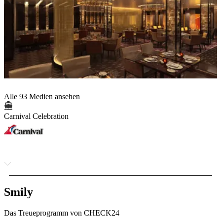
Alle 93 Medien ansehen
Carnival Celebration
Smily
Das Treueprogramm von CHECK24