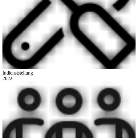
Indienststellung
2022