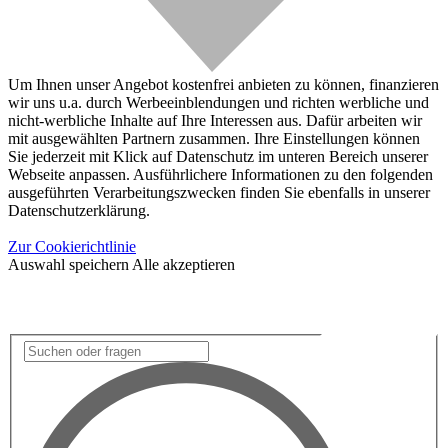
Um Ihnen unser Angebot kostenfrei anbieten zu können, finanzieren
wir uns u.a. durch Werbeeinblendungen und richten werbliche und
nicht-werbliche Inhalte auf Ihre Interessen aus. Dafür arbeiten wir
mit ausgewählten Partnern zusammen. Ihre Einstellungen können
Sie jederzeit mit Klick auf Datenschutz im unteren Bereich unserer
Webseite anpassen. Ausführlichere Informationen zu den folgenden
ausgeführten Verarbeitungszwecken finden Sie ebenfalls in unserer
Datenschutzerklärung.
Zur Cookierichtlinie
Auswahl speichern
Alle akzeptieren