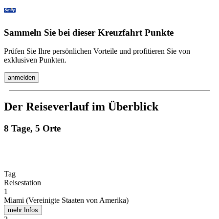
Sammeln Sie bei dieser Kreuzfahrt Punkte
Prüfen Sie Ihre persönlichen Vorteile und profitieren Sie von
exklusiven Punkten.
anmelden
Der Reiseverlauf im Überblick
8 Tage, 5 Orte
Tag
Reisestation
1
Miami (Vereinigte Staaten von Amerika)
mehr Infos