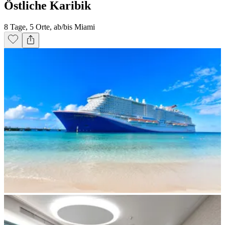
Östliche Karibik
8 Tage, 5 Orte, ab/bis Miami