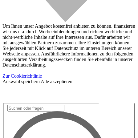
Um Ihnen unser Angebot kostenfrei anbieten zu können, finanzieren
wir uns u.a. durch Werbeeinblendungen und richten werbliche und
nicht-werbliche Inhalte auf Ihre Interessen aus. Dafür arbeiten wir
mit ausgewählten Partnern zusammen. Ihre Einstellungen können
Sie jederzeit mit Klick auf Datenschutz im unteren Bereich unserer
Webseite anpassen. Ausführlichere Informationen zu den folgenden
ausgeführten Verarbeitungszwecken finden Sie ebenfalls in unserer
Datenschutzerklärung.
Zur Cookierichtlinie
Auswahl speichern
Alle akzeptieren