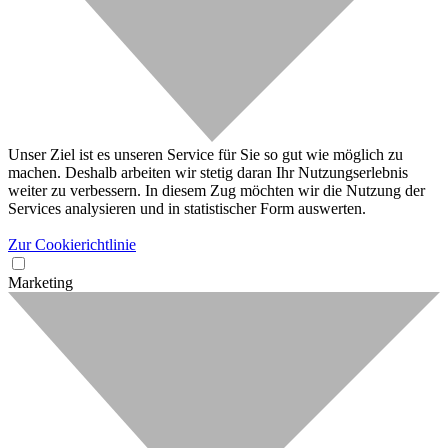
Unser Ziel ist es unseren Service für Sie so gut wie möglich zu
machen. Deshalb arbeiten wir stetig daran Ihr Nutzungserlebnis
weiter zu verbessern. In diesem Zug möchten wir die Nutzung der
Services analysieren und in statistischer Form auswerten.
Zur Cookierichtlinie
Marketing