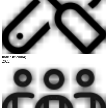
Indienststellung
2022