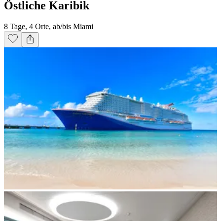
Östliche Karibik
8 Tage, 4 Orte, ab/bis Miami