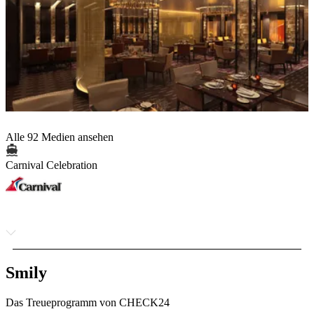
Alle 92 Medien ansehen
Carnival Celebration
Smily
Das Treueprogramm von CHECK24