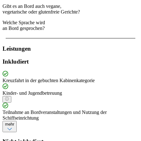
Gibt es an Bord auch vegane,
vegetarische oder glutenfreie Gerichte?
Welche Sprache wird
an Bord gesprochen?
Leistungen
Inkludiert
Kreuzfahrt in der gebuchten Kabinenkategorie
Kinder- und Jugendbetreuung
Teilnahme an Bordveranstaltungen und Nutzung der
Schiffseinrichtung
mehr