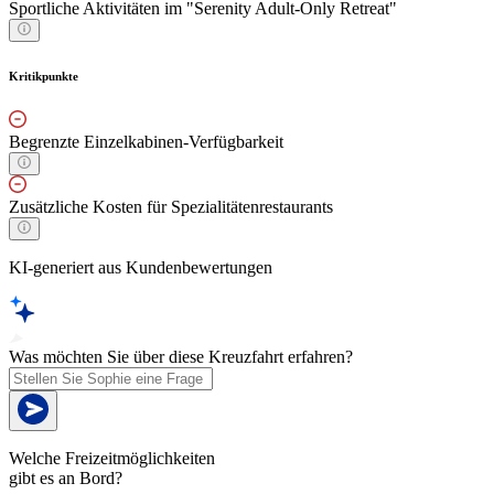
Sportliche Aktivitäten im "Serenity Adult-Only Retreat"
Kritikpunkte
Begrenzte Einzelkabinen-Verfügbarkeit
Zusätzliche Kosten für Spezialitätenrestaurants
KI-generiert aus Kundenbewertungen
Was möchten Sie über diese Kreuzfahrt erfahren?
Welche Freizeitmöglichkeiten
gibt es an Bord?