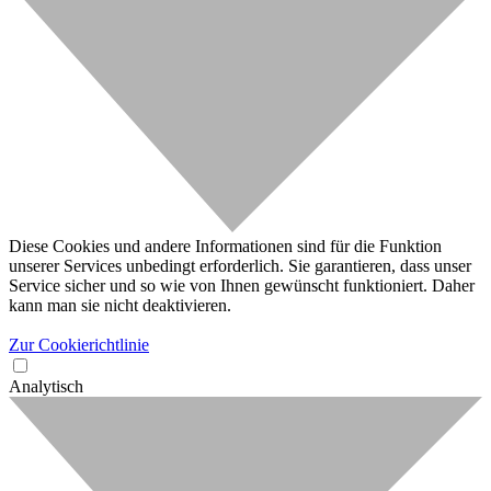
Diese Cookies und andere Informationen sind für die Funktion
unserer Services unbedingt erforderlich. Sie garantieren, dass unser
Service sicher und so wie von Ihnen gewünscht funktioniert. Daher
kann man sie nicht deaktivieren.
Zur Cookierichtlinie
Analytisch