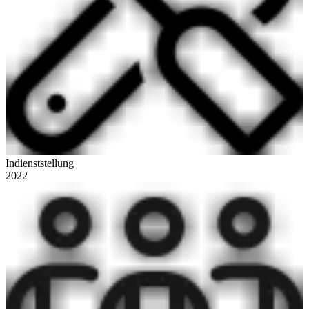
Indienststellung
2022