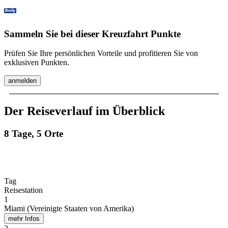
Sammeln Sie bei dieser Kreuzfahrt Punkte
Prüfen Sie Ihre persönlichen Vorteile und profitieren Sie von
exklusiven Punkten.
anmelden
Der Reiseverlauf im Überblick
8 Tage, 5 Orte
Tag
Reisestation
1
Miami (Vereinigte Staaten von Amerika)
mehr Infos