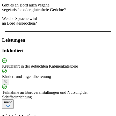
Gibt es an Bord auch vegane,
vegetarische oder glutenfreie Gerichte?
Welche Sprache wird
an Bord gesprochen?
Leistungen
Inkludiert
Kreuzfahrt in der gebuchten Kabinenkategorie
Kinder- und Jugendbetreuung
Teilnahme an Bordveranstaltungen und Nutzung der
Schiffseinrichtung
mehr