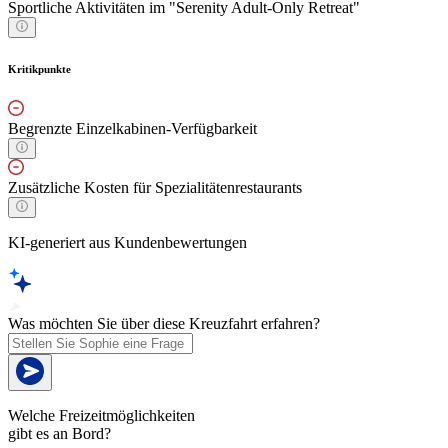
Sportliche Aktivitäten im "Serenity Adult-Only Retreat"
Kritikpunkte
Begrenzte Einzelkabinen-Verfügbarkeit
Zusätzliche Kosten für Spezialitätenrestaurants
KI-generiert aus Kundenbewertungen
Was möchten Sie über diese Kreuzfahrt erfahren?
Welche Freizeitmöglichkeiten
gibt es an Bord?