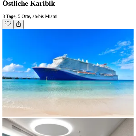
Östliche Karibik
8 Tage, 5 Orte, ab/bis Miami