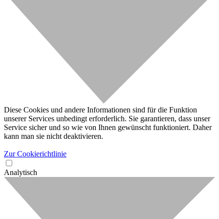
Diese Cookies und andere Informationen sind für die Funktion
unserer Services unbedingt erforderlich. Sie garantieren, dass unser
Service sicher und so wie von Ihnen gewünscht funktioniert. Daher
kann man sie nicht deaktivieren.
Zur Cookierichtlinie
Analytisch