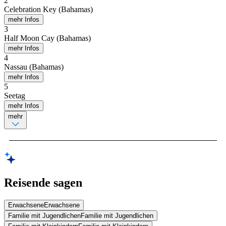
2
Celebration Key (Bahamas)
mehr Infos
3
Half Moon Cay (Bahamas)
mehr Infos
4
Nassau (Bahamas)
mehr Infos
5
Seetag
mehr Infos
mehr
Reisende sagen
Erwachsene
Erwachsene
Familie mit Jugendlichen
Familie mit Jugendlichen