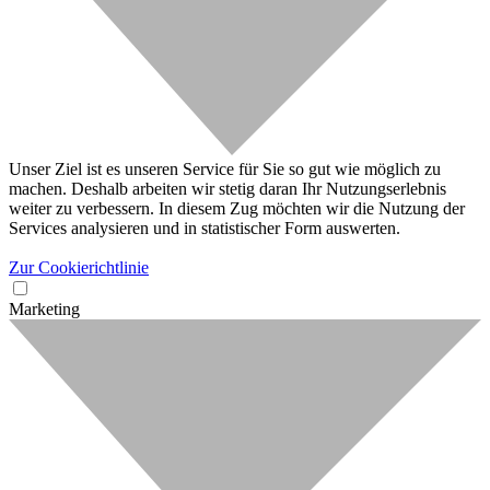
Unser Ziel ist es unseren Service für Sie so gut wie möglich zu
machen. Deshalb arbeiten wir stetig daran Ihr Nutzungserlebnis
weiter zu verbessern. In diesem Zug möchten wir die Nutzung der
Services analysieren und in statistischer Form auswerten.
Zur Cookierichtlinie
Marketing