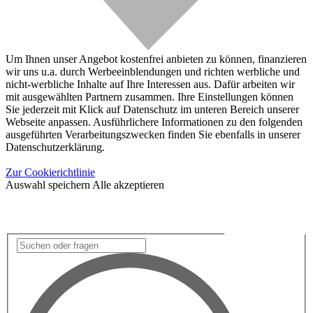
Um Ihnen unser Angebot kostenfrei anbieten zu können, finanzieren
wir uns u.a. durch Werbeeinblendungen und richten werbliche und
nicht-werbliche Inhalte auf Ihre Interessen aus. Dafür arbeiten wir
mit ausgewählten Partnern zusammen. Ihre Einstellungen können
Sie jederzeit mit Klick auf Datenschutz im unteren Bereich unserer
Webseite anpassen. Ausführlichere Informationen zu den folgenden
ausgeführten Verarbeitungszwecken finden Sie ebenfalls in unserer
Datenschutzerklärung.
Zur Cookierichtlinie
Auswahl speichern
Alle akzeptieren