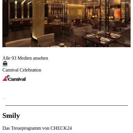
Alle 93 Medien ansehen
Carnival Celebration
Smily
Das Treueprogramm von CHECK24