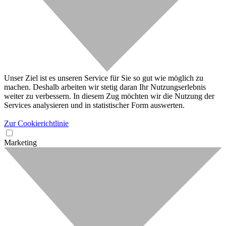
Unser Ziel ist es unseren Service für Sie so gut wie möglich zu
machen. Deshalb arbeiten wir stetig daran Ihr Nutzungserlebnis
weiter zu verbessern. In diesem Zug möchten wir die Nutzung der
Services analysieren und in statistischer Form auswerten.
Zur Cookierichtlinie
Marketing