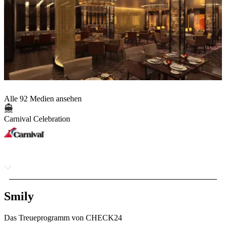
Alle 92 Medien ansehen
Carnival Celebration
Smily
Das Treueprogramm von CHECK24