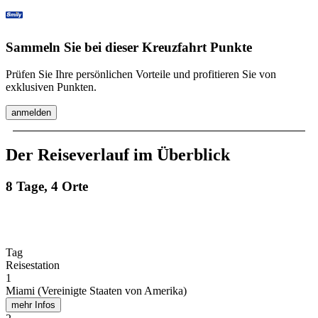
Sammeln Sie bei dieser Kreuzfahrt Punkte
Prüfen Sie Ihre persönlichen Vorteile und profitieren Sie von
exklusiven Punkten.
anmelden
Der Reiseverlauf im Überblick
8 Tage, 4 Orte
Tag
Reisestation
1
Miami (Vereinigte Staaten von Amerika)
mehr Infos