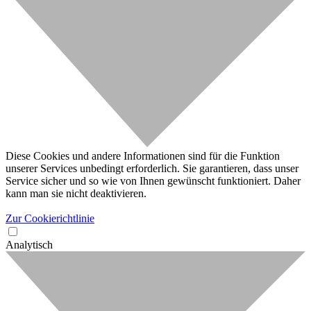
Diese Cookies und andere Informationen sind für die Funktion
unserer Services unbedingt erforderlich. Sie garantieren, dass unser
Service sicher und so wie von Ihnen gewünscht funktioniert. Daher
kann man sie nicht deaktivieren.
Zur Cookierichtlinie
Analytisch