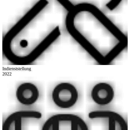
Indienststellung
2022