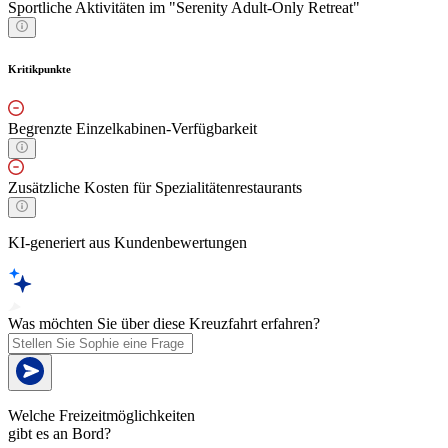
Sportliche Aktivitäten im "Serenity Adult-Only Retreat"
Kritikpunkte
Begrenzte Einzelkabinen-Verfügbarkeit
Zusätzliche Kosten für Spezialitätenrestaurants
KI-generiert aus Kundenbewertungen
Was möchten Sie über diese Kreuzfahrt erfahren?
Welche Freizeitmöglichkeiten
gibt es an Bord?