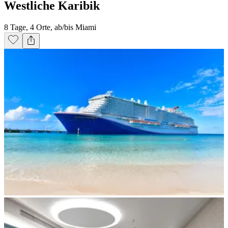
Westliche Karibik
8 Tage, 4 Orte, ab/bis Miami