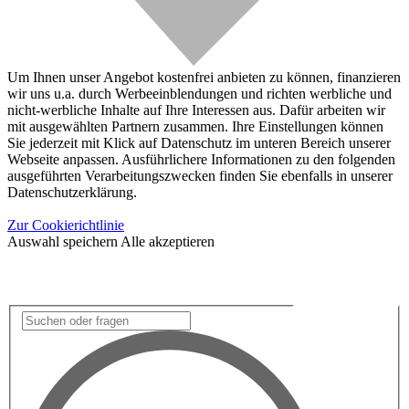
Um Ihnen unser Angebot kostenfrei anbieten zu können, finanzieren
wir uns u.a. durch Werbeeinblendungen und richten werbliche und
nicht-werbliche Inhalte auf Ihre Interessen aus. Dafür arbeiten wir
mit ausgewählten Partnern zusammen. Ihre Einstellungen können
Sie jederzeit mit Klick auf Datenschutz im unteren Bereich unserer
Webseite anpassen. Ausführlichere Informationen zu den folgenden
ausgeführten Verarbeitungszwecken finden Sie ebenfalls in unserer
Datenschutzerklärung.
Zur Cookierichtlinie
Auswahl speichern
Alle akzeptieren