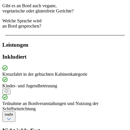
Gibt es an Bord auch vegane,
vegetarische oder glutenfreie Gerichte?
Welche Sprache wird
an Bord gesprochen?
Leistungen
Inkludiert
Kreuzfahrt in der gebuchten Kabinenkategorie
Kinder- und Jugendbetreuung
Teilnahme an Bordveranstaltungen und Nutzung der
Schiffseinrichtung
mehr