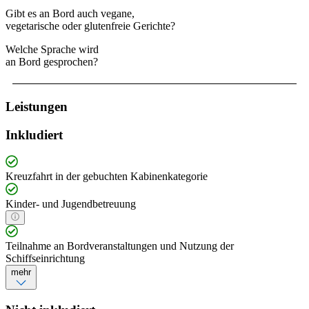
Gibt es an Bord auch vegane,
vegetarische oder glutenfreie Gerichte?
Welche Sprache wird
an Bord gesprochen?
Leistungen
Inkludiert
Kreuzfahrt in der gebuchten Kabinenkategorie
Kinder- und Jugendbetreuung
Teilnahme an Bordveranstaltungen und Nutzung der
Schiffseinrichtung
mehr