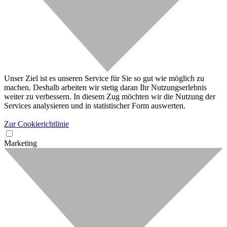
Unser Ziel ist es unseren Service für Sie so gut wie möglich zu
machen. Deshalb arbeiten wir stetig daran Ihr Nutzungserlebnis
weiter zu verbessern. In diesem Zug möchten wir die Nutzung der
Services analysieren und in statistischer Form auswerten.
Zur Cookierichtlinie
Marketing