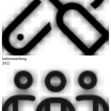
Indienststellung
2022