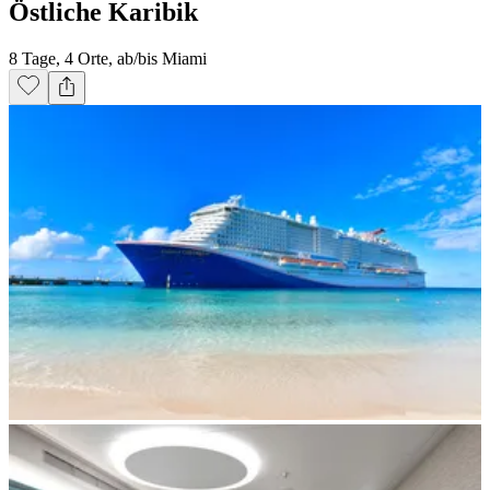
Östliche Karibik
8 Tage, 4 Orte, ab/bis Miami