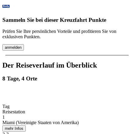
Sammeln Sie bei dieser Kreuzfahrt Punkte
Prüfen Sie Ihre persönlichen Vorteile und profitieren Sie von
exklusiven Punkten.
anmelden
Der Reiseverlauf im Überblick
8 Tage, 4 Orte
Tag
Reisestation
1
Miami (Vereinigte Staaten von Amerika)
mehr Infos