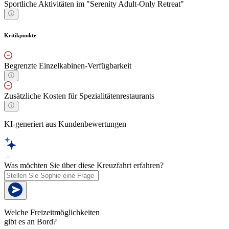
Sportliche Aktivitäten im "Serenity Adult-Only Retreat"
Kritikpunkte
Begrenzte Einzelkabinen-Verfügbarkeit
Zusätzliche Kosten für Spezialitätenrestaurants
KI-generiert aus Kundenbewertungen
Was möchten Sie über diese Kreuzfahrt erfahren?
Welche Freizeitmöglichkeiten
gibt es an Bord?