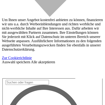
Um Ihnen unser Angebot kostenfrei anbieten zu können, finanzieren
wir uns u.a. durch Werbeeinblendungen und richten werbliche und
nicht-werbliche Inhalte auf Ihre Interessen aus. Dafür arbeiten wir
mit ausgewählten Partnern zusammen. Ihre Einstellungen können
Sie jederzeit mit Klick auf Datenschutz im unteren Bereich unserer
Webseite anpassen. Ausführlichere Informationen zu den folgenden
ausgeführten Verarbeitungszwecken finden Sie ebenfalls in unserer
Datenschutzerklärung.
Zur Cookierichtlinie
Auswahl speichern
Alle akzeptieren