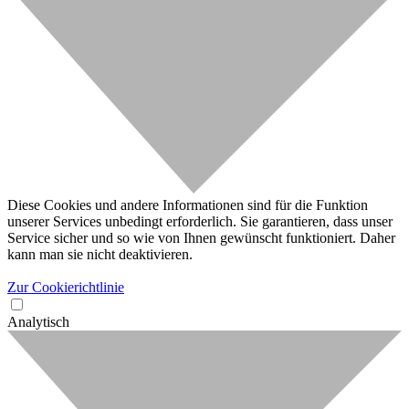
Diese Cookies und andere Informationen sind für die Funktion
unserer Services unbedingt erforderlich. Sie garantieren, dass unser
Service sicher und so wie von Ihnen gewünscht funktioniert. Daher
kann man sie nicht deaktivieren.
Zur Cookierichtlinie
Analytisch