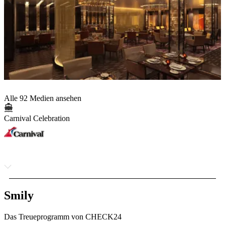
Alle 92 Medien ansehen
Carnival Celebration
Smily
Das Treueprogramm von CHECK24