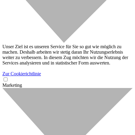
Unser Ziel ist es unseren Service für Sie so gut wie möglich zu
machen. Deshalb arbeiten wir stetig daran Ihr Nutzungserlebnis
weiter zu verbessern. In diesem Zug möchten wir die Nutzung der
Services analysieren und in statistischer Form auswerten.
Zur Cookierichtlinie
Marketing