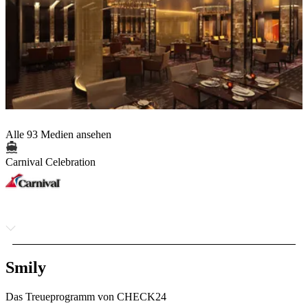
Alle 93 Medien ansehen
Carnival Celebration
Smily
Das Treueprogramm von CHECK24