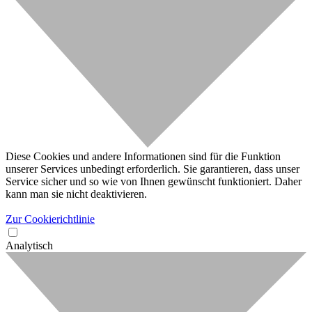
Diese Cookies und andere Informationen sind für die Funktion
unserer Services unbedingt erforderlich. Sie garantieren, dass unser
Service sicher und so wie von Ihnen gewünscht funktioniert. Daher
kann man sie nicht deaktivieren.
Zur Cookierichtlinie
Analytisch