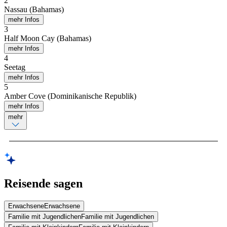
2
Nassau (Bahamas)
mehr Infos
3
Half Moon Cay (Bahamas)
mehr Infos
4
Seetag
mehr Infos
5
Amber Cove (Dominikanische Republik)
mehr Infos
mehr
Reisende sagen
Erwachsene
Erwachsene
Familie mit Jugendlichen
Familie mit Jugendlichen