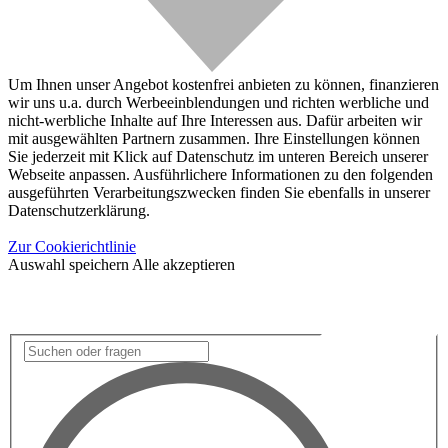
Um Ihnen unser Angebot kostenfrei anbieten zu können, finanzieren
wir uns u.a. durch Werbeeinblendungen und richten werbliche und
nicht-werbliche Inhalte auf Ihre Interessen aus. Dafür arbeiten wir
mit ausgewählten Partnern zusammen. Ihre Einstellungen können
Sie jederzeit mit Klick auf Datenschutz im unteren Bereich unserer
Webseite anpassen. Ausführlichere Informationen zu den folgenden
ausgeführten Verarbeitungszwecken finden Sie ebenfalls in unserer
Datenschutzerklärung.
Zur Cookierichtlinie
Auswahl speichern
Alle akzeptieren