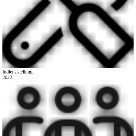
Indienststellung
2022