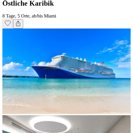
Östliche Karibik
8 Tage, 5 Orte, ab/bis Miami