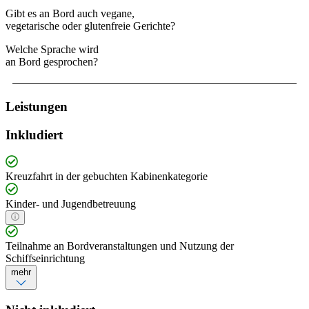
Gibt es an Bord auch vegane,
vegetarische oder glutenfreie Gerichte?
Welche Sprache wird
an Bord gesprochen?
Leistungen
Inkludiert
Kreuzfahrt in der gebuchten Kabinenkategorie
Kinder- und Jugendbetreuung
Teilnahme an Bordveranstaltungen und Nutzung der
Schiffseinrichtung
mehr