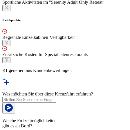
Sportliche Aktivitäten im "Serenity Adult-Only Retreat"
Kritikpunkte
Begrenzte Einzelkabinen-Verfügbarkeit
Zusätzliche Kosten für Spezialitätenrestaurants
KI-generiert aus Kundenbewertungen
Was möchten Sie über diese Kreuzfahrt erfahren?
Welche Freizeitmöglichkeiten
gibt es an Bord?