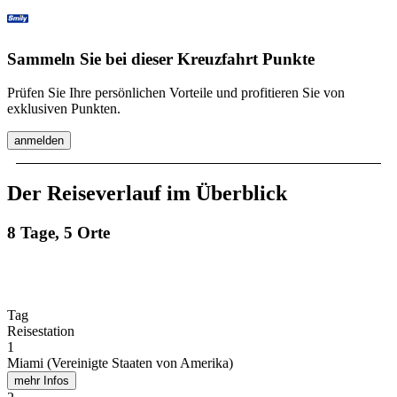
Sammeln Sie bei dieser Kreuzfahrt Punkte
Prüfen Sie Ihre persönlichen Vorteile und profitieren Sie von
exklusiven Punkten.
anmelden
Der Reiseverlauf im Überblick
8 Tage, 5 Orte
Tag
Reisestation
1
Miami (Vereinigte Staaten von Amerika)
mehr Infos