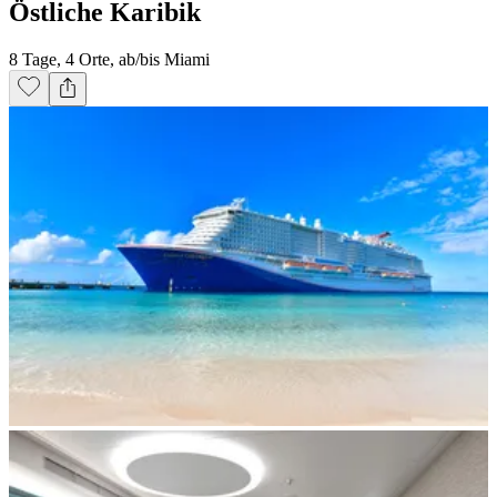
Östliche Karibik
8 Tage, 4 Orte, ab/bis Miami