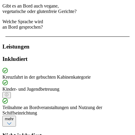
Gibt es an Bord auch vegane,
vegetarische oder glutenfreie Gerichte?
Welche Sprache wird
an Bord gesprochen?
Leistungen
Inkludiert
Kreuzfahrt in der gebuchten Kabinenkategorie
Kinder- und Jugendbetreuung
Teilnahme an Bordveranstaltungen und Nutzung der
Schiffseinrichtung
mehr