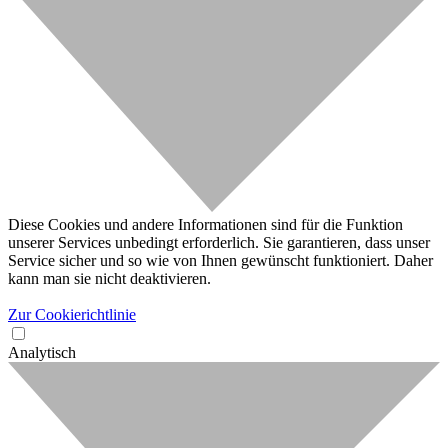
Diese Cookies und andere Informationen sind für die Funktion
unserer Services unbedingt erforderlich. Sie garantieren, dass unser
Service sicher und so wie von Ihnen gewünscht funktioniert. Daher
kann man sie nicht deaktivieren.
Zur Cookierichtlinie
Analytisch