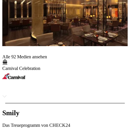
Alle 92 Medien ansehen
Carnival Celebration
Smily
Das Treueprogramm von CHECK24