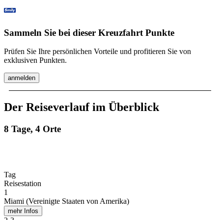
Sammeln Sie bei dieser Kreuzfahrt Punkte
Prüfen Sie Ihre persönlichen Vorteile und profitieren Sie von
exklusiven Punkten.
anmelden
Der Reiseverlauf im Überblick
8 Tage, 4 Orte
Tag
Reisestation
1
Miami (Vereinigte Staaten von Amerika)
mehr Infos