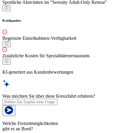
Sportliche Aktivitäten im "Serenity Adult-Only Retreat"
Kritikpunkte
Begrenzte Einzelkabinen-Verfügbarkeit
Zusätzliche Kosten für Spezialitätenrestaurants
KI-generiert aus Kundenbewertungen
Was möchten Sie über diese Kreuzfahrt erfahren?
Welche Freizeitmöglichkeiten
gibt es an Bord?