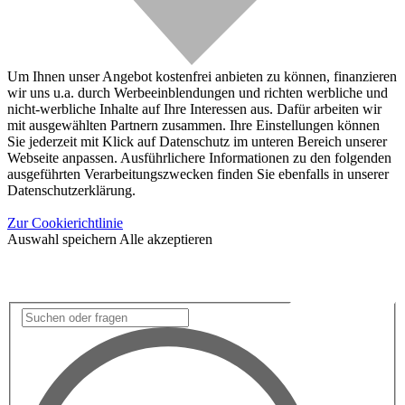
Um Ihnen unser Angebot kostenfrei anbieten zu können, finanzieren
wir uns u.a. durch Werbeeinblendungen und richten werbliche und
nicht-werbliche Inhalte auf Ihre Interessen aus. Dafür arbeiten wir
mit ausgewählten Partnern zusammen. Ihre Einstellungen können
Sie jederzeit mit Klick auf Datenschutz im unteren Bereich unserer
Webseite anpassen. Ausführlichere Informationen zu den folgenden
ausgeführten Verarbeitungszwecken finden Sie ebenfalls in unserer
Datenschutzerklärung.
Zur Cookierichtlinie
Auswahl speichern
Alle akzeptieren