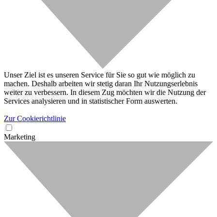
Unser Ziel ist es unseren Service für Sie so gut wie möglich zu
machen. Deshalb arbeiten wir stetig daran Ihr Nutzungserlebnis
weiter zu verbessern. In diesem Zug möchten wir die Nutzung der
Services analysieren und in statistischer Form auswerten.
Zur Cookierichtlinie
Marketing