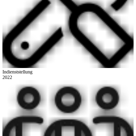
Indienststellung
2022