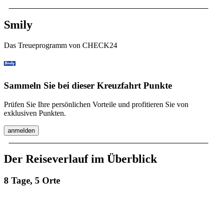
Smily
Das Treueprogramm von CHECK24
Sammeln Sie bei dieser Kreuzfahrt Punkte
Prüfen Sie Ihre persönlichen Vorteile und profitieren Sie von
exklusiven Punkten.
anmelden
Der Reiseverlauf im Überblick
8 Tage, 5 Orte