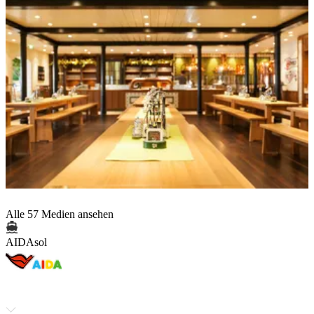
Alle 57 Medien ansehen
AIDAsol