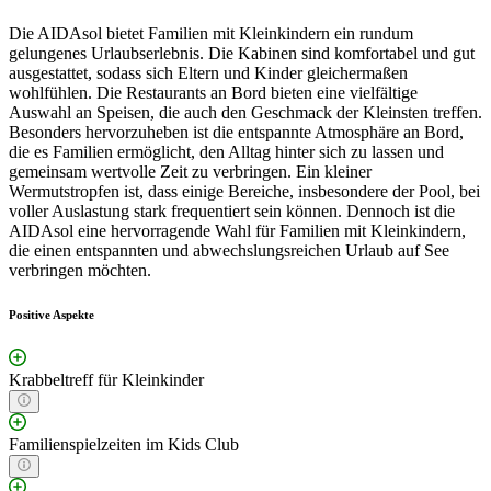
Die AIDAsol bietet Familien mit Kleinkindern ein rundum
gelungenes Urlaubserlebnis. Die Kabinen sind komfortabel und gut
ausgestattet, sodass sich Eltern und Kinder gleichermaßen
wohlfühlen. Die Restaurants an Bord bieten eine vielfältige
Auswahl an Speisen, die auch den Geschmack der Kleinsten treffen.
Besonders hervorzuheben ist die entspannte Atmosphäre an Bord,
die es Familien ermöglicht, den Alltag hinter sich zu lassen und
gemeinsam wertvolle Zeit zu verbringen. Ein kleiner
Wermutstropfen ist, dass einige Bereiche, insbesondere der Pool, bei
voller Auslastung stark frequentiert sein können. Dennoch ist die
AIDAsol eine hervorragende Wahl für Familien mit Kleinkindern,
die einen entspannten und abwechslungsreichen Urlaub auf See
verbringen möchten.
Positive Aspekte
Krabbeltreff für Kleinkinder
Familienspielzeiten im Kids Club