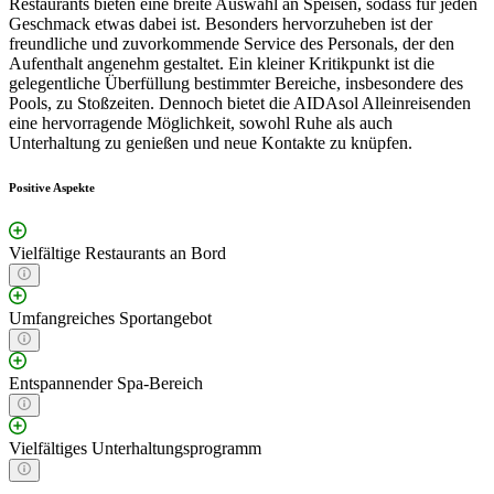
Restaurants bieten eine breite Auswahl an Speisen, sodass für jeden
Geschmack etwas dabei ist. Besonders hervorzuheben ist der
freundliche und zuvorkommende Service des Personals, der den
Aufenthalt angenehm gestaltet. Ein kleiner Kritikpunkt ist die
gelegentliche Überfüllung bestimmter Bereiche, insbesondere des
Pools, zu Stoßzeiten. Dennoch bietet die AIDAsol Alleinreisenden
eine hervorragende Möglichkeit, sowohl Ruhe als auch
Unterhaltung zu genießen und neue Kontakte zu knüpfen.
Positive Aspekte
Vielfältige Restaurants an Bord
Umfangreiches Sportangebot
Entspannender Spa-Bereich
Vielfältiges Unterhaltungsprogramm