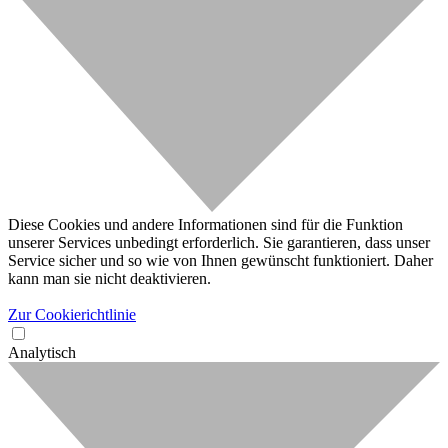
Diese Cookies und andere Informationen sind für die Funktion
unserer Services unbedingt erforderlich. Sie garantieren, dass unser
Service sicher und so wie von Ihnen gewünscht funktioniert. Daher
kann man sie nicht deaktivieren.
Zur Cookierichtlinie
Analytisch