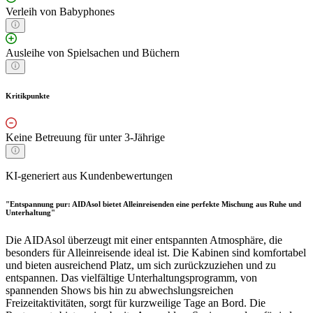
Verleih von Babyphones
Ausleihe von Spielsachen und Büchern
Kritikpunkte
Keine Betreuung für unter 3-Jährige
KI-generiert aus Kundenbewertungen
"Entspannung pur: AIDAsol bietet Alleinreisenden eine perfekte Mischung aus Ruhe und
Unterhaltung"
Die AIDAsol überzeugt mit einer entspannten Atmosphäre, die
besonders für Alleinreisende ideal ist. Die Kabinen sind komfortabel
und bieten ausreichend Platz, um sich zurückzuziehen und zu
entspannen. Das vielfältige Unterhaltungsprogramm, von
spannenden Shows bis hin zu abwechslungsreichen
Freizeitaktivitäten, sorgt für kurzweilige Tage an Bord. Die