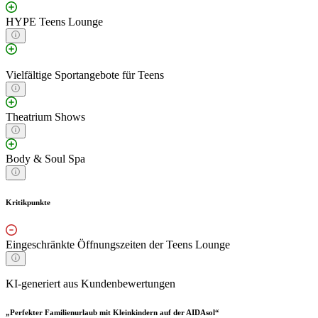
HYPE Teens Lounge
Vielfältige Sportangebote für Teens
Theatrium Shows
Body & Soul Spa
Kritikpunkte
Eingeschränkte Öffnungszeiten der Teens Lounge
KI-generiert aus Kundenbewertungen
„Perfekter Familienurlaub mit Kleinkindern auf der AIDAsol“