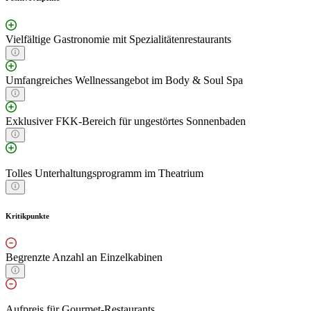
Vielfältige Gastronomie mit Spezialitätenrestaurants
Umfangreiches Wellnessangebot im Body & Soul Spa
Exklusiver FKK-Bereich für ungestörtes Sonnenbaden
Tolles Unterhaltungsprogramm im Theatrium
Kritikpunkte
Begrenzte Anzahl an Einzelkabinen
Aufpreis für Gourmet-Restaurants