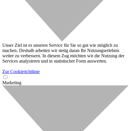
Unser Ziel ist es unseren Service für Sie so gut wie möglich zu
machen. Deshalb arbeiten wir stetig daran Ihr Nutzungserlebnis
weiter zu verbessern. In diesem Zug möchten wir die Nutzung der
Services analysieren und in statistischer Form auswerten.
Zur Cookierichtlinie
Marketing