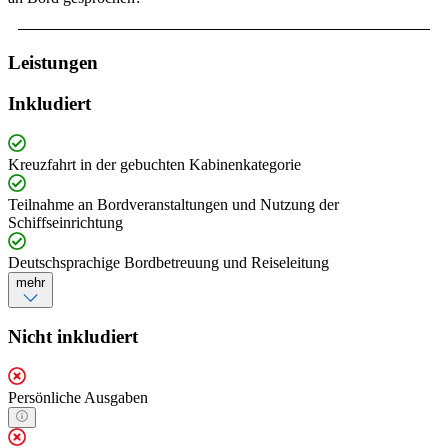
Leistungen
Inkludiert
Kreuzfahrt in der gebuchten Kabinenkategorie
Teilnahme an Bordveranstaltungen und Nutzung der
Schiffseinrichtung
Deutschsprachige Bordbetreuung und Reiseleitung
mehr
Nicht inkludiert
Persönliche Ausgaben