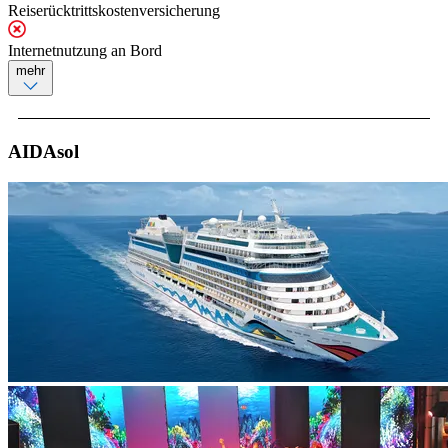
Reiserücktrittskostenversicherung
Internetnutzung an Bord
mehr
AIDAsol