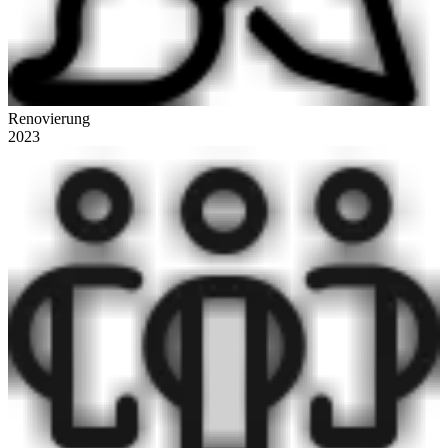
Renovierung
2023