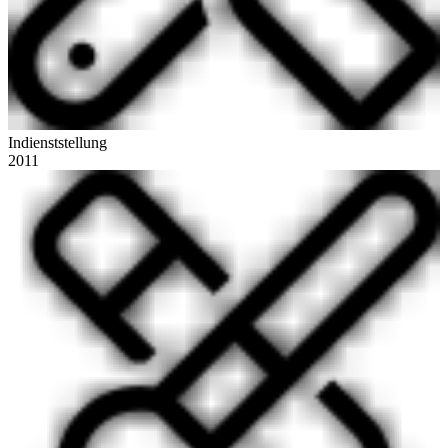
Indienststellung
2011