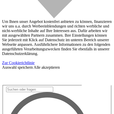
Um Ihnen unser Angebot kostenfrei anbieten zu können, finanzieren
wir uns u.a. durch Werbeeinblendungen und richten werbliche und
nicht-werbliche Inhalte auf Ihre Interessen aus. Dafür arbeiten wir
mit ausgewählten Partnern zusammen. Ihre Einstellungen können
Sie jederzeit mit Klick auf Datenschutz im unteren Bereich unserer
Webseite anpassen. Ausführlichere Informationen zu den folgenden
ausgeführten Verarbeitungszwecken finden Sie ebenfalls in unserer
Datenschutzerklärung.
Zur Cookierichtlinie
Auswahl speichern
Alle akzeptieren