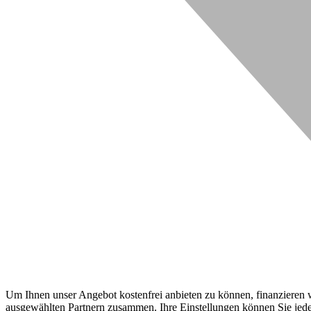
Um Ihnen unser Angebot kostenfrei anbieten zu können, finanzieren wi
ausgewählten Partnern zusammen. Ihre Einstellungen können Sie jeder