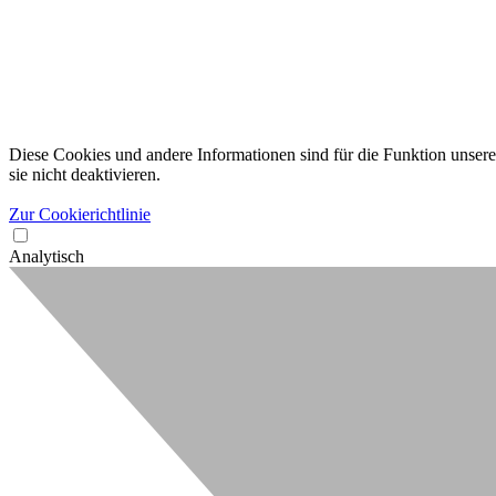
Diese Cookies und andere Informationen sind für die Funktion unserer
sie nicht deaktivieren.
Zur Cookierichtlinie
Analytisch