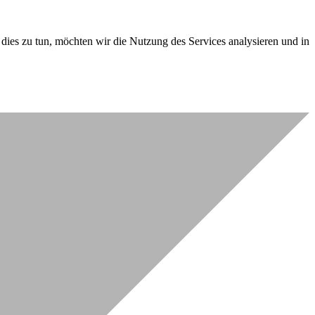
dies zu tun, möchten wir die Nutzung des Services analysieren und in