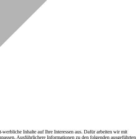
erbliche Inhalte auf Ihre Interessen aus. Dafür arbeiten wir mit
npassen. Ausführlichere Informationen zu den folgenden ausgeführten