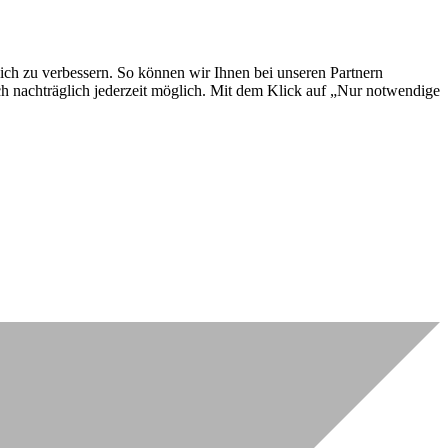
lich zu verbessern. So können wir Ihnen bei unseren Partnern
ch nachträglich jederzeit möglich. Mit dem Klick auf „Nur notwendige