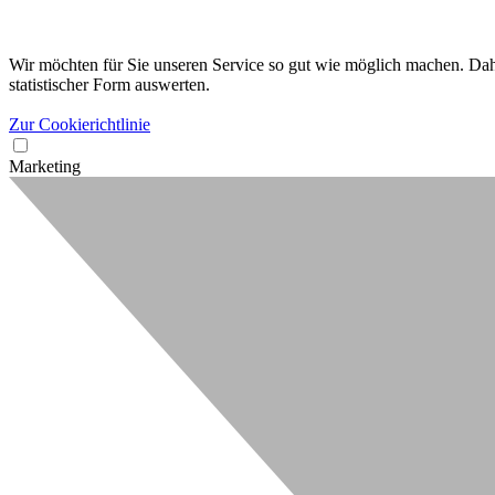
Wir möchten für Sie unseren Service so gut wie möglich machen. Dahe
statistischer Form auswerten.
Zur Cookierichtlinie
Marketing