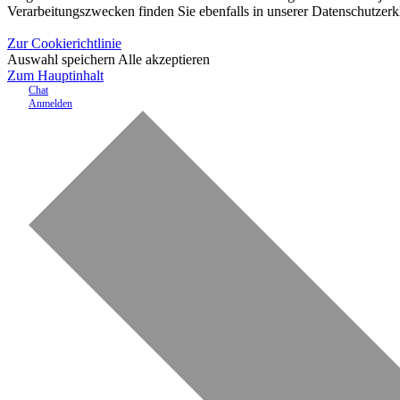
Verarbeitungszwecken finden Sie ebenfalls in unserer Datenschutzerk
Zur Cookierichtlinie
Auswahl speichern
Alle akzeptieren
Zum Hauptinhalt
Chat
Anmelden