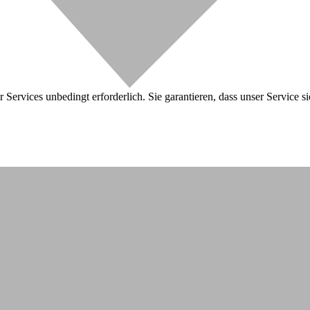
 Services unbedingt erforderlich. Sie garantieren, dass unser Service