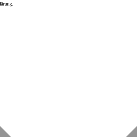
lärung.