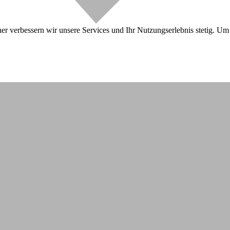
r verbessern wir unsere Services und Ihr Nutzungserlebnis stetig. Um 