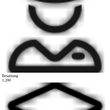
Besatzung
1.200