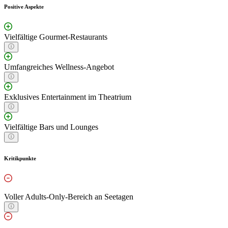
Positive Aspekte
Vielfältige Gourmet-Restaurants
Umfangreiches Wellness-Angebot
Exklusives Entertainment im Theatrium
Vielfältige Bars und Lounges
Kritikpunkte
Voller Adults-Only-Bereich an Seetagen