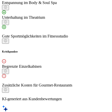
Entspannung im Body & Soul Spa
Unterhaltung im Theatrium
Gute Sportmöglichkeiten im Fitnessstudio
Kritikpunkte
Begrenzte Einzelkabinen
Zusätzliche Kosten für Gourmet-Restaurants
KI-generiert aus Kundenbewertungen