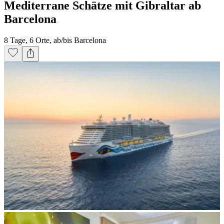
Mediterrane Schätze mit Gibraltar ab
Barcelona
8 Tage, 6 Orte, ab/bis Barcelona