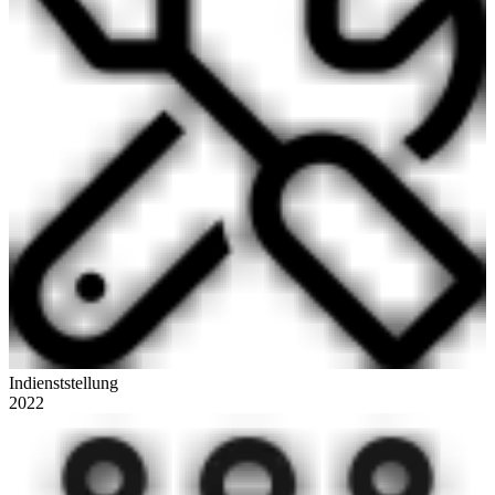
Indienststellung
2022