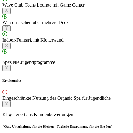
Wave Club Teens Lounge mit Game Center
Wasserrutschen über mehrere Decks
Indoor-Funpark mit Kletterwand
Spezielle Jugendprogramme
Kritikpunkte
Eingeschränkte Nutzung des Organic Spa für Jugendliche
KI-generiert aus Kundenbewertungen
"Gute Unterhaltung für die Kleinen - Tägliche Entspannung für die Großen"