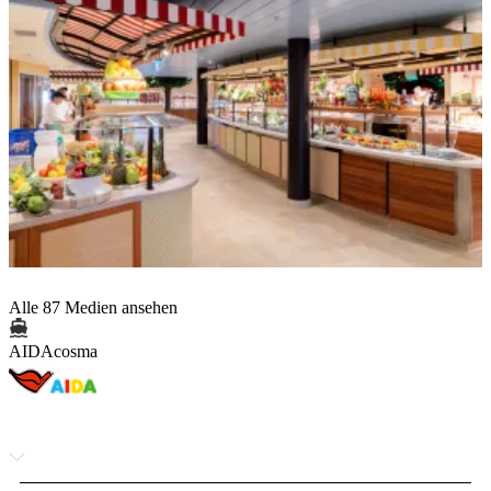
Alle 87 Medien ansehen
AIDAcosma