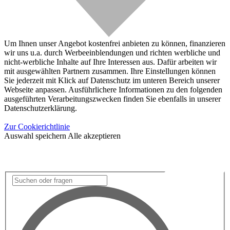
Um Ihnen unser Angebot kostenfrei anbieten zu können, finanzieren
wir uns u.a. durch Werbeeinblendungen und richten werbliche und
nicht-werbliche Inhalte auf Ihre Interessen aus. Dafür arbeiten wir
mit ausgewählten Partnern zusammen. Ihre Einstellungen können
Sie jederzeit mit Klick auf Datenschutz im unteren Bereich unserer
Webseite anpassen. Ausführlichere Informationen zu den folgenden
ausgeführten Verarbeitungszwecken finden Sie ebenfalls in unserer
Datenschutzerklärung.
Zur Cookierichtlinie
Auswahl speichern
Alle akzeptieren