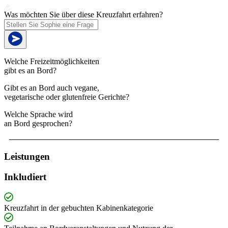
Was möchten Sie über diese Kreuzfahrt erfahren?
Welche Freizeitmöglichkeiten
gibt es an Bord?
Gibt es an Bord auch vegane,
vegetarische oder glutenfreie Gerichte?
Welche Sprache wird
an Bord gesprochen?
Leistungen
Inkludiert
Kreuzfahrt in der gebuchten Kabinenkategorie