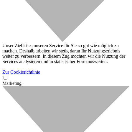
Unser Ziel ist es unseren Service für Sie so gut wie möglich zu
machen. Deshalb arbeiten wir stetig daran Ihr Nutzungserlebnis
weiter zu verbessern. In diesem Zug möchten wir die Nutzung der
Services analysieren und in statistischer Form auswerten.
Zur Cookierichtlinie
Marketing