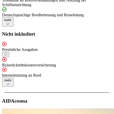
Teilnahme an Bordveranstaltungen und Nutzung der
Schiffseinrichtung
Deutschsprachige Bordbetreuung und Reiseleitung
mehr
Nicht inkludiert
Persönliche Ausgaben
Reiserücktrittskostenversicherung
Internetnutzung an Bord
mehr
AIDAcosma