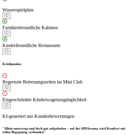
Wasserspielplatz
Familienfreundliche Kabinen
Kinderfreundliche Restaurants
Kritikpunkte
Begrenzte Betreuungszeiten im Mini Club
Eingeschränkte Kinderwagenzugänglichkeit
KI-generiert aus Kundenbewertungen
"Allein unterwegs und doch gut aufgehoben – auf der AIDAcosma wird Komfort mit
tollen Begegnung verbunden"