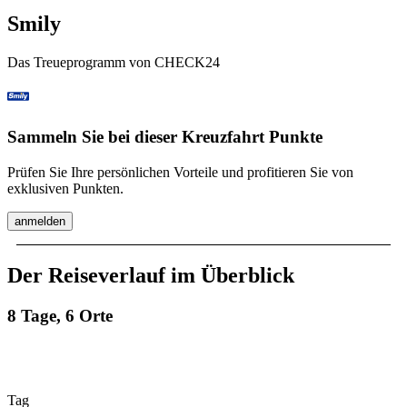
Smily
Das Treueprogramm von CHECK24
Sammeln Sie bei dieser Kreuzfahrt Punkte
Prüfen Sie Ihre persönlichen Vorteile und profitieren Sie von
exklusiven Punkten.
anmelden
Der Reiseverlauf im Überblick
8 Tage, 6 Orte
Tag