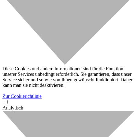
Diese Cookies und andere Informationen sind für die Funktion
unserer Services unbedingt erforderlich. Sie garantieren, dass unser
Service sicher und so wie von Ihnen gewünscht funktioniert. Daher
kann man sie nicht deaktivieren.
Zur Cookierichtlinie
Analytisch