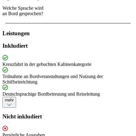
Welche Sprache wird
an Bord gesprochen?
Leistungen
Inkludiert
Kreuzfahrt in der gebuchten Kabinenkategorie
Teilnahme an Bordveranstaltungen und Nutzung der
Schiffseinrichtung
Deutschsprachige Bordbetreuung und Reiseleitung
mehr
Nicht inkludiert
Persönliche Ausgaben