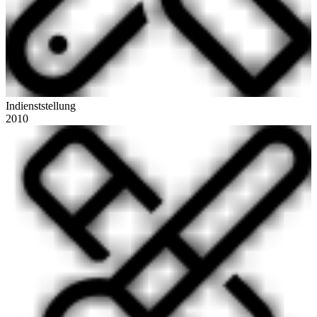
Indienststellung
2010