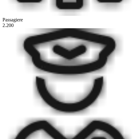
Passagiere
2.200