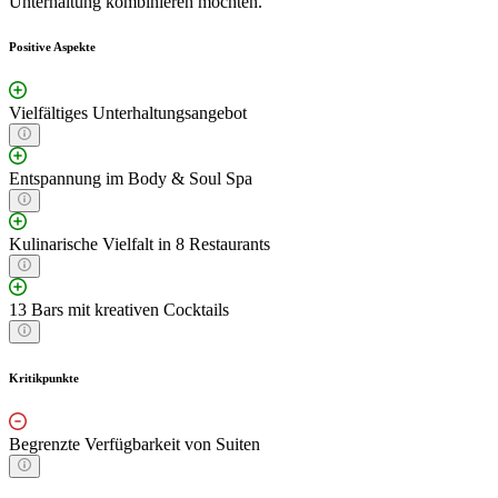
Unterhaltung kombinieren möchten.
Positive Aspekte
Vielfältiges Unterhaltungsangebot
Entspannung im Body & Soul Spa
Kulinarische Vielfalt in 8 Restaurants
13 Bars mit kreativen Cocktails
Kritikpunkte
Begrenzte Verfügbarkeit von Suiten