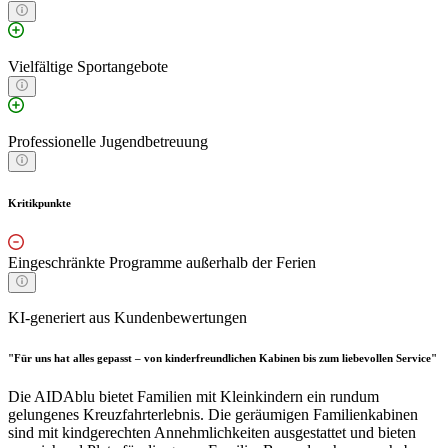
Vielfältige Sportangebote
Professionelle Jugendbetreuung
Kritikpunkte
Eingeschränkte Programme außerhalb der Ferien
KI-generiert aus Kundenbewertungen
"Für uns hat alles gepasst – von kinderfreundlichen Kabinen bis zum liebevollen Service"
Die AIDAblu bietet Familien mit Kleinkindern ein rundum
gelungenes Kreuzfahrterlebnis. Die geräumigen Familienkabinen
sind mit kindgerechten Annehmlichkeiten ausgestattet und bieten