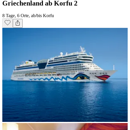
Griechenland ab Korfu 2
8 Tage, 6 Orte, ab/bis Korfu