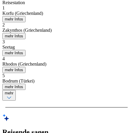
Reisestation
1
Korfu (Griechenland)
mehr Infos
2
Zakynthos (Griechenland)
mehr Infos
3
Seetag
mehr Infos
4
Rhodos (Griechenland)
mehr Infos
5
Bodrum (Türkei)
mehr Infos
mehr
Reisende sagen