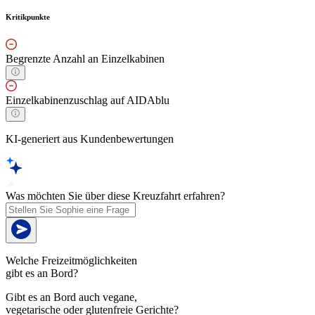
Kritikpunkte
Begrenzte Anzahl an Einzelkabinen
Einzelkabinenzuschlag auf AIDAblu
KI-generiert aus Kundenbewertungen
Was möchten Sie über diese Kreuzfahrt erfahren?
Welche Freizeitmöglichkeiten
gibt es an Bord?
Gibt es an Bord auch vegane,
vegetarische oder glutenfreie Gerichte?