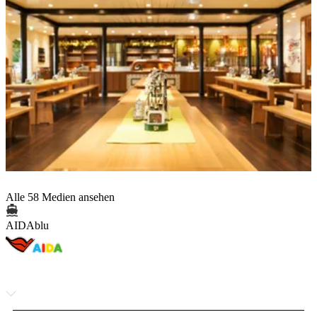
Alle 58 Medien ansehen
AIDAblu