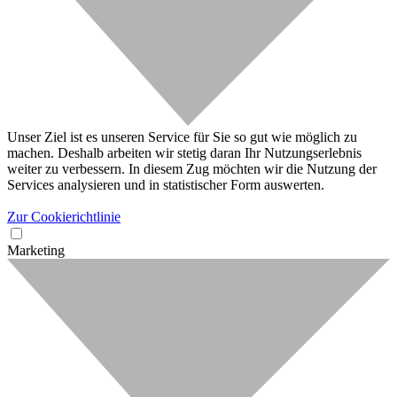
Unser Ziel ist es unseren Service für Sie so gut wie möglich zu
machen. Deshalb arbeiten wir stetig daran Ihr Nutzungserlebnis
weiter zu verbessern. In diesem Zug möchten wir die Nutzung der
Services analysieren und in statistischer Form auswerten.
Zur Cookierichtlinie
Marketing