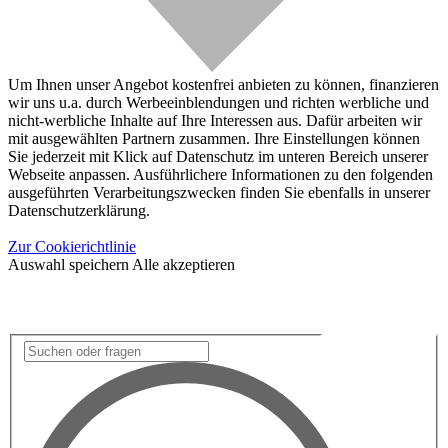
Um Ihnen unser Angebot kostenfrei anbieten zu können, finanzieren
wir uns u.a. durch Werbeeinblendungen und richten werbliche und
nicht-werbliche Inhalte auf Ihre Interessen aus. Dafür arbeiten wir
mit ausgewählten Partnern zusammen. Ihre Einstellungen können
Sie jederzeit mit Klick auf Datenschutz im unteren Bereich unserer
Webseite anpassen. Ausführlichere Informationen zu den folgenden
ausgeführten Verarbeitungszwecken finden Sie ebenfalls in unserer
Datenschutzerklärung.
Zur Cookierichtlinie
Auswahl speichern
Alle akzeptieren