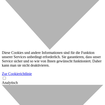
Diese Cookies und andere Informationen sind für die Funktion
unserer Services unbedingt erforderlich. Sie garantieren, dass unser
Service sicher und so wie von Ihnen gewünscht funktioniert. Daher
kann man sie nicht deaktivieren.
Zur Cookierichtlinie
Analytisch