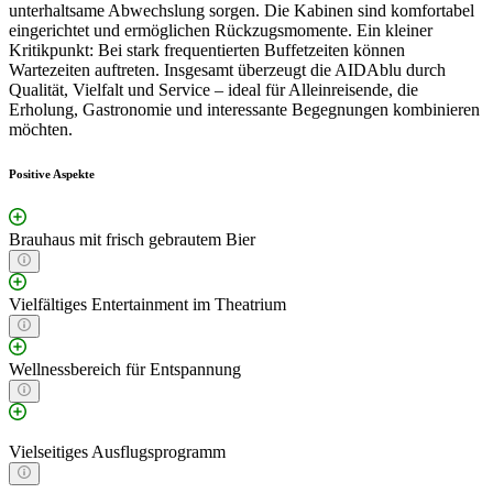
unterhaltsame Abwechslung sorgen. Die Kabinen sind komfortabel
eingerichtet und ermöglichen Rückzugsmomente. Ein kleiner
Kritikpunkt: Bei stark frequentierten Buffetzeiten können
Wartezeiten auftreten. Insgesamt überzeugt die AIDAblu durch
Qualität, Vielfalt und Service – ideal für Alleinreisende, die
Erholung, Gastronomie und interessante Begegnungen kombinieren
möchten.
Positive Aspekte
Brauhaus mit frisch gebrautem Bier
Vielfältiges Entertainment im Theatrium
Wellnessbereich für Entspannung
Vielseitiges Ausflugsprogramm