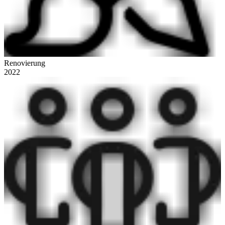
Renovierung
2022