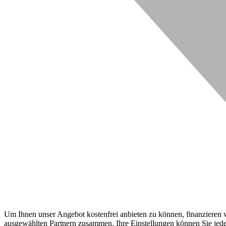
Um Ihnen unser Angebot kostenfrei anbieten zu können, finanzieren wi
ausgewählten Partnern zusammen. Ihre Einstellungen können Sie jeder