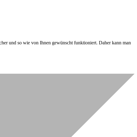
 sicher und so wie von Ihnen gewünscht funktioniert. Daher kann man