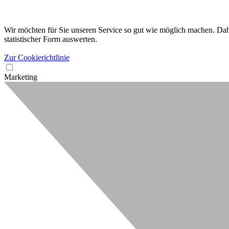
Wir möchten für Sie unseren Service so gut wie möglich machen. Dahe
statistischer Form auswerten.
Zur Cookierichtlinie
Marketing