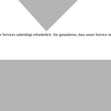
 Services unbedingt erforderlich. Sie garantieren, dass unser Service