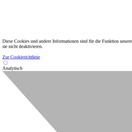
Diese Cookies und andere Informationen sind für die Funktion unserer
sie nicht deaktivieren.
Zur Cookierichtlinie
Analytisch