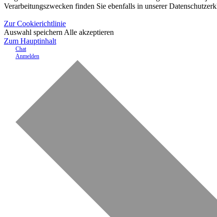
Verarbeitungszwecken finden Sie ebenfalls in unserer Datenschutzerk
Zur Cookierichtlinie
Auswahl speichern
Alle akzeptieren
Zum Hauptinhalt
Chat
Anmelden