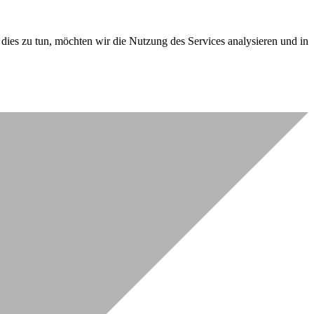
dies zu tun, möchten wir die Nutzung des Services analysieren und in