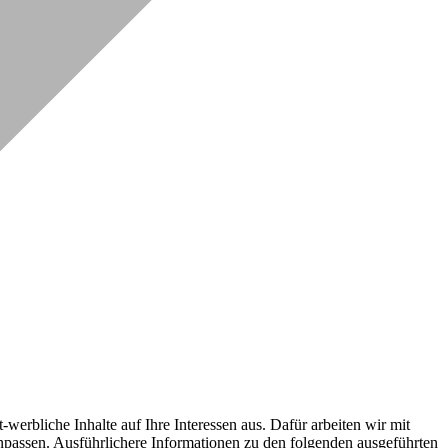
erbliche Inhalte auf Ihre Interessen aus. Dafür arbeiten wir mit
npassen. Ausführlichere Informationen zu den folgenden ausgeführten