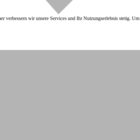
r verbessern wir unsere Services und Ihr Nutzungserlebnis stetig. Um 