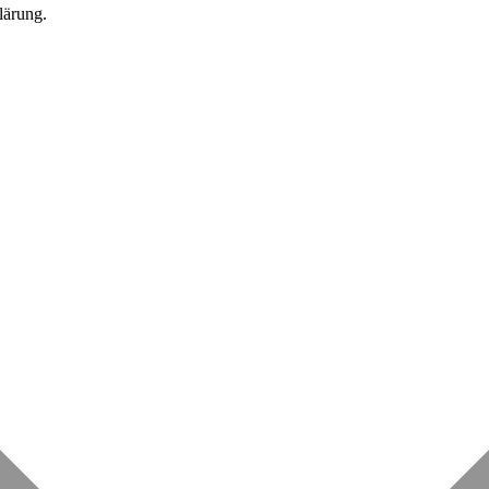
lärung.