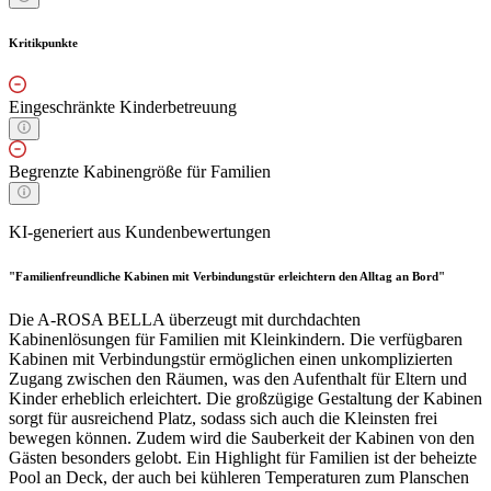
Kritikpunkte
Eingeschränkte Kinderbetreuung
Begrenzte Kabinengröße für Familien
KI-generiert aus Kundenbewertungen
"Familienfreundliche Kabinen mit Verbindungstür erleichtern den Alltag an Bord"
Die A-ROSA BELLA überzeugt mit durchdachten
Kabinenlösungen für Familien mit Kleinkindern. Die verfügbaren
Kabinen mit Verbindungstür ermöglichen einen unkomplizierten
Zugang zwischen den Räumen, was den Aufenthalt für Eltern und
Kinder erheblich erleichtert. Die großzügige Gestaltung der Kabinen
sorgt für ausreichend Platz, sodass sich auch die Kleinsten frei
bewegen können. Zudem wird die Sauberkeit der Kabinen von den
Gästen besonders gelobt. Ein Highlight für Familien ist der beheizte
Pool an Deck, der auch bei kühleren Temperaturen zum Planschen