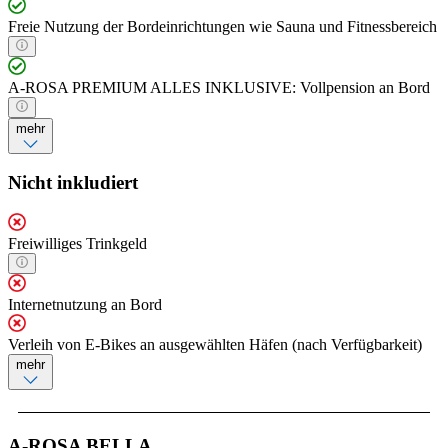
Freie Nutzung der Bordeinrichtungen wie Sauna und Fitnessbereich
A-ROSA PREMIUM ALLES INKLUSIVE: Vollpension an Bord
mehr
Nicht inkludiert
Freiwilliges Trinkgeld
Internetnutzung an Bord
Verleih von E-Bikes an ausgewählten Häfen (nach Verfügbarkeit)
mehr
A-ROSA BELLA