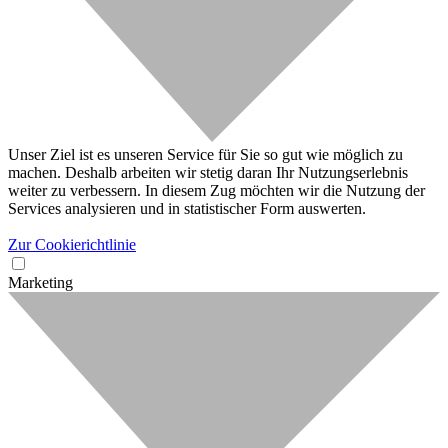
Unser Ziel ist es unseren Service für Sie so gut wie möglich zu
machen. Deshalb arbeiten wir stetig daran Ihr Nutzungserlebnis
weiter zu verbessern. In diesem Zug möchten wir die Nutzung der
Services analysieren und in statistischer Form auswerten.
Zur Cookierichtlinie
Marketing