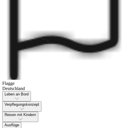
Flagge
Deutschland
Leben an Bord
Verpflegungskonzept
Reisen mit Kindern
Ausflüge