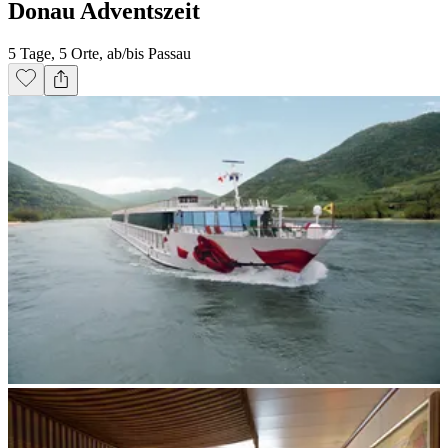
Donau Adventszeit
5 Tage, 5 Orte, ab/bis Passau