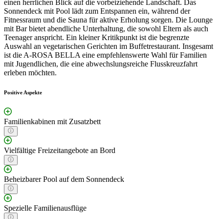
einen herrlichen Blick auf die vorbeiziehende Landschaft. Das
Sonnendeck mit Pool lädt zum Entspannen ein, während der
Fitnessraum und die Sauna für aktive Erholung sorgen. Die Lounge
mit Bar bietet abendliche Unterhaltung, die sowohl Eltern als auch
Teenager anspricht. Ein kleiner Kritikpunkt ist die begrenzte
Auswahl an vegetarischen Gerichten im Buffetrestaurant. Insgesamt
ist die A-ROSA BELLA eine empfehlenswerte Wahl für Familien
mit Jugendlichen, die eine abwechslungsreiche Flusskreuzfahrt
erleben möchten.
Positive Aspekte
Familienkabinen mit Zusatzbett
Vielfältige Freizeitangebote an Bord
Beheizbarer Pool auf dem Sonnendeck
Spezielle Familienausflüge