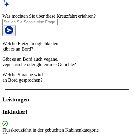
Was möchten Sie über diese Kreuzfahrt erfahren?
Welche Freizeitmöglichkeiten
gibt es an Bord?
Gibt es an Bord auch vegane,
vegetarische oder glutenfreie Gerichte?
Welche Sprache wird
an Bord gesprochen?
Leistungen
Inkludiert
Flusskreuzfahrt in der gebuchten Kabinenkategorie