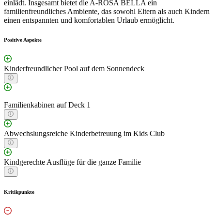
einlädt. Insgesamt bietet die A-ROSA BELLA ein
familienfreundliches Ambiente, das sowohl Eltern als auch Kindern
einen entspannten und komfortablen Urlaub ermöglicht.
Positive Aspekte
Kinderfreundlicher Pool auf dem Sonnendeck
Familienkabinen auf Deck 1
Abwechslungsreiche Kinderbetreuung im Kids Club
Kindgerechte Ausflüge für die ganze Familie
Kritikpunkte