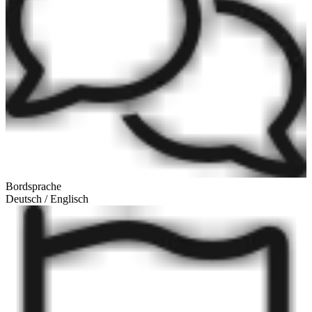
Bordsprache
Deutsch / Englisch