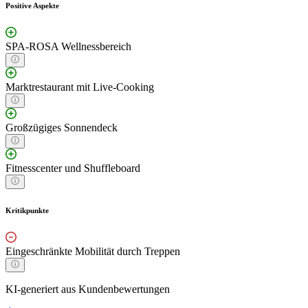
Positive Aspekte
SPA-ROSA Wellnessbereich
Marktrestaurant mit Live-Cooking
Großzügiges Sonnendeck
Fitnesscenter und Shuffleboard
Kritikpunkte
Eingeschränkte Mobilität durch Treppen
KI-generiert aus Kundenbewertungen