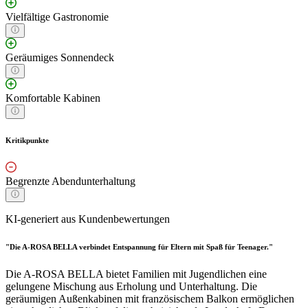
Vielfältige Gastronomie
Geräumiges Sonnendeck
Komfortable Kabinen
Kritikpunkte
Begrenzte Abendunterhaltung
KI-generiert aus Kundenbewertungen
"Die A-ROSA BELLA verbindet Entspannung für Eltern mit Spaß für Teenager."
Die A-ROSA BELLA bietet Familien mit Jugendlichen eine
gelungene Mischung aus Erholung und Unterhaltung. Die
geräumigen Außenkabinen mit französischem Balkon ermöglichen