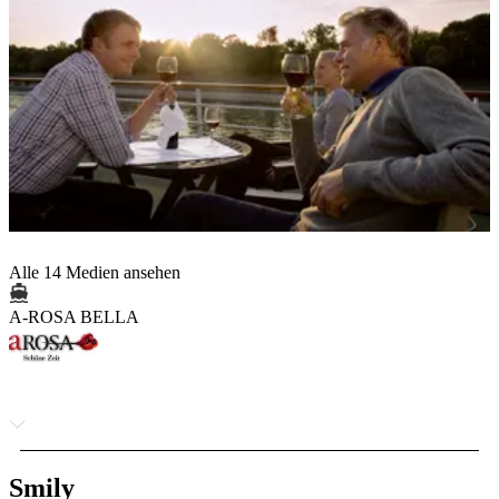
Alle 14 Medien ansehen
A-ROSA BELLA
Smily