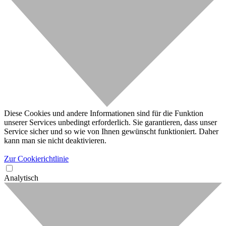
Diese Cookies und andere Informationen sind für die Funktion
unserer Services unbedingt erforderlich. Sie garantieren, dass unser
Service sicher und so wie von Ihnen gewünscht funktioniert. Daher
kann man sie nicht deaktivieren.
Zur Cookierichtlinie
Analytisch