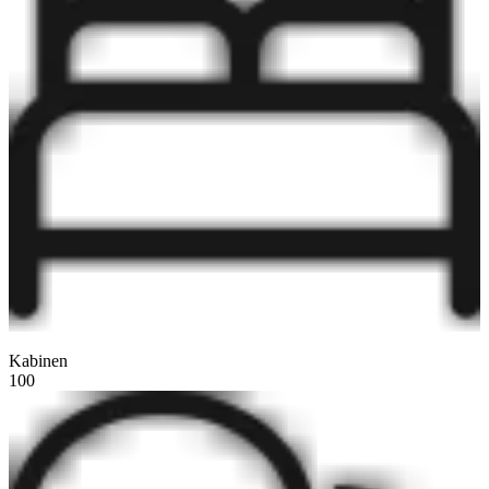
Kabinen
100