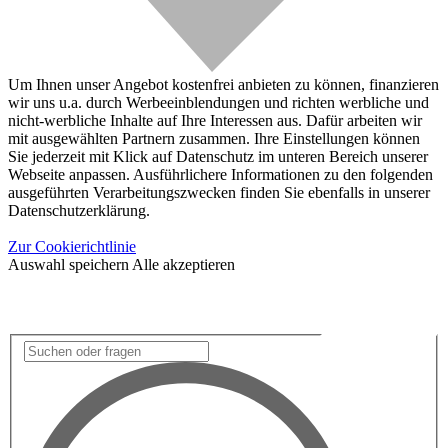
Um Ihnen unser Angebot kostenfrei anbieten zu können, finanzieren
wir uns u.a. durch Werbeeinblendungen und richten werbliche und
nicht-werbliche Inhalte auf Ihre Interessen aus. Dafür arbeiten wir
mit ausgewählten Partnern zusammen. Ihre Einstellungen können
Sie jederzeit mit Klick auf Datenschutz im unteren Bereich unserer
Webseite anpassen. Ausführlichere Informationen zu den folgenden
ausgeführten Verarbeitungszwecken finden Sie ebenfalls in unserer
Datenschutzerklärung.
Zur Cookierichtlinie
Auswahl speichern
Alle akzeptieren