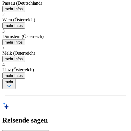
Passau (Deutschland)
mehr Infos
2
Wien (Österreich)
mehr Infos
3
Dürnstein (Österreich)
mehr Infos
•
Melk (Österreich)
mehr Infos
4
Linz (Österreich)
mehr Infos
mehr
Reisende sagen