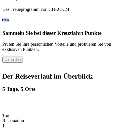
Das Treueprogramm von CHECK24
Sammeln Sie bei dieser Kreuzfahrt Punkte
Prüfen Sie Ihre persönlichen Vorteile und profitieren Sie von
exklusiven Punkten.
anmelden
Der Reiseverlauf im Überblick
5 Tage, 5 Orte
Tag
Reisestation
1