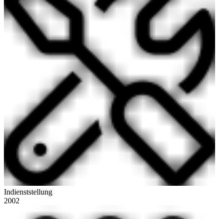
Indienststellung
2002