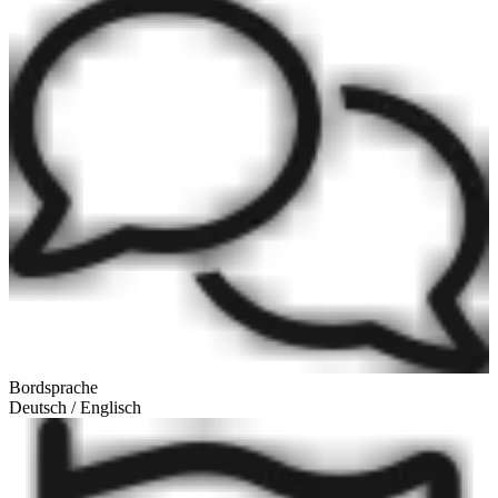
Bordsprache
Deutsch / Englisch