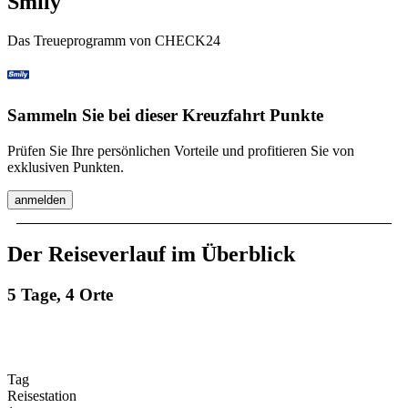
Smily
Das Treueprogramm von CHECK24
Sammeln Sie bei dieser Kreuzfahrt Punkte
Prüfen Sie Ihre persönlichen Vorteile und profitieren Sie von
exklusiven Punkten.
anmelden
Der Reiseverlauf im Überblick
5 Tage, 4 Orte
Tag
Reisestation