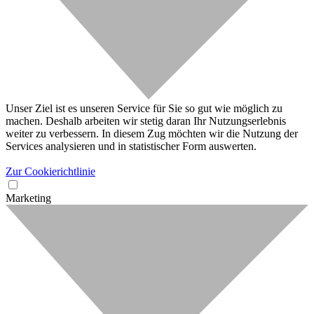
Unser Ziel ist es unseren Service für Sie so gut wie möglich zu
machen. Deshalb arbeiten wir stetig daran Ihr Nutzungserlebnis
weiter zu verbessern. In diesem Zug möchten wir die Nutzung der
Services analysieren und in statistischer Form auswerten.
Zur Cookierichtlinie
Marketing