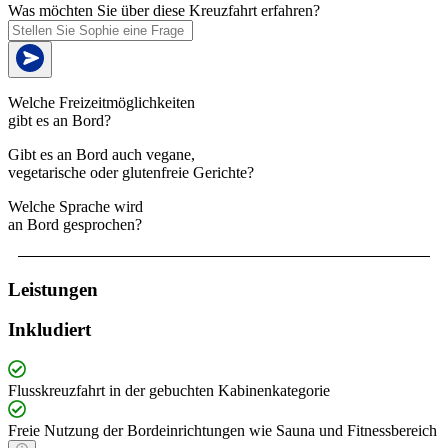
Was möchten Sie über diese Kreuzfahrt erfahren?
Welche Freizeitmöglichkeiten
gibt es an Bord?
Gibt es an Bord auch vegane,
vegetarische oder glutenfreie Gerichte?
Welche Sprache wird
an Bord gesprochen?
Leistungen
Inkludiert
Flusskreuzfahrt in der gebuchten Kabinenkategorie
Freie Nutzung der Bordeinrichtungen wie Sauna und Fitnessbereich