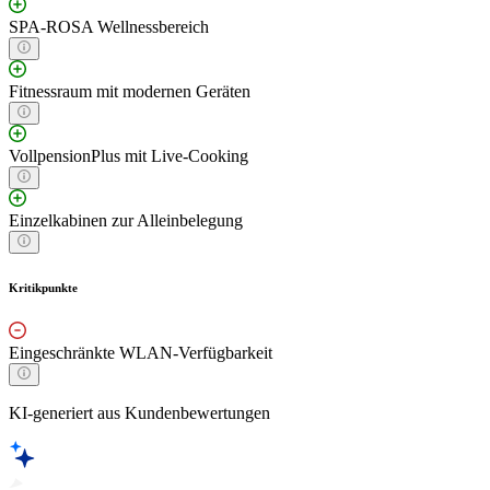
SPA-ROSA Wellnessbereich
Fitnessraum mit modernen Geräten
VollpensionPlus mit Live-Cooking
Einzelkabinen zur Alleinbelegung
Kritikpunkte
Eingeschränkte WLAN-Verfügbarkeit
KI-generiert aus Kundenbewertungen