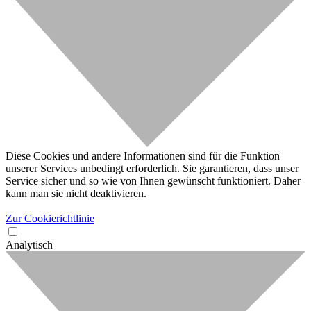
Diese Cookies und andere Informationen sind für die Funktion
unserer Services unbedingt erforderlich. Sie garantieren, dass unser
Service sicher und so wie von Ihnen gewünscht funktioniert. Daher
kann man sie nicht deaktivieren.
Zur Cookierichtlinie
Analytisch