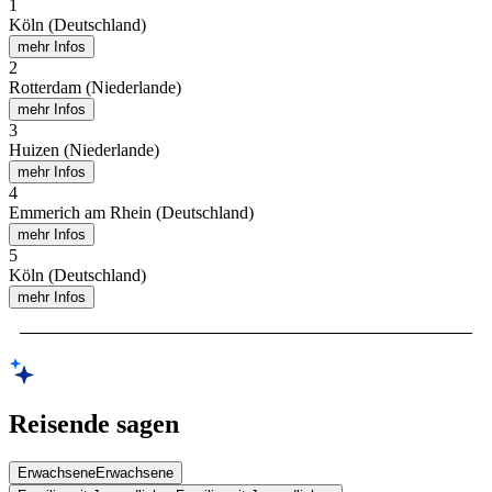
1
Köln (Deutschland)
mehr Infos
2
Rotterdam (Niederlande)
mehr Infos
3
Huizen (Niederlande)
mehr Infos
4
Emmerich am Rhein (Deutschland)
mehr Infos
5
Köln (Deutschland)
mehr Infos
Reisende sagen
Erwachsene
Erwachsene