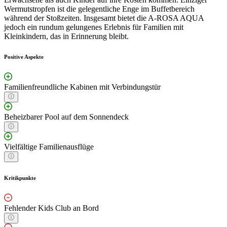
Wermutstropfen ist die gelegentliche Enge im Buffetbereich
während der Stoßzeiten. Insgesamt bietet die A-ROSA AQUA
jedoch ein rundum gelungenes Erlebnis für Familien mit
Kleinkindern, das in Erinnerung bleibt.
Positive Aspekte
Familienfreundliche Kabinen mit Verbindungstür
Beheizbarer Pool auf dem Sonnendeck
Vielfältige Familienausflüge
Kritikpunkte
Fehlender Kids Club an Bord