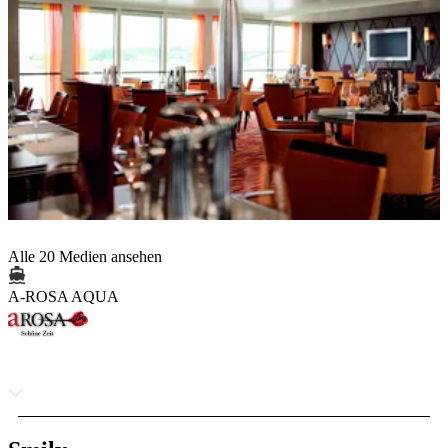
Alle 20 Medien ansehen
A-ROSA AQUA