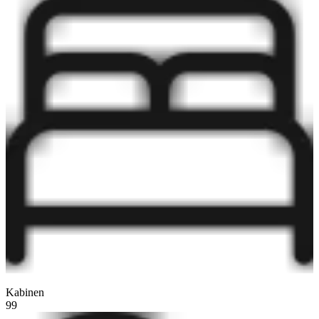
Kabinen
99