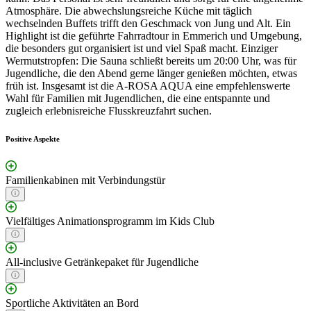
Atmosphäre. Die abwechslungsreiche Küche mit täglich
wechselnden Buffets trifft den Geschmack von Jung und Alt. Ein
Highlight ist die geführte Fahrradtour in Emmerich und Umgebung,
die besonders gut organisiert ist und viel Spaß macht. Einziger
Wermutstropfen: Die Sauna schließt bereits um 20:00 Uhr, was für
Jugendliche, die den Abend gerne länger genießen möchten, etwas
früh ist. Insgesamt ist die A-ROSA AQUA eine empfehlenswerte
Wahl für Familien mit Jugendlichen, die eine entspannte und
zugleich erlebnisreiche Flusskreuzfahrt suchen.
Positive Aspekte
Familienkabinen mit Verbindungstür
Vielfältiges Animationsprogramm im Kids Club
All-inclusive Getränkepaket für Jugendliche
Sportliche Aktivitäten an Bord