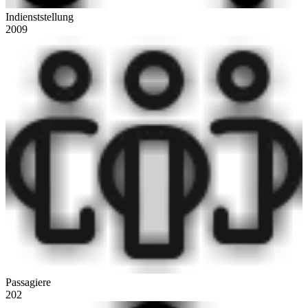
Indienststellung
2009
Passagiere
202