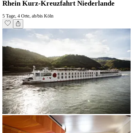
Rhein Kurz-Kreuzfahrt Niederlande
5 Tage, 4 Orte, ab/bis Köln