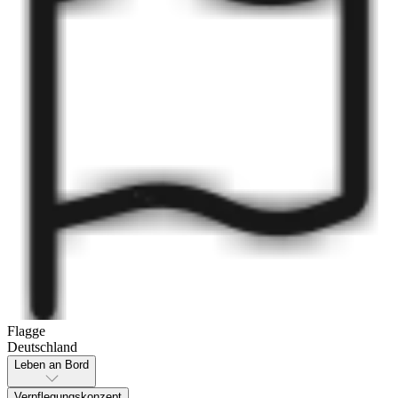
Flagge
Deutschland
Leben an Bord
Verpflegungskonzept