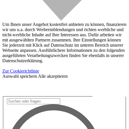
Um Ihnen unser Angebot kostenfrei anbieten zu können, finanzieren
wir uns u.a. durch Werbeeinblendungen und richten werbliche und
nicht-werbliche Inhalte auf Ihre Interessen aus. Dafür arbeiten wir
mit ausgewählten Partnern zusammen. Ihre Einstellungen können
Sie jederzeit mit Klick auf Datenschutz im unteren Bereich unserer
Webseite anpassen. Ausführlichere Informationen zu den folgenden
ausgeführten Verarbeitungszwecken finden Sie ebenfalls in unserer
Datenschutzerklärung.
Zur Cookierichtlinie
Auswahl speichern
Alle akzeptieren