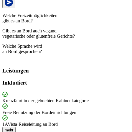
Welche Freizeitmöglichkeiten
gibt es an Bord?
Gibt es an Bord auch vegane,
vegetarische oder glutenfreie Gerichte?
Welche Sprache wird
an Bord gesprochen?
Leistungen
Inkludiert
Kreuzfahrt in der gebuchten Kabinenkategorie
Freie Benutzung der Bordeinrichtungen
1AVista-Reiseleitung an Bord
mehr