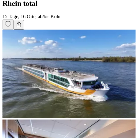
Rhein total
15 Tage, 16 Orte, ab/bis Köln