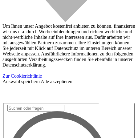
Um Ihnen unser Angebot kostenfrei anbieten zu können, finanzieren
wir uns u.a. durch Werbeeinblendungen und richten werbliche und
nicht-werbliche Inhalte auf Ihre Interessen aus. Dafür arbeiten wir
mit ausgewählten Partnern zusammen. Ihre Einstellungen können
Sie jederzeit mit Klick auf Datenschutz im unteren Bereich unserer
Webseite anpassen. Ausführlichere Informationen zu den folgenden
ausgeführten Verarbeitungszwecken finden Sie ebenfalls in unserer
Datenschutzerklärung.
Zur Cookierichtlinie
Auswahl speichern
Alle akzeptieren