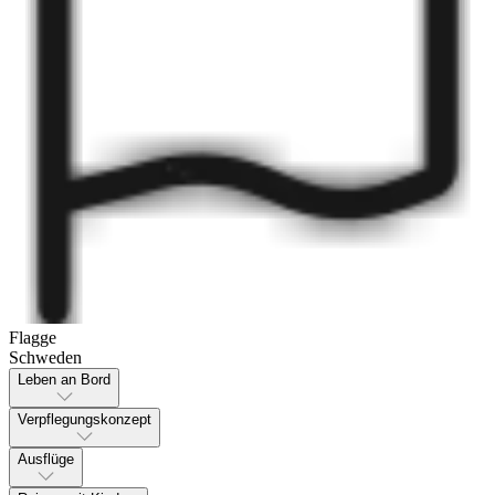
Flagge
Schweden
Leben an Bord
Verpflegungskonzept
Ausflüge