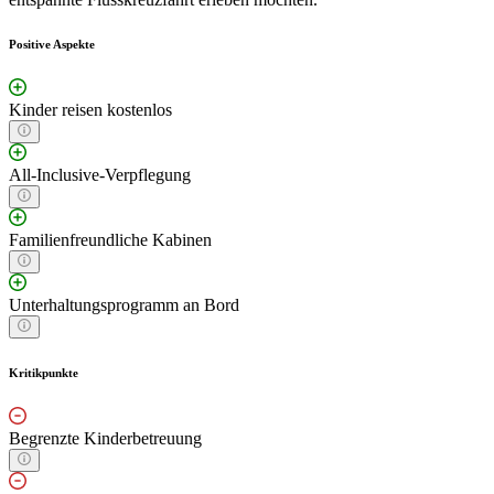
Positive Aspekte
Kinder reisen kostenlos
All-Inclusive-Verpflegung
Familienfreundliche Kabinen
Unterhaltungsprogramm an Bord
Kritikpunkte
Begrenzte Kinderbetreuung