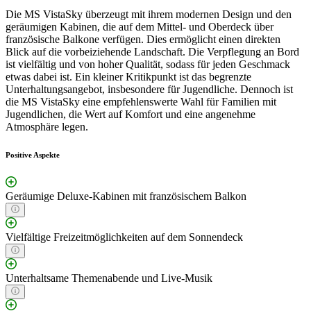
Die MS VistaSky überzeugt mit ihrem modernen Design und den
geräumigen Kabinen, die auf dem Mittel- und Oberdeck über
französische Balkone verfügen. Dies ermöglicht einen direkten
Blick auf die vorbeiziehende Landschaft. Die Verpflegung an Bord
ist vielfältig und von hoher Qualität, sodass für jeden Geschmack
etwas dabei ist. Ein kleiner Kritikpunkt ist das begrenzte
Unterhaltungsangebot, insbesondere für Jugendliche. Dennoch ist
die MS VistaSky eine empfehlenswerte Wahl für Familien mit
Jugendlichen, die Wert auf Komfort und eine angenehme
Atmosphäre legen.
Positive Aspekte
Geräumige Deluxe-Kabinen mit französischem Balkon
Vielfältige Freizeitmöglichkeiten auf dem Sonnendeck
Unterhaltsame Themenabende und Live-Musik