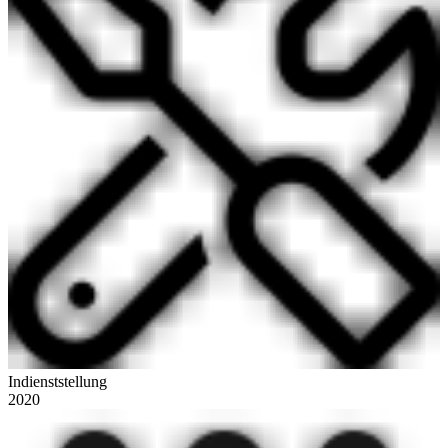
Indienststellung
2020