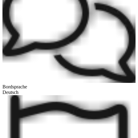
Bordsprache
Deutsch