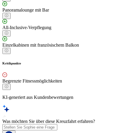
Panoramalounge mit Bar
All-Inclusive-Verpflegung
Einzelkabinen mit französischem Balkon
Kritikpunkte
Begrenzte Fitnessmöglichkeiten
KI-generiert aus Kundenbewertungen
Was möchten Sie über diese Kreuzfahrt erfahren?