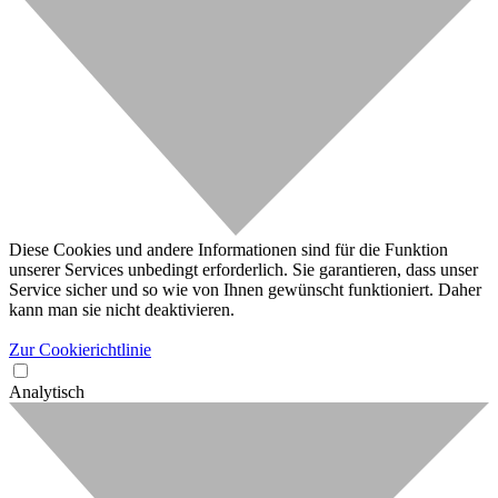
Diese Cookies und andere Informationen sind für die Funktion
unserer Services unbedingt erforderlich. Sie garantieren, dass unser
Service sicher und so wie von Ihnen gewünscht funktioniert. Daher
kann man sie nicht deaktivieren.
Zur Cookierichtlinie
Analytisch