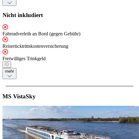
Nicht inkludiert
Fahrradverleih an Bord (gegen Gebühr)
Reiserücktrittskostenversicherung
Freiwilliges Trinkgeld
mehr
MS VistaSky