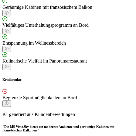
Geräumige Kabinen mit französischem Balkon
Vielfältiges Unterhaltungsprogramm an Bord
Entspannung im Wellnessbereich
Kulinarische Vielfalt im Panoramarestaurant
Kritikpunkte
Begrenzte Sportmöglichkeiten an Bord
KI-generiert aus Kundenbewertungen
"Die MS VistaSky bietet ein modernes Ambiente und geräumige Kabinen mit
französischen Balkonen."