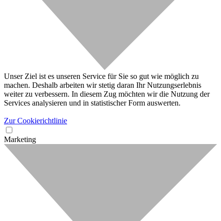
Unser Ziel ist es unseren Service für Sie so gut wie möglich zu
machen. Deshalb arbeiten wir stetig daran Ihr Nutzungserlebnis
weiter zu verbessern. In diesem Zug möchten wir die Nutzung der
Services analysieren und in statistischer Form auswerten.
Zur Cookierichtlinie
Marketing