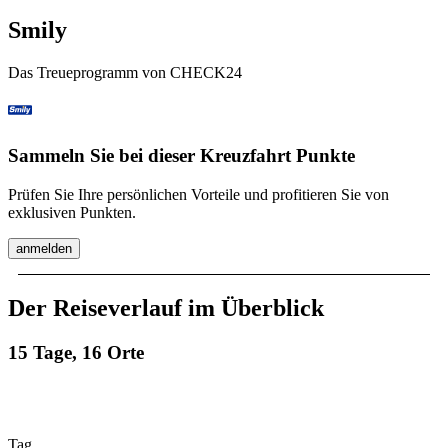
Smily
Das Treueprogramm von CHECK24
Sammeln Sie bei dieser Kreuzfahrt Punkte
Prüfen Sie Ihre persönlichen Vorteile und profitieren Sie von
exklusiven Punkten.
anmelden
Der Reiseverlauf im Überblick
15 Tage, 16 Orte
Tag