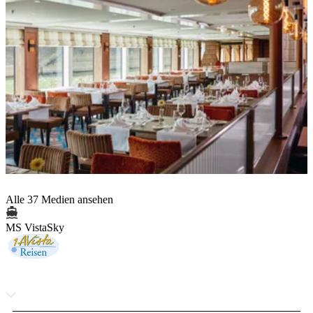
Alle 37 Medien ansehen
MS VistaSky