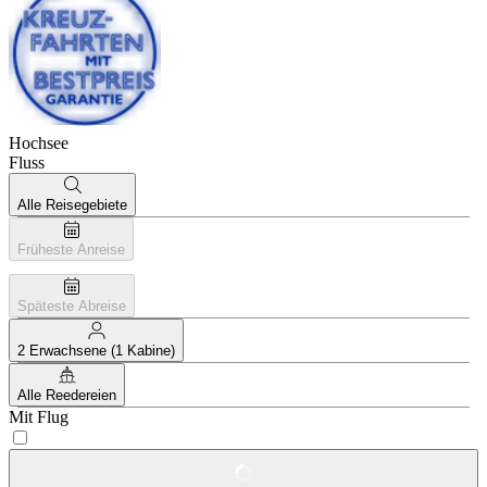
Hochsee
Fluss
Alle Reisegebiete
Früheste Anreise
Späteste Abreise
2 Erwachsene (1 Kabine)
Alle Reedereien
Mit Flug