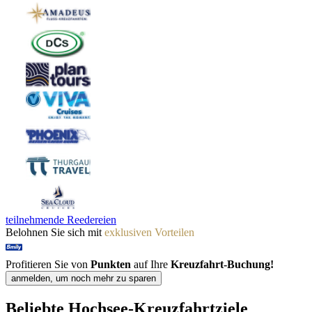
teilnehmende Reedereien
Belohnen Sie sich mit
exklusiven Vorteilen
Profitieren Sie von
Punkten
auf Ihre
Kreuzfahrt-Buchung!
anmelden, um noch mehr zu sparen
Beliebte
Hochsee-Kreuzfahrtziele