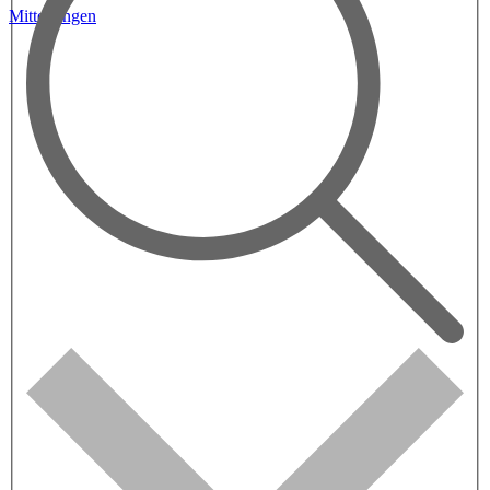
Mitteilungen