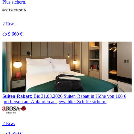
Plus sichern.
2 Erw.
ab
9.660 €
Suiten-Rabatt:
Bis 31.08.2026 Suiten-Rabatt in Höhe von 100 €
pro Person auf Abfahrten ausgewählter Schiffe sichern.
2 Erw.
ab
1.550 €