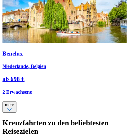
Benelux
Niederlande, Belgien
ab
698 €
2 Erwachsene
mehr
Kreuzfahrten zu den beliebtesten
Reisezielen