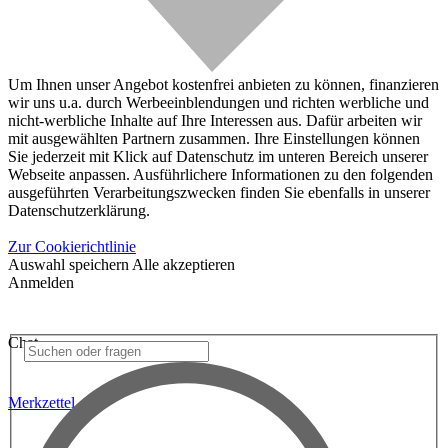
Um Ihnen unser Angebot kostenfrei anbieten zu können, finanzieren
wir uns u.a. durch Werbeeinblendungen und richten werbliche und
nicht-werbliche Inhalte auf Ihre Interessen aus. Dafür arbeiten wir
mit ausgewählten Partnern zusammen. Ihre Einstellungen können
Sie jederzeit mit Klick auf Datenschutz im unteren Bereich unserer
Webseite anpassen. Ausführlichere Informationen zu den folgenden
ausgeführten Verarbeitungszwecken finden Sie ebenfalls in unserer
Datenschutzerklärung.
Zur Cookierichtlinie
Auswahl speichern
Alle akzeptieren
Anmelden
Chat
Merkzettel