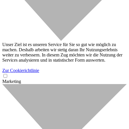
Unser Ziel ist es unseren Service für Sie so gut wie möglich zu
machen. Deshalb arbeiten wir stetig daran Ihr Nutzungserlebnis
weiter zu verbessern. In diesem Zug möchten wir die Nutzung der
Services analysieren und in statistischer Form auswerten.
Zur Cookierichtlinie
Marketing