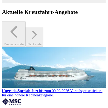
Aktuelle
Kreuzfahrt-Angebote
Previous slide
Next slide
Upgrade-Special:
Jetzt bis zum 09.08.2026 Vorteilspreise sichern
für eine höhere Kabinenkategorie.