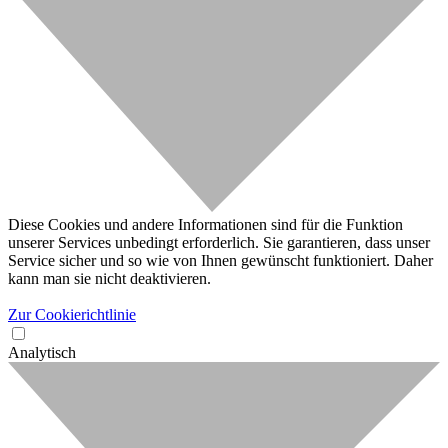
Diese Cookies und andere Informationen sind für die Funktion
unserer Services unbedingt erforderlich. Sie garantieren, dass unser
Service sicher und so wie von Ihnen gewünscht funktioniert. Daher
kann man sie nicht deaktivieren.
Zur Cookierichtlinie
Analytisch