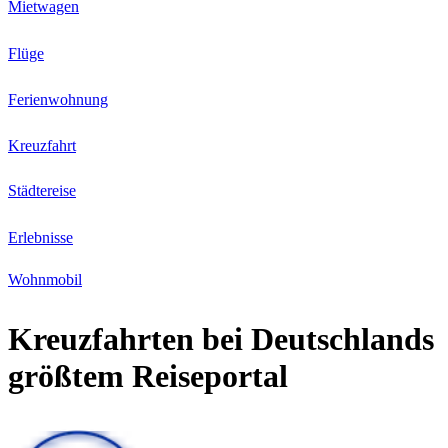
Mietwagen
Flüge
Ferienwohnung
Kreuzfahrt
Städtereise
Erlebnisse
Wohnmobil
Kreuzfahrten
bei Deutschlands
größtem Reiseportal