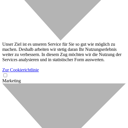
Unser Ziel ist es unseren Service für Sie so gut wie möglich zu
machen. Deshalb arbeiten wir stetig daran Ihr Nutzungserlebnis
weiter zu verbessern. In diesem Zug möchten wir die Nutzung der
Services analysieren und in statistischer Form auswerten.
Zur Cookierichtlinie
Marketing