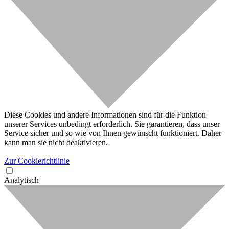
Diese Cookies und andere Informationen sind für die Funktion
unserer Services unbedingt erforderlich. Sie garantieren, dass unser
Service sicher und so wie von Ihnen gewünscht funktioniert. Daher
kann man sie nicht deaktivieren.
Zur Cookierichtlinie
Analytisch