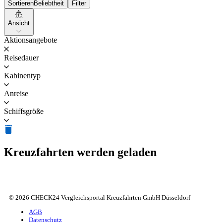
Sortieren
Beliebtheit
Filter
Ansicht
Aktionsangebote
Reisedauer
Kabinentyp
Anreise
Schiffsgröße
Kreuzfahrten werden geladen
© 2026 CHECK24 Vergleichsportal Kreuzfahrten GmbH Düsseldorf
AGB
Datenschutz