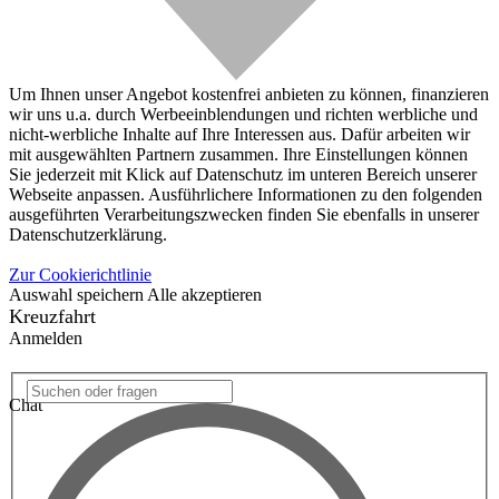
Um Ihnen unser Angebot kostenfrei anbieten zu können, finanzieren
wir uns u.a. durch Werbeeinblendungen und richten werbliche und
nicht-werbliche Inhalte auf Ihre Interessen aus. Dafür arbeiten wir
mit ausgewählten Partnern zusammen. Ihre Einstellungen können
Sie jederzeit mit Klick auf Datenschutz im unteren Bereich unserer
Webseite anpassen. Ausführlichere Informationen zu den folgenden
ausgeführten Verarbeitungszwecken finden Sie ebenfalls in unserer
Datenschutzerklärung.
Zur Cookierichtlinie
Auswahl speichern
Alle akzeptieren
Kreuzfahrt
Anmelden
Chat