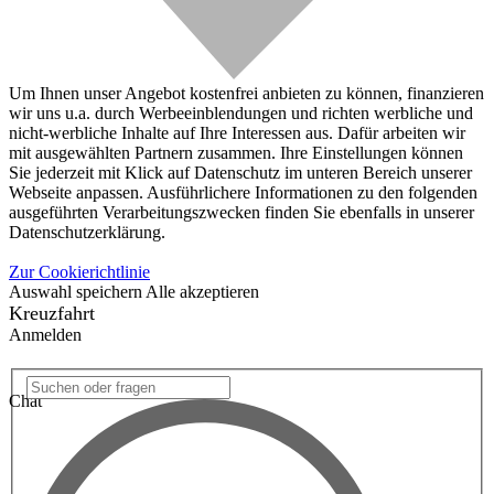
Um Ihnen unser Angebot kostenfrei anbieten zu können, finanzieren
wir uns u.a. durch Werbeeinblendungen und richten werbliche und
nicht-werbliche Inhalte auf Ihre Interessen aus. Dafür arbeiten wir
mit ausgewählten Partnern zusammen. Ihre Einstellungen können
Sie jederzeit mit Klick auf Datenschutz im unteren Bereich unserer
Webseite anpassen. Ausführlichere Informationen zu den folgenden
ausgeführten Verarbeitungszwecken finden Sie ebenfalls in unserer
Datenschutzerklärung.
Zur Cookierichtlinie
Auswahl speichern
Alle akzeptieren
Kreuzfahrt
Anmelden
Chat