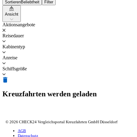
Sortieren
Beliebtheit
Filter
Ansicht
Aktionsangebote
Reisedauer
Kabinentyp
Anreise
Schiffsgröße
Kreuzfahrten werden geladen
© 2026 CHECK24 Vergleichsportal Kreuzfahrten GmbH Düsseldorf
AGB
Datenschutz