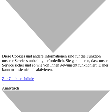
Diese Cookies und andere Informationen sind für die Funktion
unserer Services unbedingt erforderlich. Sie garantieren, dass unser
Service sicher und so wie von Ihnen gewünscht funktioniert. Daher
kann man sie nicht deaktivieren.
Zur Cookierichtlinie
Analytisch