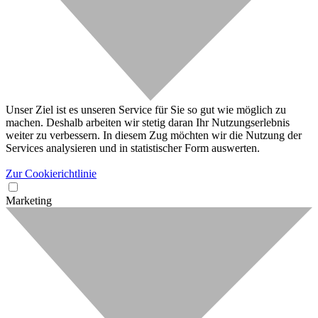
Unser Ziel ist es unseren Service für Sie so gut wie möglich zu
machen. Deshalb arbeiten wir stetig daran Ihr Nutzungserlebnis
weiter zu verbessern. In diesem Zug möchten wir die Nutzung der
Services analysieren und in statistischer Form auswerten.
Zur Cookierichtlinie
Marketing