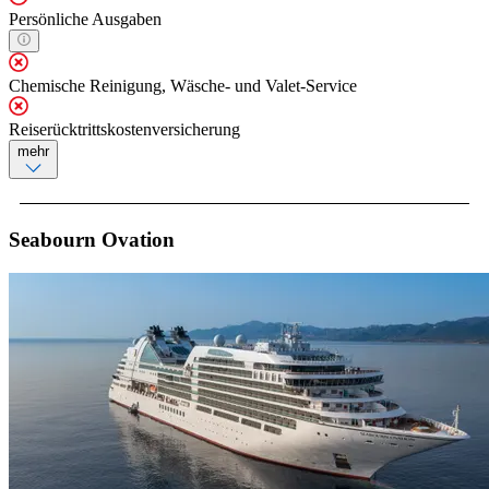
Persönliche Ausgaben
Chemische Reinigung, Wäsche- und Valet-Service
Reiserücktrittskostenversicherung
mehr
Seabourn Ovation