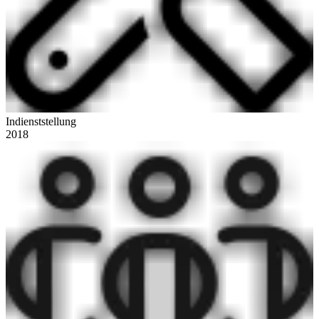
Indienststellung
2018