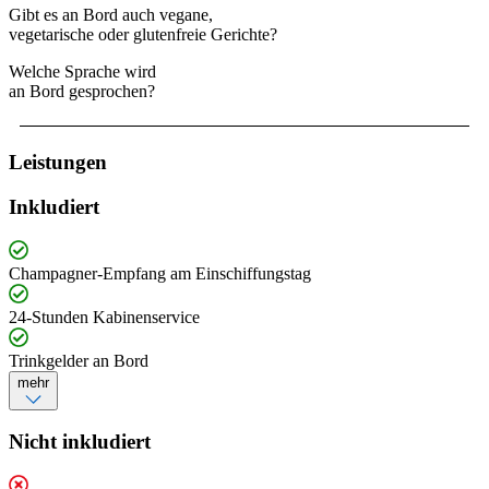
Gibt es an Bord auch vegane,
vegetarische oder glutenfreie Gerichte?
Welche Sprache wird
an Bord gesprochen?
Leistungen
Inkludiert
Champagner-Empfang am Einschiffungstag
24-Stunden Kabinenservice
Trinkgelder an Bord
mehr
Nicht inkludiert