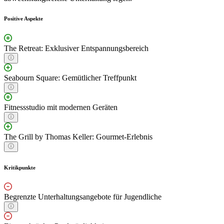
Positive Aspekte
The Retreat: Exklusiver Entspannungsbereich
Seabourn Square: Gemütlicher Treffpunkt
Fitnessstudio mit modernen Geräten
The Grill by Thomas Keller: Gourmet-Erlebnis
Kritikpunkte
Begrenzte Unterhaltungsangebote für Jugendliche