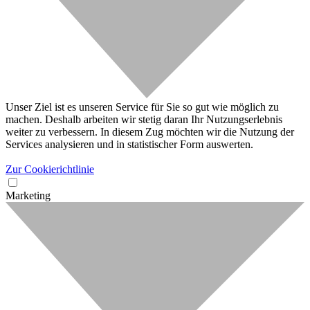
Unser Ziel ist es unseren Service für Sie so gut wie möglich zu
machen. Deshalb arbeiten wir stetig daran Ihr Nutzungserlebnis
weiter zu verbessern. In diesem Zug möchten wir die Nutzung der
Services analysieren und in statistischer Form auswerten.
Zur Cookierichtlinie
Marketing