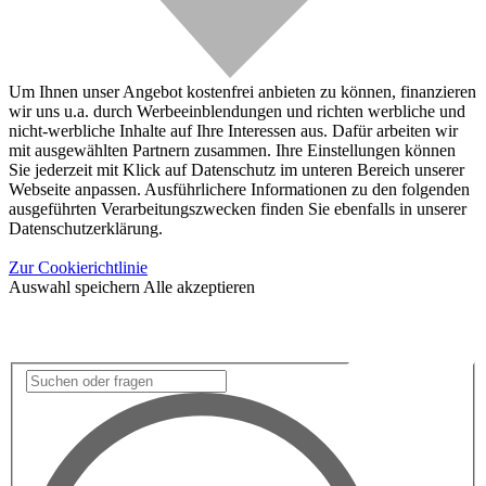
Um Ihnen unser Angebot kostenfrei anbieten zu können, finanzieren
wir uns u.a. durch Werbeeinblendungen und richten werbliche und
nicht-werbliche Inhalte auf Ihre Interessen aus. Dafür arbeiten wir
mit ausgewählten Partnern zusammen. Ihre Einstellungen können
Sie jederzeit mit Klick auf Datenschutz im unteren Bereich unserer
Webseite anpassen. Ausführlichere Informationen zu den folgenden
ausgeführten Verarbeitungszwecken finden Sie ebenfalls in unserer
Datenschutzerklärung.
Zur Cookierichtlinie
Auswahl speichern
Alle akzeptieren