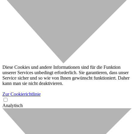
Diese Cookies und andere Informationen sind für die Funktion
unserer Services unbedingt erforderlich. Sie garantieren, dass unser
Service sicher und so wie von Ihnen gewünscht funktioniert. Daher
kann man sie nicht deaktivieren.
Zur Cookierichtlinie
Analytisch