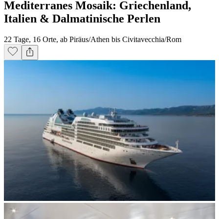
Mediterranes Mosaik: Griechenland,
Italien & Dalmatinische Perlen
22 Tage, 16 Orte, ab Piräus/Athen bis Civitavecchia/Rom