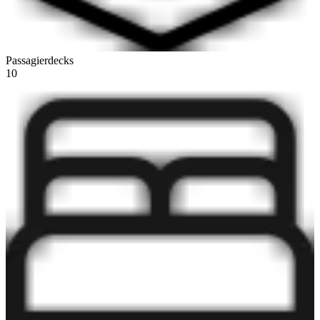
Passagierdecks
10