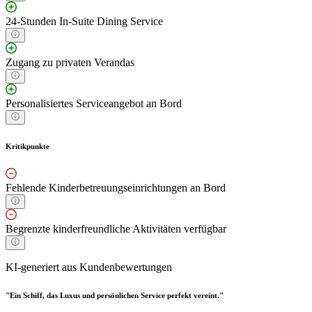
24-Stunden In-Suite Dining Service
Zugang zu privaten Verandas
Personalisiertes Serviceangebot an Bord
Kritikpunkte
Fehlende Kinderbetreuungseinrichtungen an Bord
Begrenzte kinderfreundliche Aktivitäten verfügbar
KI-generiert aus Kundenbewertungen
"Ein Schiff, das Luxus und persönlichen Service perfekt vereint."