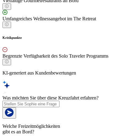
Vielfältige Gourmetrestaurants an Bord
Umfangreiches Wellnessangebot im The Retreat
Kritikpunkte
Begrenzte Verfügbarkeit des Solo Traveler Programms
KI-generiert aus Kundenbewertungen
Was möchten Sie über diese Kreuzfahrt erfahren?
Welche Freizeitmöglichkeiten
gibt es an Bord?