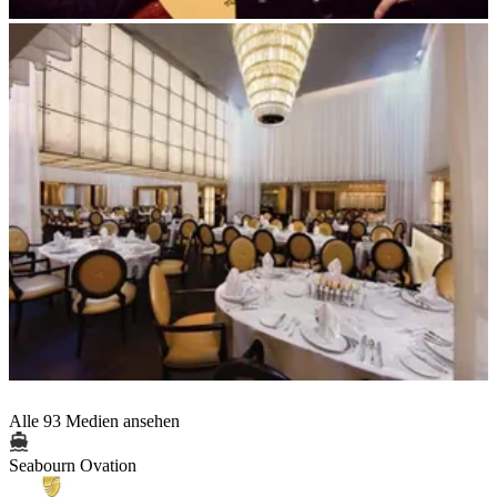
Alle 93 Medien ansehen
Seabourn Ovation