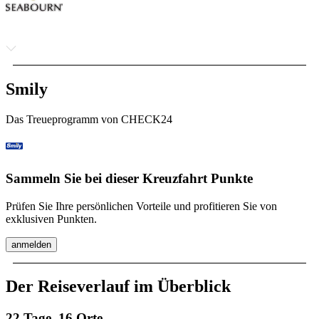
Smily
Das Treueprogramm von CHECK24
Sammeln Sie bei dieser Kreuzfahrt Punkte
Prüfen Sie Ihre persönlichen Vorteile und profitieren Sie von
exklusiven Punkten.
anmelden
Der Reiseverlauf im Überblick
22 Tage, 16 Orte