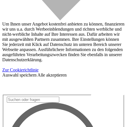
Um Ihnen unser Angebot kostenfrei anbieten zu können, finanzieren
wir uns u.a. durch Werbeeinblendungen und richten werbliche und
nicht-werbliche Inhalte auf Ihre Interessen aus. Dafür arbeiten wir
mit ausgewählten Partnern zusammen. Ihre Einstellungen können
Sie jederzeit mit Klick auf Datenschutz im unteren Bereich unserer
Webseite anpassen. Ausführlichere Informationen zu den folgenden
ausgeführten Verarbeitungszwecken finden Sie ebenfalls in unserer
Datenschutzerklärung.
Zur Cookierichtlinie
Auswahl speichern
Alle akzeptieren