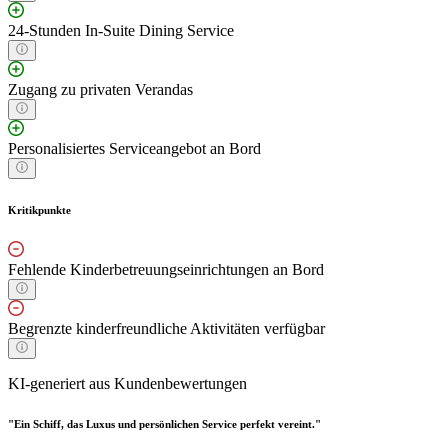
24-Stunden In-Suite Dining Service
Zugang zu privaten Verandas
Personalisiertes Serviceangebot an Bord
Kritikpunkte
Fehlende Kinderbetreuungseinrichtungen an Bord
Begrenzte kinderfreundliche Aktivitäten verfügbar
KI-generiert aus Kundenbewertungen
"Ein Schiff, das Luxus und persönlichen Service perfekt vereint."