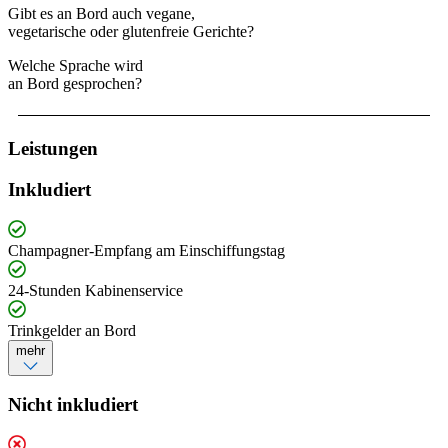
Gibt es an Bord auch vegane,
vegetarische oder glutenfreie Gerichte?
Welche Sprache wird
an Bord gesprochen?
Leistungen
Inkludiert
Champagner-Empfang am Einschiffungstag
24-Stunden Kabinenservice
Trinkgelder an Bord
mehr
Nicht inkludiert