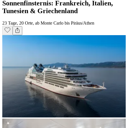
Sonnenfinsternis: Frankreich, Italien,
Tunesien & Griechenland
23 Tage, 20 Orte, ab Monte Carlo bis Piräus/Athen