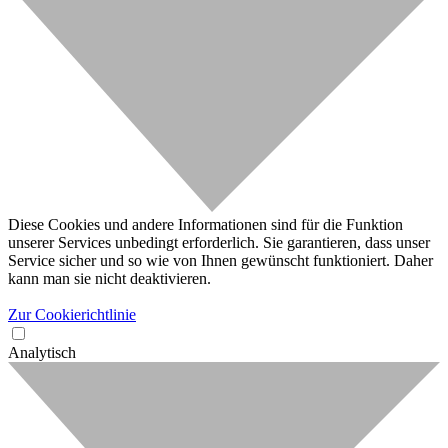
Diese Cookies und andere Informationen sind für die Funktion
unserer Services unbedingt erforderlich. Sie garantieren, dass unser
Service sicher und so wie von Ihnen gewünscht funktioniert. Daher
kann man sie nicht deaktivieren.
Zur Cookierichtlinie
Analytisch