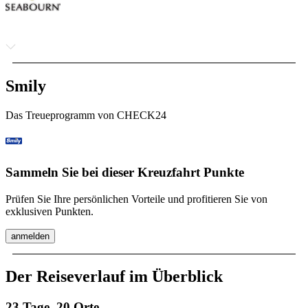
Smily
Das Treueprogramm von CHECK24
Sammeln Sie bei dieser Kreuzfahrt Punkte
Prüfen Sie Ihre persönlichen Vorteile und profitieren Sie von
exklusiven Punkten.
anmelden
Der Reiseverlauf im Überblick
23 Tage, 20 Orte