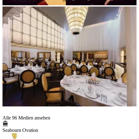
Alle 96 Medien ansehen
Seabourn Ovation