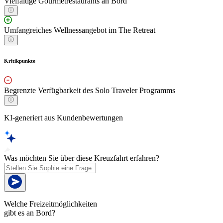
Vielfältige Gourmetrestaurants an Bord
Umfangreiches Wellnessangebot im The Retreat
Kritikpunkte
Begrenzte Verfügbarkeit des Solo Traveler Programms
KI-generiert aus Kundenbewertungen
Was möchten Sie über diese Kreuzfahrt erfahren?
Welche Freizeitmöglichkeiten
gibt es an Bord?