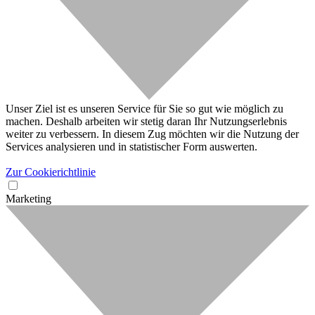
Unser Ziel ist es unseren Service für Sie so gut wie möglich zu
machen. Deshalb arbeiten wir stetig daran Ihr Nutzungserlebnis
weiter zu verbessern. In diesem Zug möchten wir die Nutzung der
Services analysieren und in statistischer Form auswerten.
Zur Cookierichtlinie
Marketing