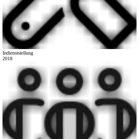
Indienststellung
2018