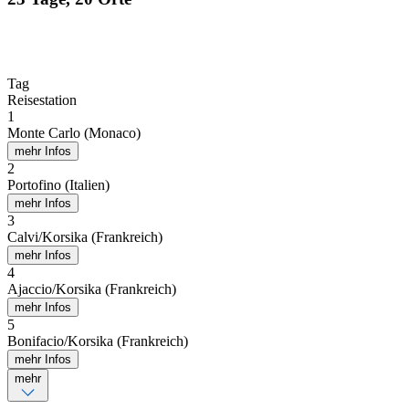
Tag
Reisestation
1
Monte Carlo (Monaco)
mehr Infos
2
Portofino (Italien)
mehr Infos
3
Calvi/Korsika (Frankreich)
mehr Infos
4
Ajaccio/Korsika (Frankreich)
mehr Infos
5
Bonifacio/Korsika (Frankreich)
mehr Infos
mehr