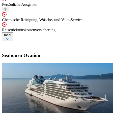
Persönliche Ausgaben
Chemische Reinigung, Wäsche- und Valet-Service
Reiserücktrittskostenversicherung
mehr
Seabourn Ovation