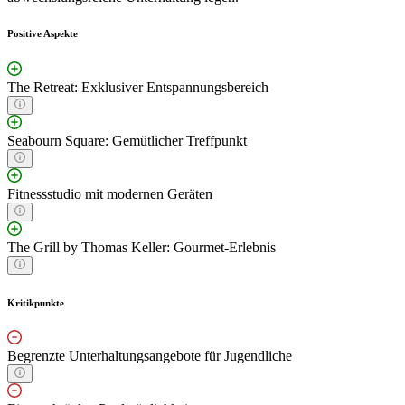
Positive Aspekte
The Retreat: Exklusiver Entspannungsbereich
Seabourn Square: Gemütlicher Treffpunkt
Fitnessstudio mit modernen Geräten
The Grill by Thomas Keller: Gourmet-Erlebnis
Kritikpunkte
Begrenzte Unterhaltungsangebote für Jugendliche