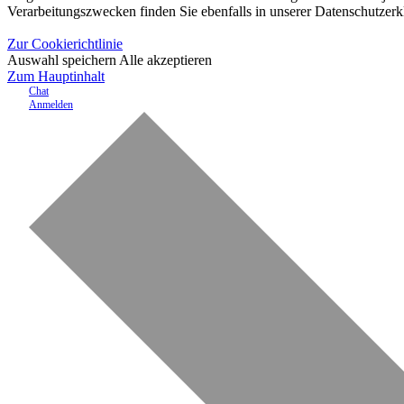
Verarbeitungszwecken finden Sie ebenfalls in unserer Datenschutzerk
Zur Cookierichtlinie
Auswahl speichern
Alle akzeptieren
Zum Hauptinhalt
Chat
Anmelden