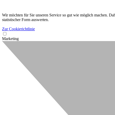
Wir möchten für Sie unseren Service so gut wie möglich machen. Dahe
statistischer Form auswerten.
Zur Cookierichtlinie
Marketing