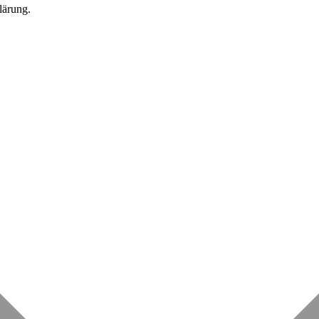
lärung.