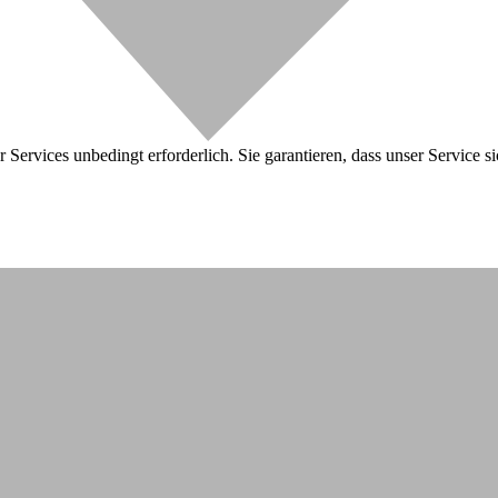
 Services unbedingt erforderlich. Sie garantieren, dass unser Service