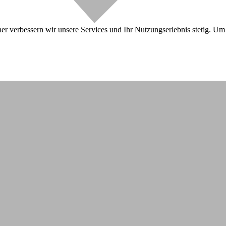
r verbessern wir unsere Services und Ihr Nutzungserlebnis stetig. Um 