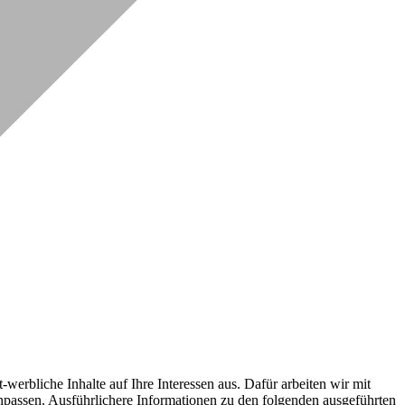
erbliche Inhalte auf Ihre Interessen aus. Dafür arbeiten wir mit
npassen. Ausführlichere Informationen zu den folgenden ausgeführten