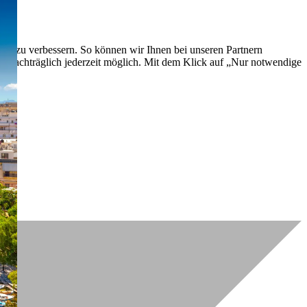
lich zu verbessern. So können wir Ihnen bei unseren Partnern
ch nachträglich jederzeit möglich. Mit dem Klick auf „Nur notwendige