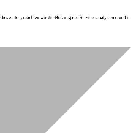
dies zu tun, möchten wir die Nutzung des Services analysieren und in