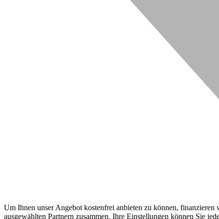
Um Ihnen unser Angebot kostenfrei anbieten zu können, finanzieren wi
ausgewählten Partnern zusammen. Ihre Einstellungen können Sie jeder