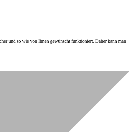
 sicher und so wie von Ihnen gewünscht funktioniert. Daher kann man