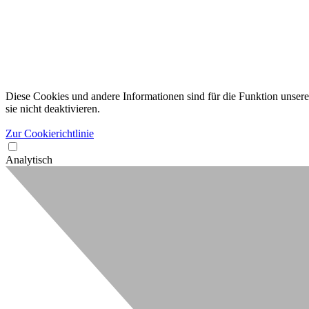
Diese Cookies und andere Informationen sind für die Funktion unserer
sie nicht deaktivieren.
Zur Cookierichtlinie
Analytisch