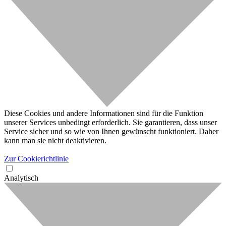
Diese Cookies und andere Informationen sind für die Funktion
unserer Services unbedingt erforderlich. Sie garantieren, dass unser
Service sicher und so wie von Ihnen gewünscht funktioniert. Daher
kann man sie nicht deaktivieren.
Zur Cookierichtlinie
Analytisch