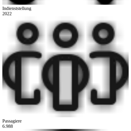
Indienststellung
2022
Passagiere
6.988