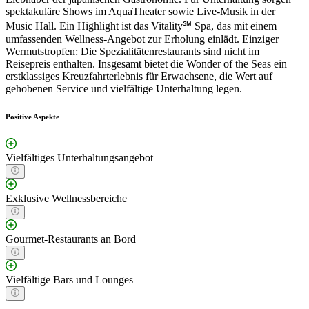
spektakuläre Shows im AquaTheater sowie Live-Musik in der
Music Hall. Ein Highlight ist das Vitality℠ Spa, das mit einem
umfassenden Wellness-Angebot zur Erholung einlädt. Einziger
Wermutstropfen: Die Spezialitätenrestaurants sind nicht im
Reisepreis enthalten. Insgesamt bietet die Wonder of the Seas ein
erstklassiges Kreuzfahrterlebnis für Erwachsene, die Wert auf
gehobenen Service und vielfältige Unterhaltung legen.
Positive Aspekte
Vielfältiges Unterhaltungsangebot
Exklusive Wellnessbereiche
Gourmet-Restaurants an Bord
Vielfältige Bars und Lounges