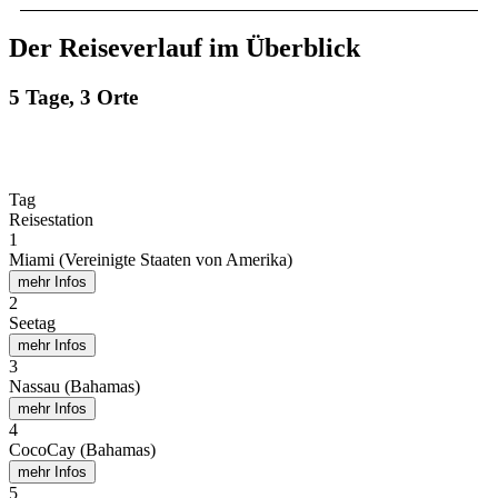
Der Reiseverlauf im Überblick
5 Tage, 3 Orte
Tag
Reisestation
1
Miami (Vereinigte Staaten von Amerika)
mehr Infos
2
Seetag
mehr Infos
3
Nassau (Bahamas)
mehr Infos
4
CocoCay (Bahamas)
mehr Infos
5