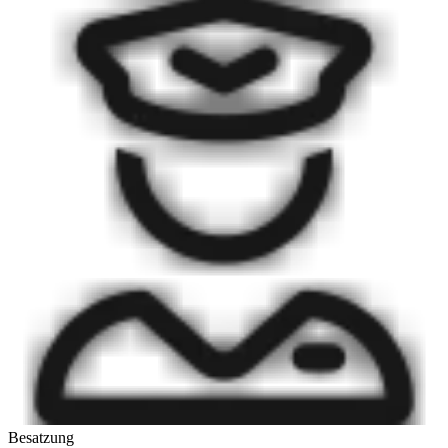
Besatzung