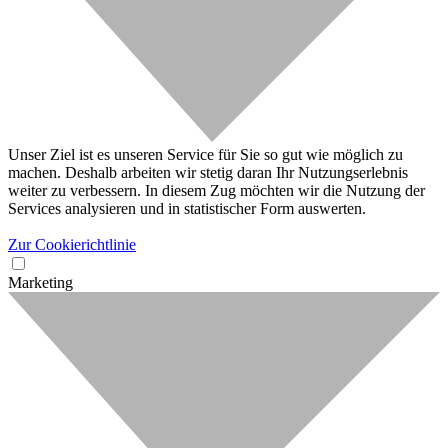
Unser Ziel ist es unseren Service für Sie so gut wie möglich zu
machen. Deshalb arbeiten wir stetig daran Ihr Nutzungserlebnis
weiter zu verbessern. In diesem Zug möchten wir die Nutzung der
Services analysieren und in statistischer Form auswerten.
Zur Cookierichtlinie
Marketing