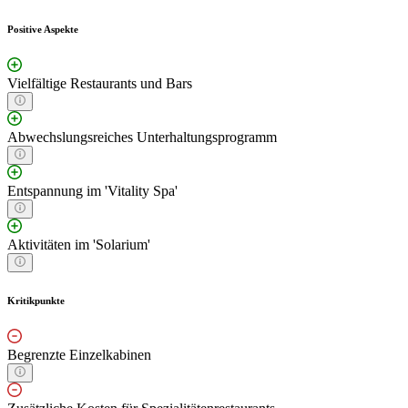
Positive Aspekte
Vielfältige Restaurants und Bars
Abwechslungsreiches Unterhaltungsprogramm
Entspannung im 'Vitality Spa'
Aktivitäten im 'Solarium'
Kritikpunkte
Begrenzte Einzelkabinen