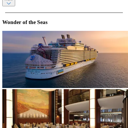
Wonder of the Seas