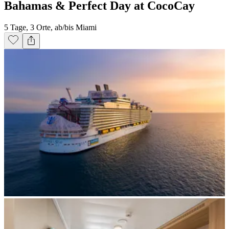
Bahamas & Perfect Day at CocoCay
5 Tage, 3 Orte, ab/bis Miami