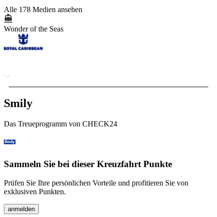
Alle 178 Medien ansehen
Wonder of the Seas
Smily
Das Treueprogramm von CHECK24
Sammeln Sie bei dieser Kreuzfahrt Punkte
Prüfen Sie Ihre persönlichen Vorteile und profitieren Sie von
exklusiven Punkten.
anmelden