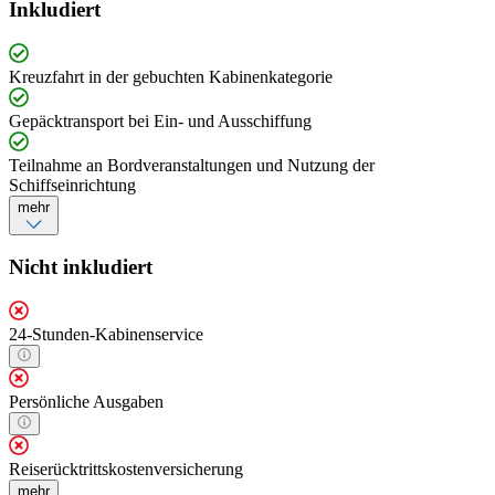
Inkludiert
Kreuzfahrt in der gebuchten Kabinenkategorie
Gepäcktransport bei Ein- und Ausschiffung
Teilnahme an Bordveranstaltungen und Nutzung der
Schiffseinrichtung
mehr
Nicht inkludiert
24-Stunden-Kabinenservice
Persönliche Ausgaben
Reiserücktrittskostenversicherung
mehr