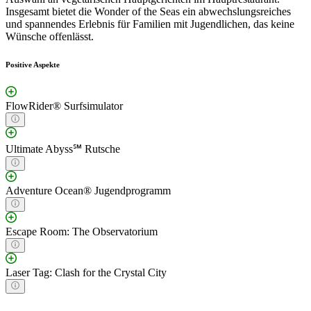
Insgesamt bietet die Wonder of the Seas ein abwechslungsreiches
und spannendes Erlebnis für Familien mit Jugendlichen, das keine
Wünsche offenlässt.
Positive Aspekte
FlowRider® Surfsimulator
Ultimate Abyss℠ Rutsche
Adventure Ocean® Jugendprogramm
Escape Room: The Observatorium
Laser Tag: Clash for the Crystal City