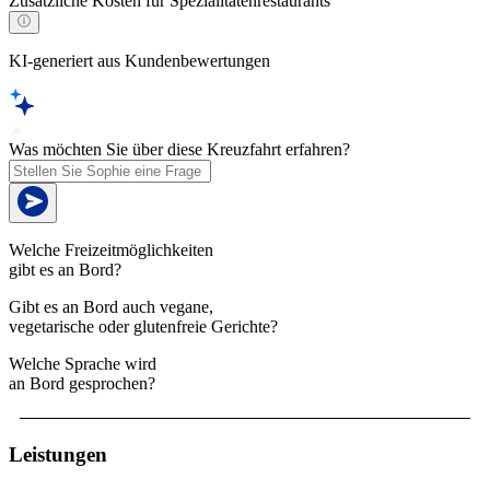
Zusätzliche Kosten für Spezialitätenrestaurants
KI-generiert aus Kundenbewertungen
Was möchten Sie über diese Kreuzfahrt erfahren?
Welche Freizeitmöglichkeiten
gibt es an Bord?
Gibt es an Bord auch vegane,
vegetarische oder glutenfreie Gerichte?
Welche Sprache wird
an Bord gesprochen?
Leistungen