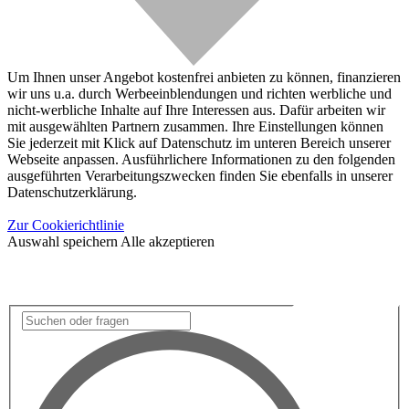
Um Ihnen unser Angebot kostenfrei anbieten zu können, finanzieren
wir uns u.a. durch Werbeeinblendungen und richten werbliche und
nicht-werbliche Inhalte auf Ihre Interessen aus. Dafür arbeiten wir
mit ausgewählten Partnern zusammen. Ihre Einstellungen können
Sie jederzeit mit Klick auf Datenschutz im unteren Bereich unserer
Webseite anpassen. Ausführlichere Informationen zu den folgenden
ausgeführten Verarbeitungszwecken finden Sie ebenfalls in unserer
Datenschutzerklärung.
Zur Cookierichtlinie
Auswahl speichern
Alle akzeptieren