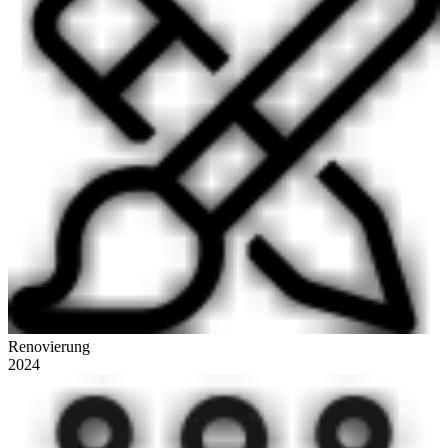
Renovierung
2024