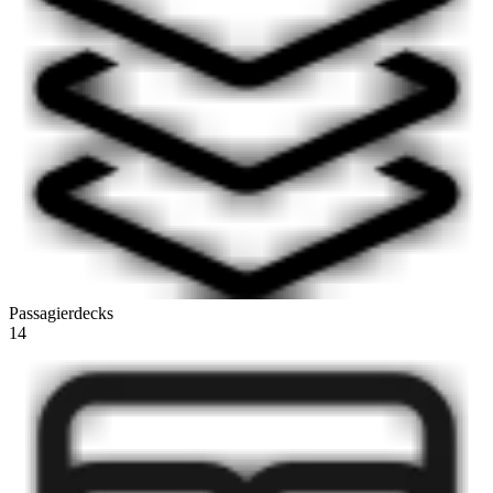
Passagierdecks
14