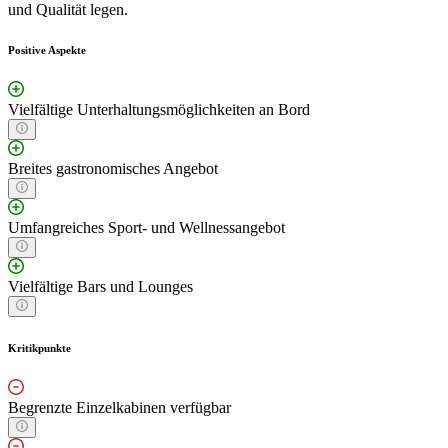
und Qualität legen.
Positive Aspekte
Vielfältige Unterhaltungsmöglichkeiten an Bord
Breites gastronomisches Angebot
Umfangreiches Sport- und Wellnessangebot
Vielfältige Bars und Lounges
Kritikpunkte
Begrenzte Einzelkabinen verfügbar