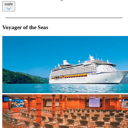
mehr
Voyager of the Seas