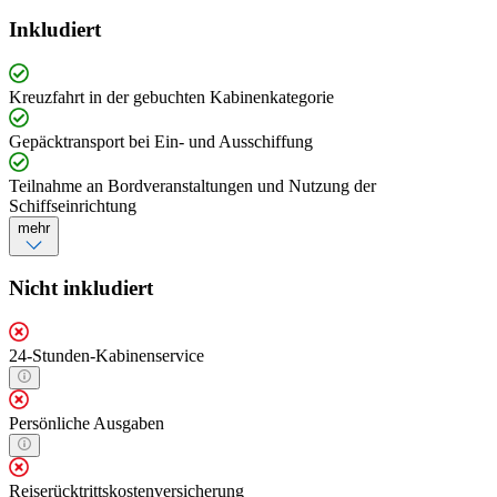
Inkludiert
Kreuzfahrt in der gebuchten Kabinenkategorie
Gepäcktransport bei Ein- und Ausschiffung
Teilnahme an Bordveranstaltungen und Nutzung der
Schiffseinrichtung
mehr
Nicht inkludiert
24-Stunden-Kabinenservice
Persönliche Ausgaben
Reiserücktrittskostenversicherung