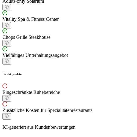
Adults-only Solarium
Vitality Spa & Fitness Center
Chops Grille Steakhouse
Vielfältiges Unterhaltungsangebot
Kritikpunkte
Eingeschränkte Ruhebereiche
Zusätzliche Kosten für Spezialitätenrestaurants
KI-generiert aus Kundenbewertungen