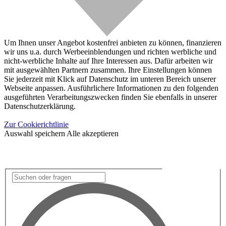
Um Ihnen unser Angebot kostenfrei anbieten zu können, finanzieren
wir uns u.a. durch Werbeeinblendungen und richten werbliche und
nicht-werbliche Inhalte auf Ihre Interessen aus. Dafür arbeiten wir
mit ausgewählten Partnern zusammen. Ihre Einstellungen können
Sie jederzeit mit Klick auf Datenschutz im unteren Bereich unserer
Webseite anpassen. Ausführlichere Informationen zu den folgenden
ausgeführten Verarbeitungszwecken finden Sie ebenfalls in unserer
Datenschutzerklärung.
Zur Cookierichtlinie
Auswahl speichern
Alle akzeptieren