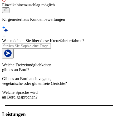
Einzelkabinenzuschlag möglich
KI-generiert aus Kundenbewertungen
Was möchten Sie über diese Kreuzfahrt erfahren?
Welche Freizeitmöglichkeiten
gibt es an Bord?
Gibt es an Bord auch vegane,
vegetarische oder glutenfreie Gerichte?
Welche Sprache wird
an Bord gesprochen?
Leistungen