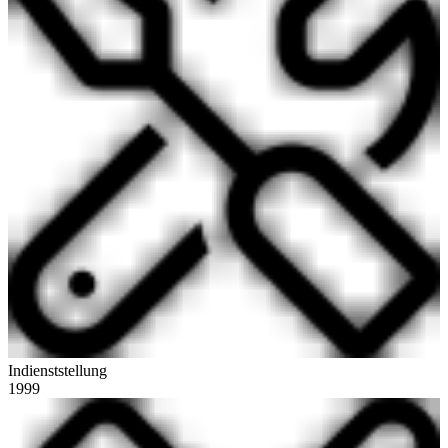
Indienststellung
1999