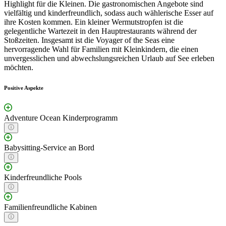
Highlight für die Kleinen. Die gastronomischen Angebote sind
vielfältig und kinderfreundlich, sodass auch wählerische Esser auf
ihre Kosten kommen. Ein kleiner Wermutstropfen ist die
gelegentliche Wartezeit in den Hauptrestaurants während der
Stoßzeiten. Insgesamt ist die Voyager of the Seas eine
hervorragende Wahl für Familien mit Kleinkindern, die einen
unvergesslichen und abwechslungsreichen Urlaub auf See erleben
möchten.
Positive Aspekte
Adventure Ocean Kinderprogramm
Babysitting-Service an Bord
Kinderfreundliche Pools
Familienfreundliche Kabinen