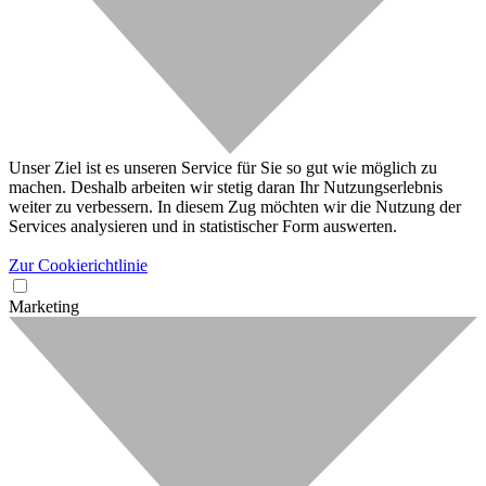
Unser Ziel ist es unseren Service für Sie so gut wie möglich zu
machen. Deshalb arbeiten wir stetig daran Ihr Nutzungserlebnis
weiter zu verbessern. In diesem Zug möchten wir die Nutzung der
Services analysieren und in statistischer Form auswerten.
Zur Cookierichtlinie
Marketing