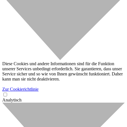
Diese Cookies und andere Informationen sind für die Funktion
unserer Services unbedingt erforderlich. Sie garantieren, dass unser
Service sicher und so wie von Ihnen gewünscht funktioniert. Daher
kann man sie nicht deaktivieren.
Zur Cookierichtlinie
Analytisch