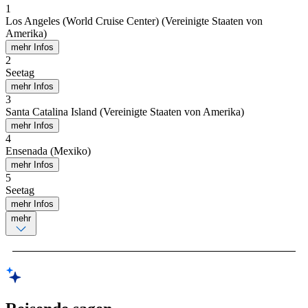
1
Los Angeles (World Cruise Center) (Vereinigte Staaten von
Amerika)
mehr Infos
2
Seetag
mehr Infos
3
Santa Catalina Island (Vereinigte Staaten von Amerika)
mehr Infos
4
Ensenada (Mexiko)
mehr Infos
5
Seetag
mehr Infos
mehr