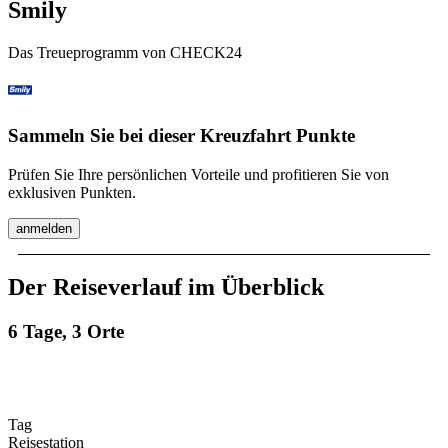
Smily
Das Treueprogramm von CHECK24
Sammeln Sie bei dieser Kreuzfahrt Punkte
Prüfen Sie Ihre persönlichen Vorteile und profitieren Sie von
exklusiven Punkten.
anmelden
Der Reiseverlauf im Überblick
6 Tage, 3 Orte
Tag
Reisestation