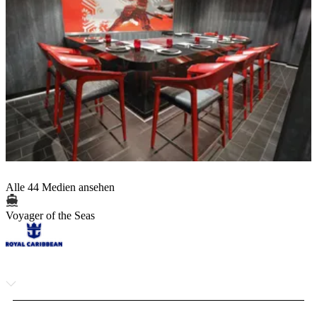
Alle 44 Medien ansehen
Voyager of the Seas