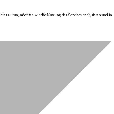
dies zu tun, möchten wir die Nutzung des Services analysieren und in