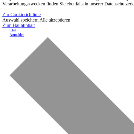
Verarbeitungszwecken finden Sie ebenfalls in unserer Datenschutzerk
Zur Cookierichtlinie
Auswahl speichern
Alle akzeptieren
Zum Hauptinhalt
Chat
Anmelden