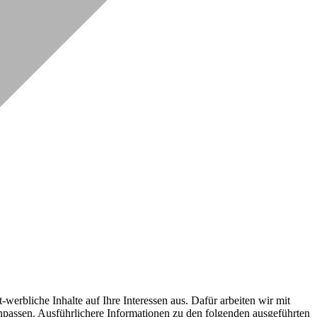
erbliche Inhalte auf Ihre Interessen aus. Dafür arbeiten wir mit
npassen. Ausführlichere Informationen zu den folgenden ausgeführten