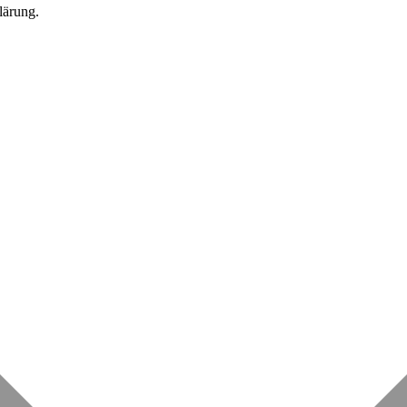
lärung.