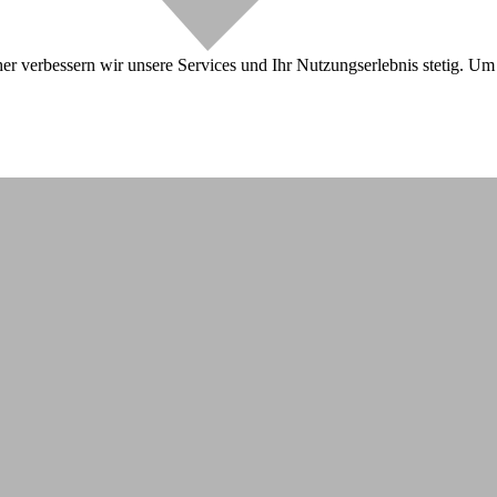
r verbessern wir unsere Services und Ihr Nutzungserlebnis stetig. Um 