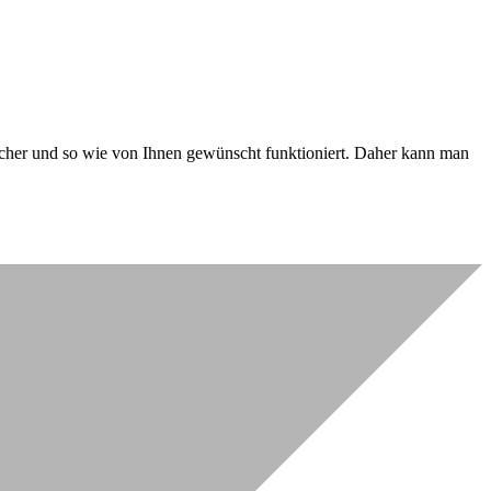
 sicher und so wie von Ihnen gewünscht funktioniert. Daher kann man