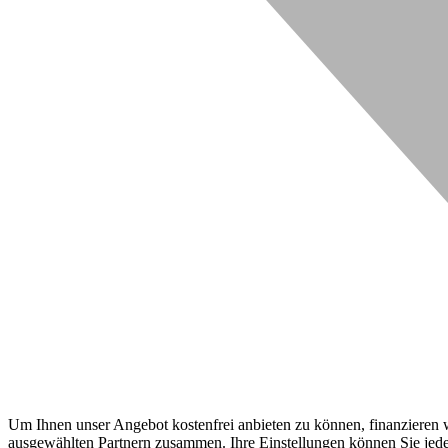
Um Ihnen unser Angebot kostenfrei anbieten zu können, finanzieren wi
ausgewählten Partnern zusammen. Ihre Einstellungen können Sie jeder