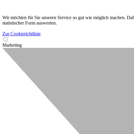
Wir möchten für Sie unseren Service so gut wie möglich machen. Dahe
statistischer Form auswerten.
Zur Cookierichtlinie
Marketing