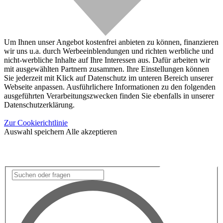
Um Ihnen unser Angebot kostenfrei anbieten zu können, finanzieren
wir uns u.a. durch Werbeeinblendungen und richten werbliche und
nicht-werbliche Inhalte auf Ihre Interessen aus. Dafür arbeiten wir
mit ausgewählten Partnern zusammen. Ihre Einstellungen können
Sie jederzeit mit Klick auf Datenschutz im unteren Bereich unserer
Webseite anpassen. Ausführlichere Informationen zu den folgenden
ausgeführten Verarbeitungszwecken finden Sie ebenfalls in unserer
Datenschutzerklärung.
Zur Cookierichtlinie
Auswahl speichern
Alle akzeptieren