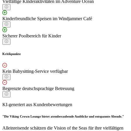
Vielfältige Kinderaktivitäten im Adventure Ocean
Kinderfreundliche Speisen im Windjammer Café
Sicherer Poolbereich für Kinder
Kritikpunkte
Kein Babysitting-Service verfügbar
Begrenzte deutschsprachige Betreuung
KI-generiert aus Kundenbewertungen
"Die Viking Crown Lounge bietet atemberaubende Ausblicke und entspannte Abende."
Alleinreisende schätzen die Vision of the Seas für ihre vielfältigen