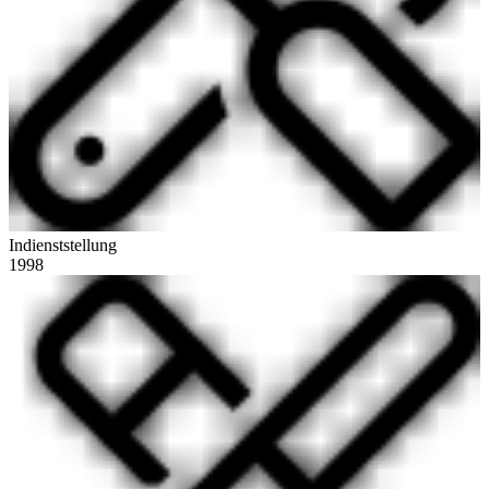
Indienststellung
1998