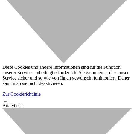
Diese Cookies und andere Informationen sind für die Funktion
unserer Services unbedingt erforderlich. Sie garantieren, dass unser
Service sicher und so wie von Ihnen gewünscht funktioniert. Daher
kann man sie nicht deaktivieren.
Zur Cookierichtlinie
Analytisch