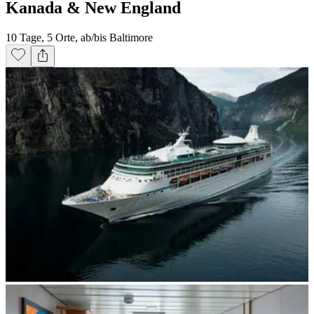
Kanada & New England
10 Tage, 5 Orte, ab/bis Baltimore