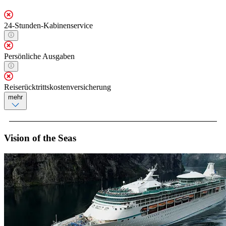
24-Stunden-Kabinenservice
Persönliche Ausgaben
Reiserücktrittskostenversicherung
mehr
Vision of the Seas