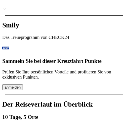
Smily
Das Treueprogramm von CHECK24
Sammeln Sie bei dieser Kreuzfahrt Punkte
Prüfen Sie Ihre persönlichen Vorteile und profitieren Sie von
exklusiven Punkten.
anmelden
Der Reiseverlauf im Überblick
10 Tage, 5 Orte