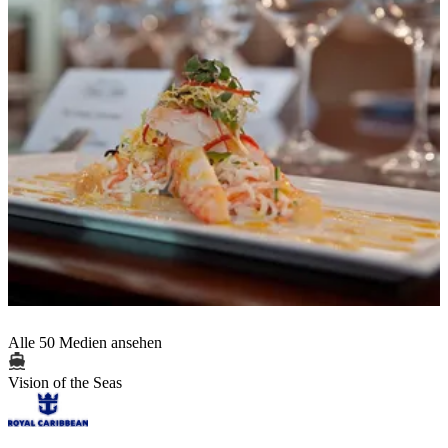
Alle 50 Medien ansehen
Vision of the Seas