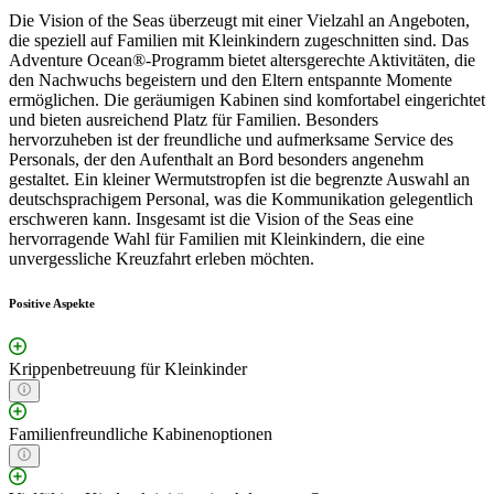
Die Vision of the Seas überzeugt mit einer Vielzahl an Angeboten,
die speziell auf Familien mit Kleinkindern zugeschnitten sind. Das
Adventure Ocean®-Programm bietet altersgerechte Aktivitäten, die
den Nachwuchs begeistern und den Eltern entspannte Momente
ermöglichen. Die geräumigen Kabinen sind komfortabel eingerichtet
und bieten ausreichend Platz für Familien. Besonders
hervorzuheben ist der freundliche und aufmerksame Service des
Personals, der den Aufenthalt an Bord besonders angenehm
gestaltet. Ein kleiner Wermutstropfen ist die begrenzte Auswahl an
deutschsprachigem Personal, was die Kommunikation gelegentlich
erschweren kann. Insgesamt ist die Vision of the Seas eine
hervorragende Wahl für Familien mit Kleinkindern, die eine
unvergessliche Kreuzfahrt erleben möchten.
Positive Aspekte
Krippenbetreuung für Kleinkinder
Familienfreundliche Kabinenoptionen