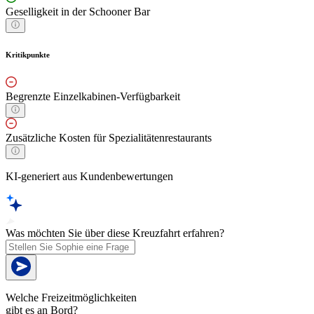
Geselligkeit in der Schooner Bar
Kritikpunkte
Begrenzte Einzelkabinen-Verfügbarkeit
Zusätzliche Kosten für Spezialitätenrestaurants
KI-generiert aus Kundenbewertungen
Was möchten Sie über diese Kreuzfahrt erfahren?
Welche Freizeitmöglichkeiten
gibt es an Bord?