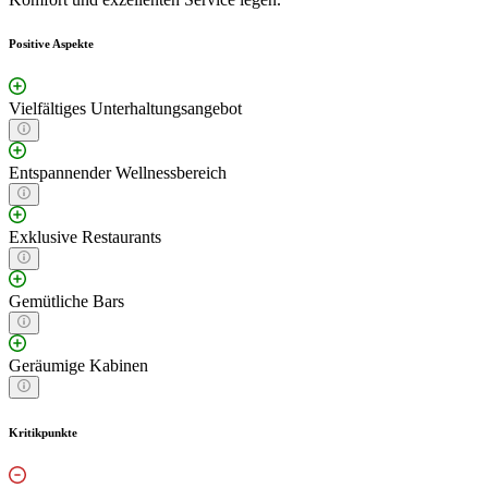
Positive Aspekte
Vielfältiges Unterhaltungsangebot
Entspannender Wellnessbereich
Exklusive Restaurants
Gemütliche Bars
Geräumige Kabinen
Kritikpunkte