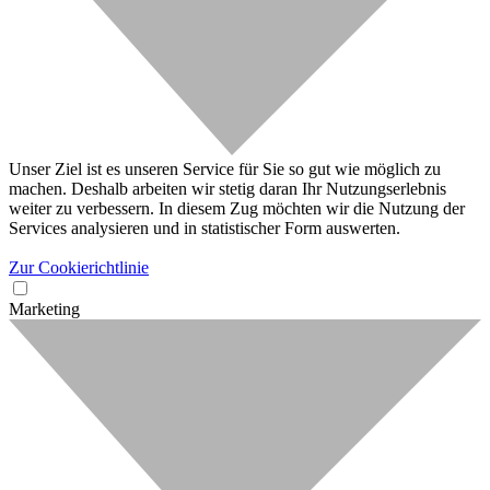
Unser Ziel ist es unseren Service für Sie so gut wie möglich zu
machen. Deshalb arbeiten wir stetig daran Ihr Nutzungserlebnis
weiter zu verbessern. In diesem Zug möchten wir die Nutzung der
Services analysieren und in statistischer Form auswerten.
Zur Cookierichtlinie
Marketing