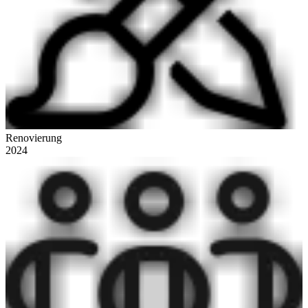
Renovierung
2024