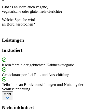
Gibt es an Bord auch vegane,
vegetarische oder glutenfreie Gerichte?
Welche Sprache wird
an Bord gesprochen?
Leistungen
Inkludiert
Kreuzfahrt in der gebuchten Kabinenkategorie
Gepäcktransport bei Ein- und Ausschiffung
Teilnahme an Bordveranstaltungen und Nutzung der
Schiffseinrichtung
mehr
Nicht inkludiert