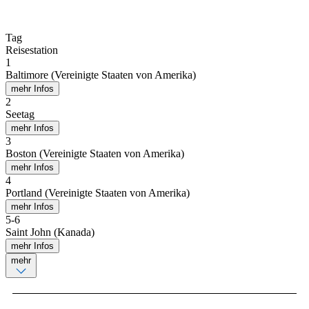
Tag
Reisestation
1
Baltimore (Vereinigte Staaten von Amerika)
mehr Infos
2
Seetag
mehr Infos
3
Boston (Vereinigte Staaten von Amerika)
mehr Infos
4
Portland (Vereinigte Staaten von Amerika)
mehr Infos
5
-
6
Saint John (Kanada)
mehr Infos
mehr