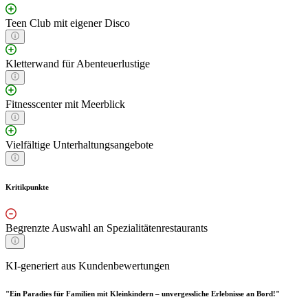
Teen Club mit eigener Disco
Kletterwand für Abenteuerlustige
Fitnesscenter mit Meerblick
Vielfältige Unterhaltungsangebote
Kritikpunkte
Begrenzte Auswahl an Spezialitätenrestaurants
KI-generiert aus Kundenbewertungen
"Ein Paradies für Familien mit Kleinkindern – unvergessliche Erlebnisse an Bord!"