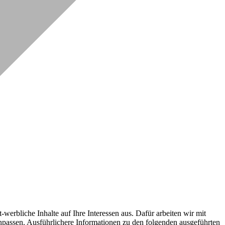
erbliche Inhalte auf Ihre Interessen aus. Dafür arbeiten wir mit
npassen. Ausführlichere Informationen zu den folgenden ausgeführten