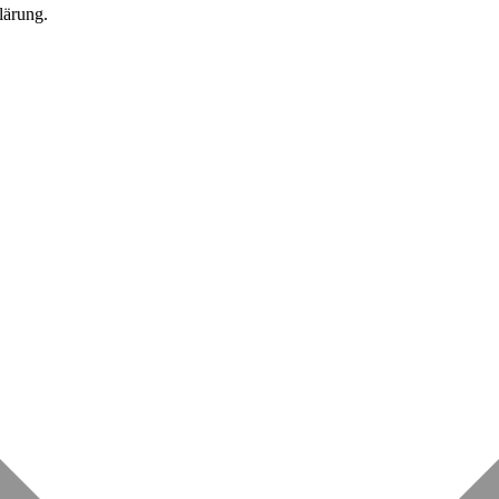
lärung.