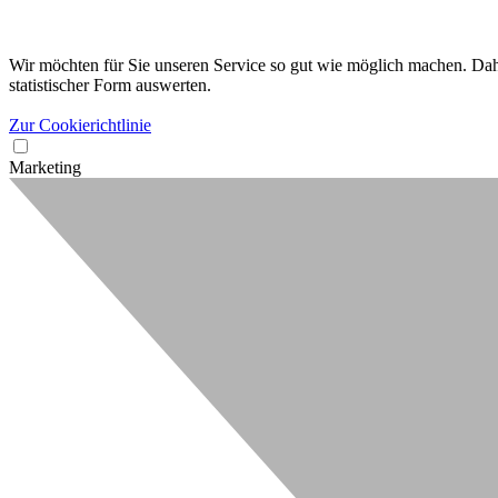
Wir möchten für Sie unseren Service so gut wie möglich machen. Dahe
statistischer Form auswerten.
Zur Cookierichtlinie
Marketing