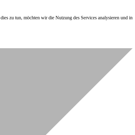
dies zu tun, möchten wir die Nutzung des Services analysieren und in