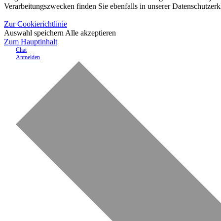
Verarbeitungszwecken finden Sie ebenfalls in unserer Datenschutzerk
Zur Cookierichtlinie
Auswahl speichern
Alle akzeptieren
Zum Hauptinhalt
Chat
Anmelden