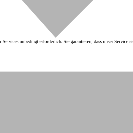
 Services unbedingt erforderlich. Sie garantieren, dass unser Service