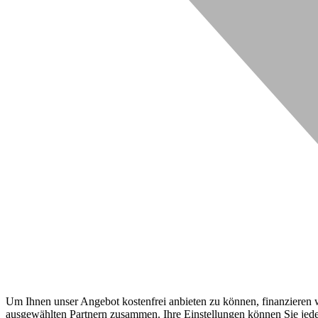
Um Ihnen unser Angebot kostenfrei anbieten zu können, finanzieren wi
ausgewählten Partnern zusammen. Ihre Einstellungen können Sie jeder