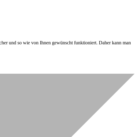
 sicher und so wie von Ihnen gewünscht funktioniert. Daher kann man