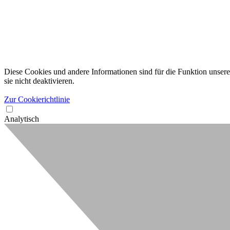
Diese Cookies und andere Informationen sind für die Funktion unserer
sie nicht deaktivieren.
Zur Cookierichtlinie
Analytisch