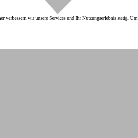
r verbessern wir unsere Services und Ihr Nutzungserlebnis stetig. Um 