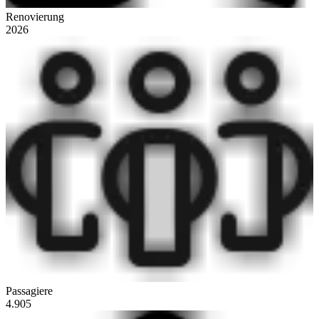
Renovierung
2026
Passagiere
4.905