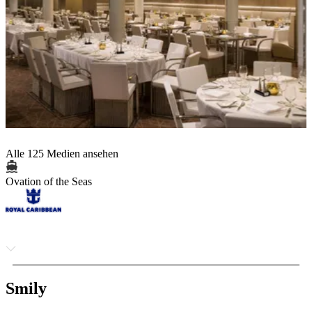
Alle 125 Medien ansehen
Ovation of the Seas
Smily