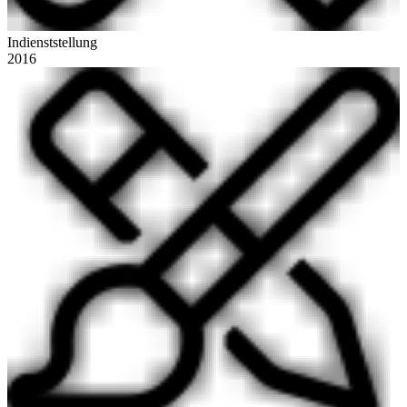
Indienststellung
2016