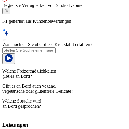
Begrenzte Verfügbarkeit von Studio-Kabinen
KI-generiert aus Kundenbewertungen
Was möchten Sie über diese Kreuzfahrt erfahren?
Welche Freizeitmöglichkeiten
gibt es an Bord?
Gibt es an Bord auch vegane,
vegetarische oder glutenfreie Gerichte?
Welche Sprache wird
an Bord gesprochen?
Leistungen