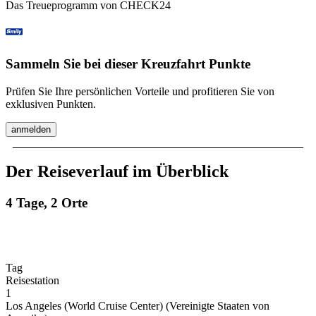
Das Treueprogramm von CHECK24
Sammeln Sie bei dieser Kreuzfahrt Punkte
Prüfen Sie Ihre persönlichen Vorteile und profitieren Sie von
exklusiven Punkten.
anmelden
Der Reiseverlauf im Überblick
4 Tage, 2 Orte
Tag
Reisestation
1
Los Angeles (World Cruise Center) (Vereinigte Staaten von