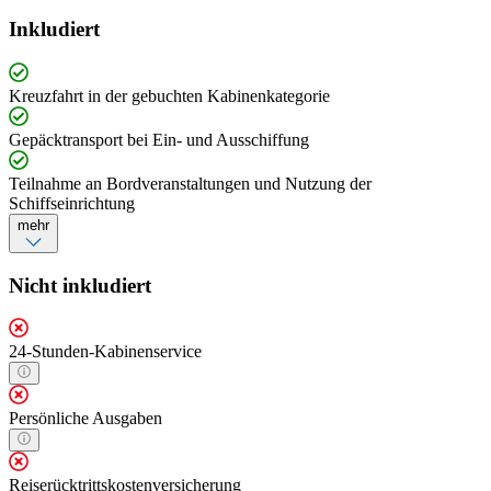
Inkludiert
Kreuzfahrt in der gebuchten Kabinenkategorie
Gepäcktransport bei Ein- und Ausschiffung
Teilnahme an Bordveranstaltungen und Nutzung der
Schiffseinrichtung
mehr
Nicht inkludiert
24-Stunden-Kabinenservice
Persönliche Ausgaben
Reiserücktrittskostenversicherung