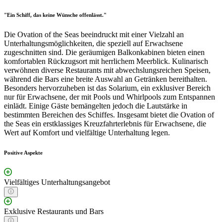
"Ein Schiff, das keine Wünsche offenlässt."
Die Ovation of the Seas beeindruckt mit einer Vielzahl an
Unterhaltungsmöglichkeiten, die speziell auf Erwachsene
zugeschnitten sind. Die geräumigen Balkonkabinen bieten einen
komfortablen Rückzugsort mit herrlichem Meerblick. Kulinarisch
verwöhnen diverse Restaurants mit abwechslungsreichen Speisen,
während die Bars eine breite Auswahl an Getränken bereithalten.
Besonders hervorzuheben ist das Solarium, ein exklusiver Bereich
nur für Erwachsene, der mit Pools und Whirlpools zum Entspannen
einlädt. Einige Gäste bemängelten jedoch die Lautstärke in
bestimmten Bereichen des Schiffes. Insgesamt bietet die Ovation of
the Seas ein erstklassiges Kreuzfahrterlebnis für Erwachsene, die
Wert auf Komfort und vielfältige Unterhaltung legen.
Positive Aspekte
Vielfältiges Unterhaltungsangebot
Exklusive Restaurants und Bars