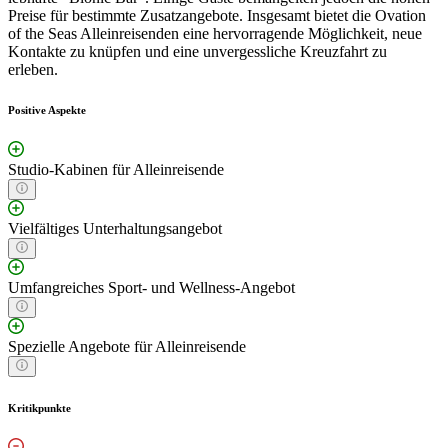
Preise für bestimmte Zusatzangebote. Insgesamt bietet die Ovation
of the Seas Alleinreisenden eine hervorragende Möglichkeit, neue
Kontakte zu knüpfen und eine unvergessliche Kreuzfahrt zu
erleben.
Positive Aspekte
Studio-Kabinen für Alleinreisende
Vielfältiges Unterhaltungsangebot
Umfangreiches Sport- und Wellness-Angebot
Spezielle Angebote für Alleinreisende
Kritikpunkte