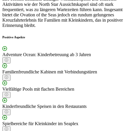
Aktivitäten wie der North Star Aussichtskapsel sind oft stark
frequentiert, was zu längeren Wartezeiten führen kann. Insgesamt
bietet die Ovation of the Seas jedoch ein rundum gelungenes
Kreuzfahrterlebnis für Familien mit Kleinkindern, das in positiver
Erinnerung bleibt.
Positive Aspekte
Adventure Ocean: Kinderbetreuung ab 3 Jahren
Familienfreundliche Kabinen mit Verbindungstüren
Vielfältige Pools mit flachen Bereichen
Kinderfreundliche Speisen in den Restaurants
Spielbereiche für Kleinkinder im Seaplex