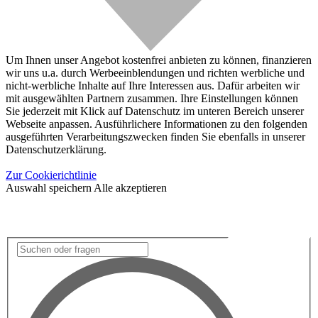
Um Ihnen unser Angebot kostenfrei anbieten zu können, finanzieren
wir uns u.a. durch Werbeeinblendungen und richten werbliche und
nicht-werbliche Inhalte auf Ihre Interessen aus. Dafür arbeiten wir
mit ausgewählten Partnern zusammen. Ihre Einstellungen können
Sie jederzeit mit Klick auf Datenschutz im unteren Bereich unserer
Webseite anpassen. Ausführlichere Informationen zu den folgenden
ausgeführten Verarbeitungszwecken finden Sie ebenfalls in unserer
Datenschutzerklärung.
Zur Cookierichtlinie
Auswahl speichern
Alle akzeptieren