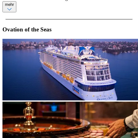
mehr
Ovation of the Seas