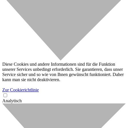
Diese Cookies und andere Informationen sind für die Funktion
unserer Services unbedingt erforderlich. Sie garantieren, dass unser
Service sicher und so wie von Ihnen gewünscht funktioniert. Daher
kann man sie nicht deaktivieren.
Zur Cookierichtlinie
Analytisch