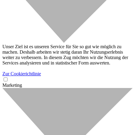
Unser Ziel ist es unseren Service für Sie so gut wie möglich zu
machen. Deshalb arbeiten wir stetig daran Ihr Nutzungserlebnis
weiter zu verbessern. In diesem Zug möchten wir die Nutzung der
Services analysieren und in statistischer Form auswerten.
Zur Cookierichtlinie
Marketing