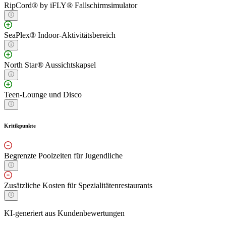
RipCord® by iFLY® Fallschirmsimulator
SeaPlex® Indoor-Aktivitätsbereich
North Star® Aussichtskapsel
Teen-Lounge und Disco
Kritikpunkte
Begrenzte Poolzeiten für Jugendliche
Zusätzliche Kosten für Spezialitätenrestaurants
KI-generiert aus Kundenbewertungen