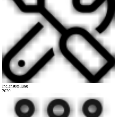
Indienststellung
2020