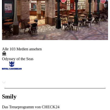
Alle 103 Medien ansehen
Odyssey of the Seas
Smily
Das Treueprogramm von CHECK24