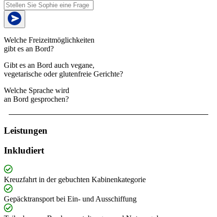
Welche Freizeitmöglichkeiten
gibt es an Bord?
Gibt es an Bord auch vegane,
vegetarische oder glutenfreie Gerichte?
Welche Sprache wird
an Bord gesprochen?
Leistungen
Inkludiert
Kreuzfahrt in der gebuchten Kabinenkategorie
Gepäcktransport bei Ein- und Ausschiffung