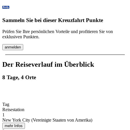
Sammeln Sie bei dieser Kreuzfahrt Punkte
Prüfen Sie Ihre persönlichen Vorteile und profitieren Sie von
exklusiven Punkten.
anmelden
Der Reiseverlauf im Überblick
8 Tage, 4 Orte
Tag
Reisestation
1
New York City (Vereinigte Staaten von Amerika)
mehr Infos