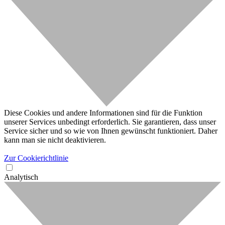
Diese Cookies und andere Informationen sind für die Funktion
unserer Services unbedingt erforderlich. Sie garantieren, dass unser
Service sicher und so wie von Ihnen gewünscht funktioniert. Daher
kann man sie nicht deaktivieren.
Zur Cookierichtlinie
Analytisch