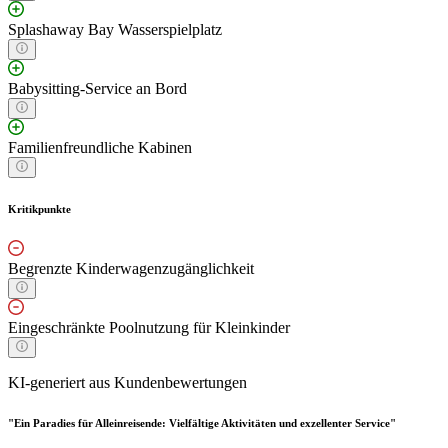
Splashaway Bay Wasserspielplatz
Babysitting-Service an Bord
Familienfreundliche Kabinen
Kritikpunkte
Begrenzte Kinderwagenzugänglichkeit
Eingeschränkte Poolnutzung für Kleinkinder
KI-generiert aus Kundenbewertungen
"Ein Paradies für Alleinreisende: Vielfältige Aktivitäten und exzellenter Service"