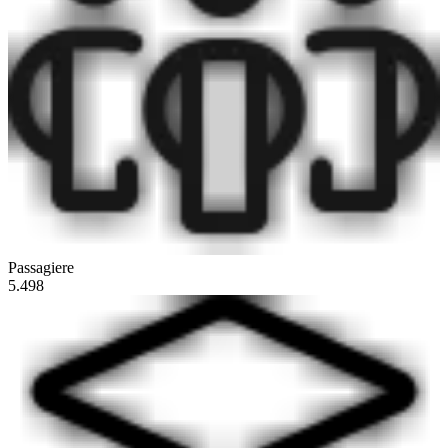
Passagiere
5.498