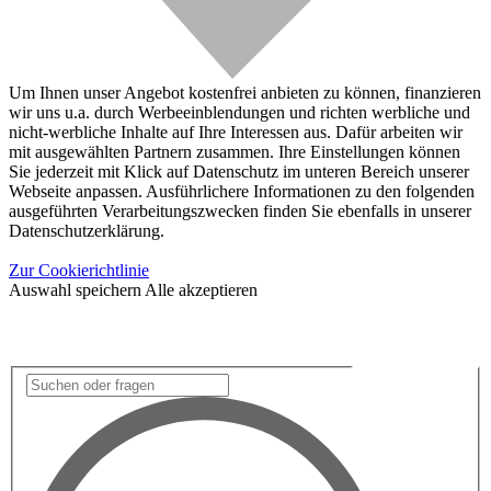
Um Ihnen unser Angebot kostenfrei anbieten zu können, finanzieren
wir uns u.a. durch Werbeeinblendungen und richten werbliche und
nicht-werbliche Inhalte auf Ihre Interessen aus. Dafür arbeiten wir
mit ausgewählten Partnern zusammen. Ihre Einstellungen können
Sie jederzeit mit Klick auf Datenschutz im unteren Bereich unserer
Webseite anpassen. Ausführlichere Informationen zu den folgenden
ausgeführten Verarbeitungszwecken finden Sie ebenfalls in unserer
Datenschutzerklärung.
Zur Cookierichtlinie
Auswahl speichern
Alle akzeptieren