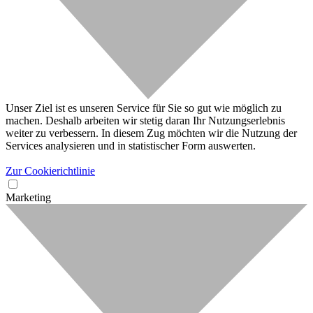
Unser Ziel ist es unseren Service für Sie so gut wie möglich zu
machen. Deshalb arbeiten wir stetig daran Ihr Nutzungserlebnis
weiter zu verbessern. In diesem Zug möchten wir die Nutzung der
Services analysieren und in statistischer Form auswerten.
Zur Cookierichtlinie
Marketing