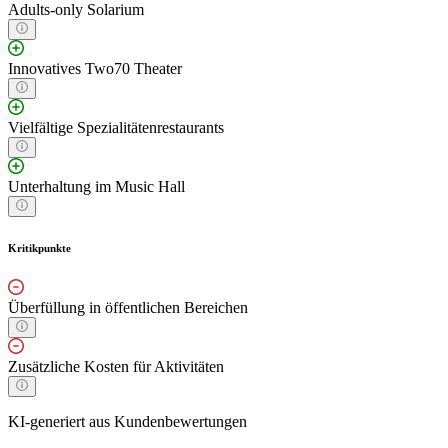
Adults-only Solarium
Innovatives Two70 Theater
Vielfältige Spezialitätenrestaurants
Unterhaltung im Music Hall
Kritikpunkte
Überfüllung in öffentlichen Bereichen
Zusätzliche Kosten für Aktivitäten
KI-generiert aus Kundenbewertungen