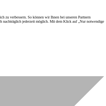
lich zu verbessern. So können wir Ihnen bei unseren Partnern
ch nachträglich jederzeit möglich. Mit dem Klick auf „Nur notwendige