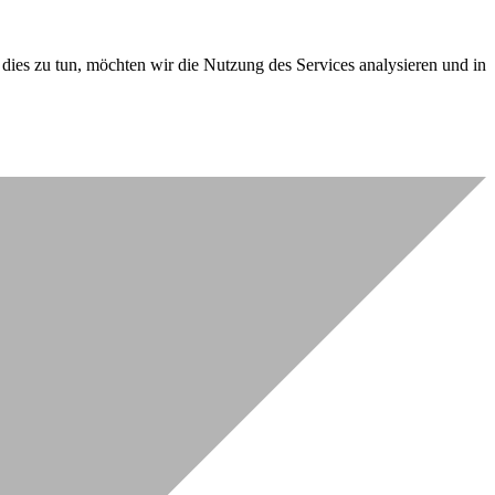
dies zu tun, möchten wir die Nutzung des Services analysieren und in