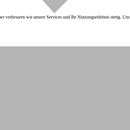
r verbessern wir unsere Services und Ihr Nutzungserlebnis stetig. Um 