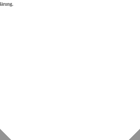
lärung.