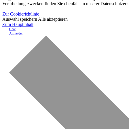
Verarbeitungszwecken finden Sie ebenfalls in unserer Datenschutzerk
Zur Cookierichtlinie
Auswahl speichern
Alle akzeptieren
Zum Hauptinhalt
Chat
Anmelden