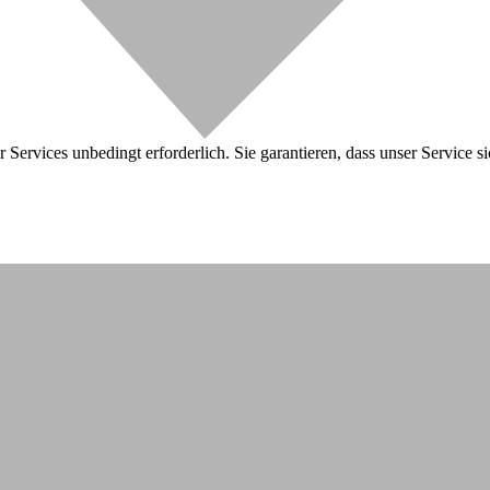
 Services unbedingt erforderlich. Sie garantieren, dass unser Service