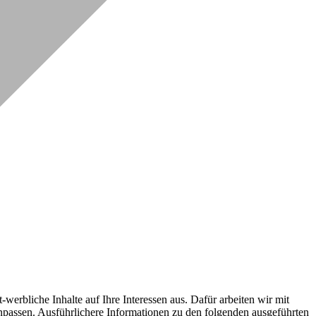
erbliche Inhalte auf Ihre Interessen aus. Dafür arbeiten wir mit
npassen. Ausführlichere Informationen zu den folgenden ausgeführten