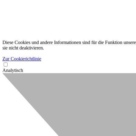
Diese Cookies und andere Informationen sind für die Funktion unserer
sie nicht deaktivieren.
Zur Cookierichtlinie
Analytisch