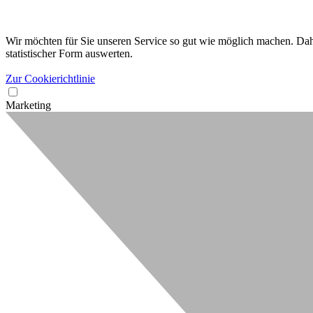
Wir möchten für Sie unseren Service so gut wie möglich machen. Dahe
statistischer Form auswerten.
Zur Cookierichtlinie
Marketing