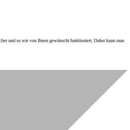
 sicher und so wie von Ihnen gewünscht funktioniert. Daher kann man