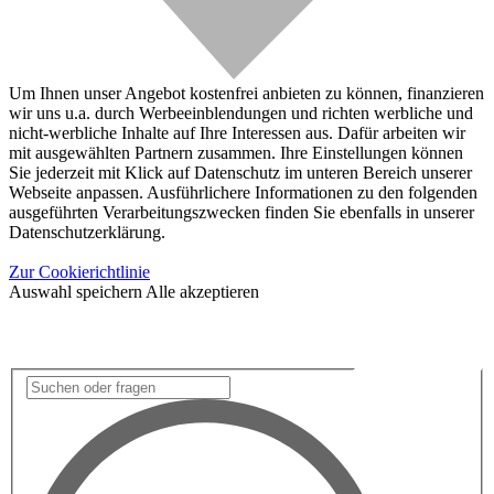
Um Ihnen unser Angebot kostenfrei anbieten zu können, finanzieren
wir uns u.a. durch Werbeeinblendungen und richten werbliche und
nicht-werbliche Inhalte auf Ihre Interessen aus. Dafür arbeiten wir
mit ausgewählten Partnern zusammen. Ihre Einstellungen können
Sie jederzeit mit Klick auf Datenschutz im unteren Bereich unserer
Webseite anpassen. Ausführlichere Informationen zu den folgenden
ausgeführten Verarbeitungszwecken finden Sie ebenfalls in unserer
Datenschutzerklärung.
Zur Cookierichtlinie
Auswahl speichern
Alle akzeptieren