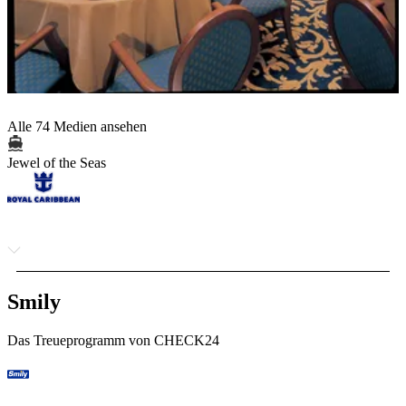
Alle 74 Medien ansehen
Jewel of the Seas
Smily
Das Treueprogramm von CHECK24