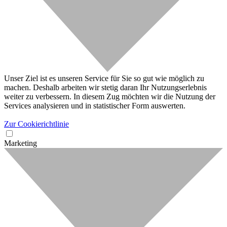
Unser Ziel ist es unseren Service für Sie so gut wie möglich zu
machen. Deshalb arbeiten wir stetig daran Ihr Nutzungserlebnis
weiter zu verbessern. In diesem Zug möchten wir die Nutzung der
Services analysieren und in statistischer Form auswerten.
Zur Cookierichtlinie
Marketing