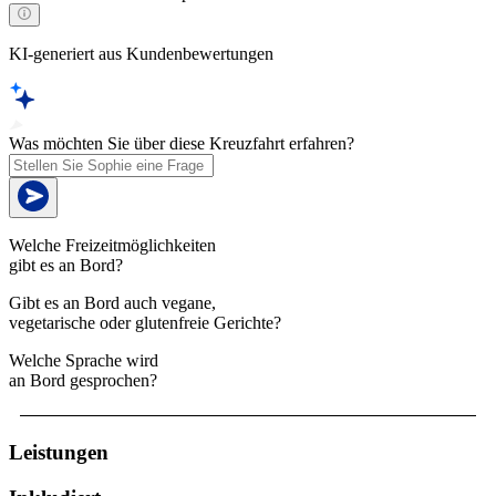
KI-generiert aus Kundenbewertungen
Was möchten Sie über diese Kreuzfahrt erfahren?
Welche Freizeitmöglichkeiten
gibt es an Bord?
Gibt es an Bord auch vegane,
vegetarische oder glutenfreie Gerichte?
Welche Sprache wird
an Bord gesprochen?
Leistungen