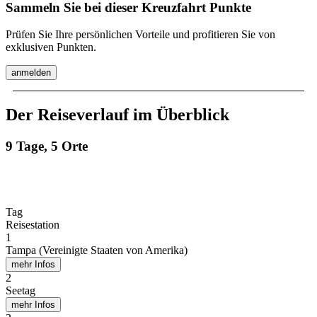
Sammeln Sie bei dieser Kreuzfahrt Punkte
Prüfen Sie Ihre persönlichen Vorteile und profitieren Sie von
exklusiven Punkten.
anmelden
Der Reiseverlauf im Überblick
9 Tage, 5 Orte
Tag
Reisestation
1
Tampa (Vereinigte Staaten von Amerika)
mehr Infos
2
Seetag
mehr Infos