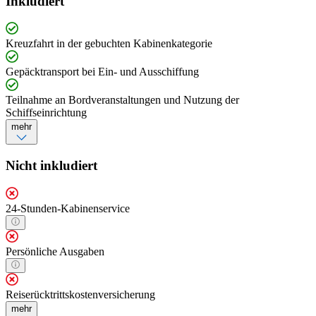
Inkludiert
Kreuzfahrt in der gebuchten Kabinenkategorie
Gepäcktransport bei Ein- und Ausschiffung
Teilnahme an Bordveranstaltungen und Nutzung der
Schiffseinrichtung
mehr
Nicht inkludiert
24-Stunden-Kabinenservice
Persönliche Ausgaben
Reiserücktrittskostenversicherung
mehr