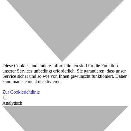
Diese Cookies und andere Informationen sind für die Funktion
unserer Services unbedingt erforderlich. Sie garantieren, dass unser
Service sicher und so wie von Ihnen gewünscht funktioniert. Daher
kann man sie nicht deaktivieren.
Zur Cookierichtlinie
Analytisch