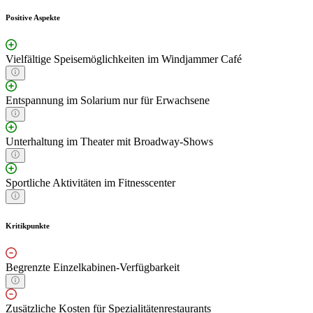
Positive Aspekte
Vielfältige Speisemöglichkeiten im Windjammer Café
Entspannung im Solarium nur für Erwachsene
Unterhaltung im Theater mit Broadway-Shows
Sportliche Aktivitäten im Fitnesscenter
Kritikpunkte
Begrenzte Einzelkabinen-Verfügbarkeit
Zusätzliche Kosten für Spezialitätenrestaurants