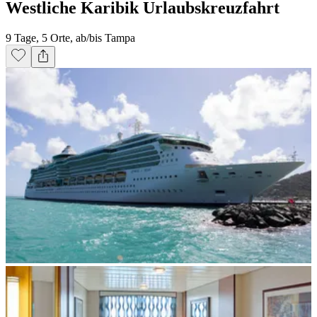
Westliche Karibik Urlaubskreuzfahrt
9 Tage, 5 Orte, ab/bis Tampa