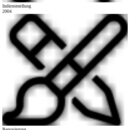
Indienststellung
2004
Renovierung