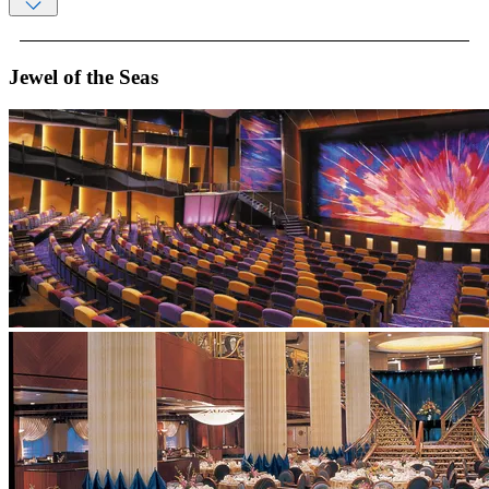
Jewel of the Seas