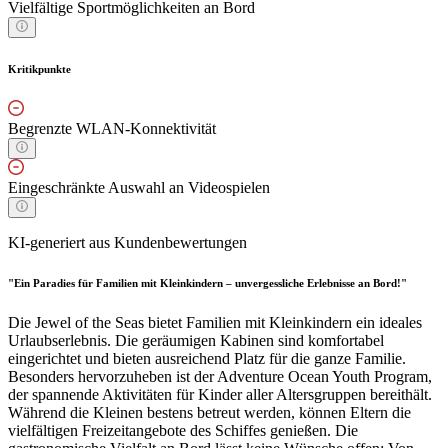
Vielfältige Sportmöglichkeiten an Bord
Kritikpunkte
Begrenzte WLAN-Konnektivität
Eingeschränkte Auswahl an Videospielen
KI-generiert aus Kundenbewertungen
"Ein Paradies für Familien mit Kleinkindern – unvergessliche Erlebnisse an Bord!"
Die Jewel of the Seas bietet Familien mit Kleinkindern ein ideales
Urlaubserlebnis. Die geräumigen Kabinen sind komfortabel
eingerichtet und bieten ausreichend Platz für die ganze Familie.
Besonders hervorzuheben ist der Adventure Ocean Youth Program,
der spannende Aktivitäten für Kinder aller Altersgruppen bereithält.
Während die Kleinen bestens betreut werden, können Eltern die
vielfältigen Freizeitangebote des Schiffes genießen. Die