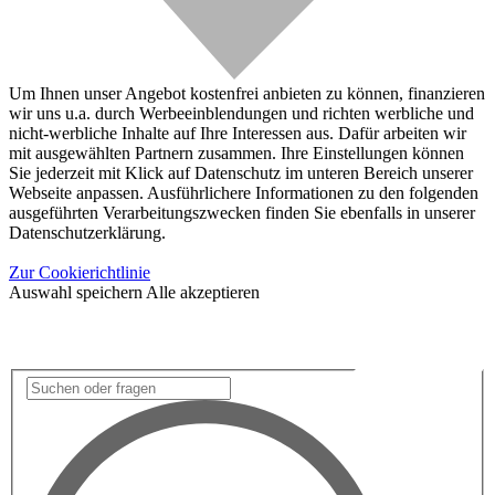
Um Ihnen unser Angebot kostenfrei anbieten zu können, finanzieren
wir uns u.a. durch Werbeeinblendungen und richten werbliche und
nicht-werbliche Inhalte auf Ihre Interessen aus. Dafür arbeiten wir
mit ausgewählten Partnern zusammen. Ihre Einstellungen können
Sie jederzeit mit Klick auf Datenschutz im unteren Bereich unserer
Webseite anpassen. Ausführlichere Informationen zu den folgenden
ausgeführten Verarbeitungszwecken finden Sie ebenfalls in unserer
Datenschutzerklärung.
Zur Cookierichtlinie
Auswahl speichern
Alle akzeptieren