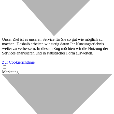
Unser Ziel ist es unseren Service für Sie so gut wie möglich zu
machen. Deshalb arbeiten wir stetig daran Ihr Nutzungserlebnis
weiter zu verbessern. In diesem Zug möchten wir die Nutzung der
Services analysieren und in statistischer Form auswerten.
Zur Cookierichtlinie
Marketing