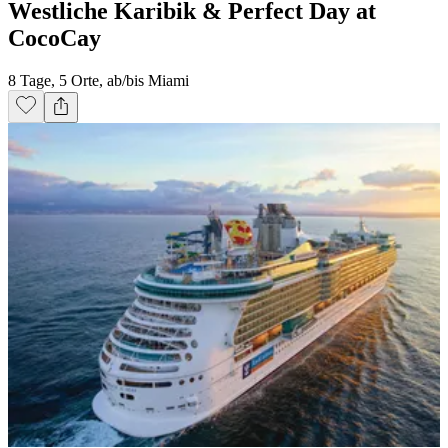
Westliche Karibik & Perfect Day at
CocoCay
8 Tage, 5 Orte, ab/bis Miami