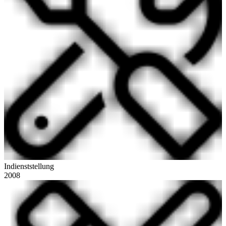
Indienststellung
2008