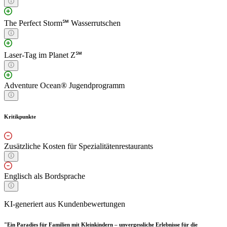
The Perfect Storm℠ Wasserrutschen
Laser-Tag im Planet Z℠
Adventure Ocean® Jugendprogramm
Kritikpunkte
Zusätzliche Kosten für Spezialitätenrestaurants
Englisch als Bordsprache
KI-generiert aus Kundenbewertungen
"Ein Paradies für Familien mit Kleinkindern – unvergessliche Erlebnisse für die