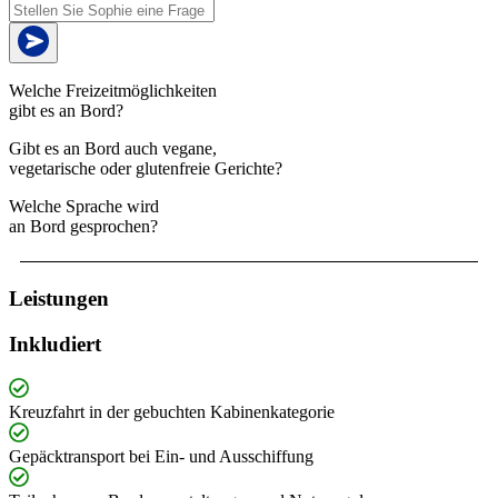
Welche Freizeitmöglichkeiten
gibt es an Bord?
Gibt es an Bord auch vegane,
vegetarische oder glutenfreie Gerichte?
Welche Sprache wird
an Bord gesprochen?
Leistungen
Inkludiert
Kreuzfahrt in der gebuchten Kabinenkategorie
Gepäcktransport bei Ein- und Ausschiffung