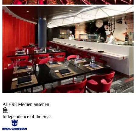
Alle 98 Medien ansehen
Independence of the Seas