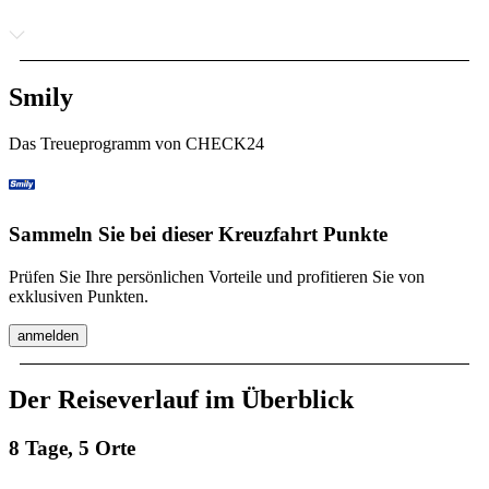
Smily
Das Treueprogramm von CHECK24
Sammeln Sie bei dieser Kreuzfahrt Punkte
Prüfen Sie Ihre persönlichen Vorteile und profitieren Sie von
exklusiven Punkten.
anmelden
Der Reiseverlauf im Überblick
8 Tage, 5 Orte