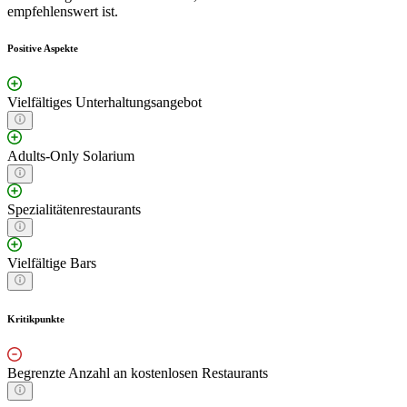
empfehlenswert ist.
Positive Aspekte
Vielfältiges Unterhaltungsangebot
Adults-Only Solarium
Spezialitätenrestaurants
Vielfältige Bars
Kritikpunkte
Begrenzte Anzahl an kostenlosen Restaurants