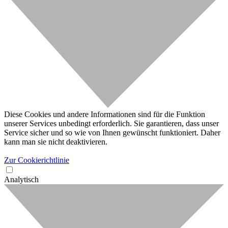
Diese Cookies und andere Informationen sind für die Funktion
unserer Services unbedingt erforderlich. Sie garantieren, dass unser
Service sicher und so wie von Ihnen gewünscht funktioniert. Daher
kann man sie nicht deaktivieren.
Zur Cookierichtlinie
Analytisch