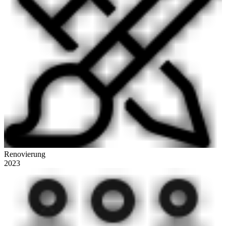
Renovierung
2023