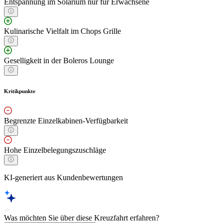
Entspannung im Solarium nur für Erwachsene
Kulinarische Vielfalt im Chops Grille
Geselligkeit in der Boleros Lounge
Kritikpunkte
Begrenzte Einzelkabinen-Verfügbarkeit
Hohe Einzelbelegungszuschläge
KI-generiert aus Kundenbewertungen
Was möchten Sie über diese Kreuzfahrt erfahren?