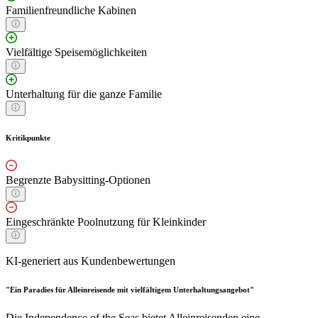
Familienfreundliche Kabinen
Vielfältige Speisemöglichkeiten
Unterhaltung für die ganze Familie
Kritikpunkte
Begrenzte Babysitting-Optionen
Eingeschränkte Poolnutzung für Kleinkinder
KI-generiert aus Kundenbewertungen
"Ein Paradies für Alleinreisende mit vielfältigem Unterhaltungsangebot"
Die Independence of the Seas bietet Alleinreisenden eine