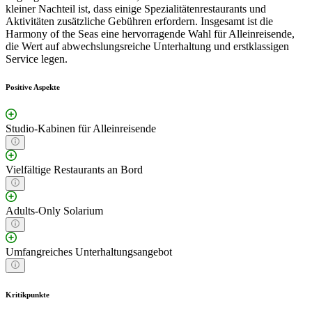
kleiner Nachteil ist, dass einige Spezialitätenrestaurants und
Aktivitäten zusätzliche Gebühren erfordern. Insgesamt ist die
Harmony of the Seas eine hervorragende Wahl für Alleinreisende,
die Wert auf abwechslungsreiche Unterhaltung und erstklassigen
Service legen.
Positive Aspekte
Studio-Kabinen für Alleinreisende
Vielfältige Restaurants an Bord
Adults-Only Solarium
Umfangreiches Unterhaltungsangebot
Kritikpunkte