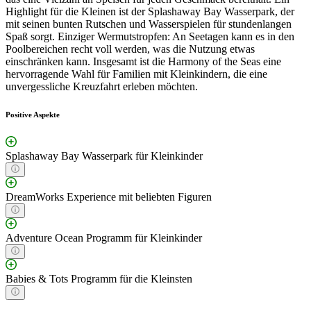
Highlight für die Kleinen ist der Splashaway Bay Wasserpark, der
mit seinen bunten Rutschen und Wasserspielen für stundenlangen
Spaß sorgt. Einziger Wermutstropfen: An Seetagen kann es in den
Poolbereichen recht voll werden, was die Nutzung etwas
einschränken kann. Insgesamt ist die Harmony of the Seas eine
hervorragende Wahl für Familien mit Kleinkindern, die eine
unvergessliche Kreuzfahrt erleben möchten.
Positive Aspekte
Splashaway Bay Wasserpark für Kleinkinder
DreamWorks Experience mit beliebten Figuren
Adventure Ocean Programm für Kleinkinder
Babies & Tots Programm für die Kleinsten