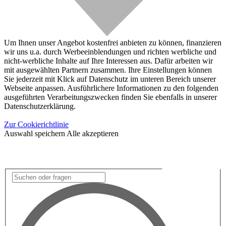
Um Ihnen unser Angebot kostenfrei anbieten zu können, finanzieren
wir uns u.a. durch Werbeeinblendungen und richten werbliche und
nicht-werbliche Inhalte auf Ihre Interessen aus. Dafür arbeiten wir
mit ausgewählten Partnern zusammen. Ihre Einstellungen können
Sie jederzeit mit Klick auf Datenschutz im unteren Bereich unserer
Webseite anpassen. Ausführlichere Informationen zu den folgenden
ausgeführten Verarbeitungszwecken finden Sie ebenfalls in unserer
Datenschutzerklärung.
Zur Cookierichtlinie
Auswahl speichern
Alle akzeptieren