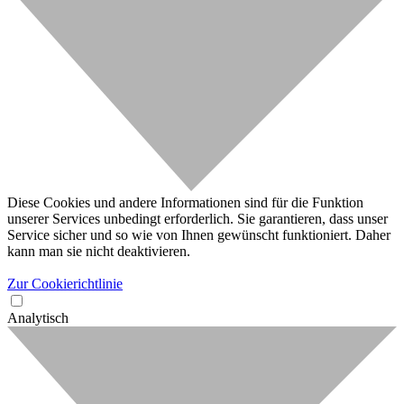
Diese Cookies und andere Informationen sind für die Funktion
unserer Services unbedingt erforderlich. Sie garantieren, dass unser
Service sicher und so wie von Ihnen gewünscht funktioniert. Daher
kann man sie nicht deaktivieren.
Zur Cookierichtlinie
Analytisch