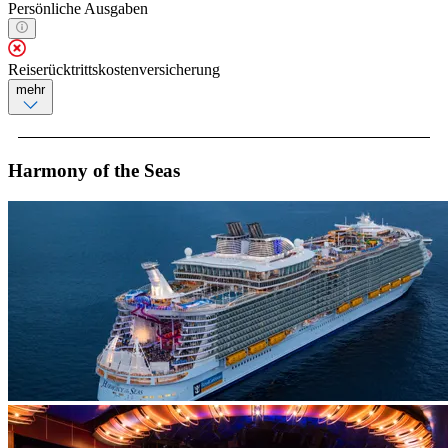
Persönliche Ausgaben
Reiserücktrittskostenversicherung
mehr
Harmony of the Seas