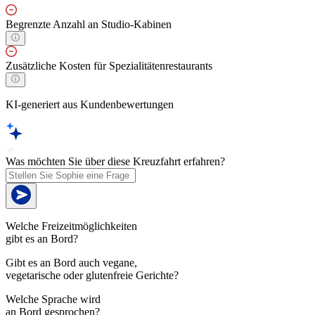
Begrenzte Anzahl an Studio-Kabinen
Zusätzliche Kosten für Spezialitätenrestaurants
KI-generiert aus Kundenbewertungen
Was möchten Sie über diese Kreuzfahrt erfahren?
Welche Freizeitmöglichkeiten
gibt es an Bord?
Gibt es an Bord auch vegane,
vegetarische oder glutenfreie Gerichte?
Welche Sprache wird
an Bord gesprochen?