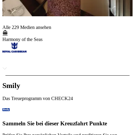
Alle 229 Medien ansehen
Harmony of the Seas
Smily
Das Treueprogramm von CHECK24
Sammeln Sie bei dieser Kreuzfahrt Punkte