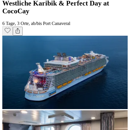
Westliche Karibik & Perfect Day at
CocoCay
6 Tage, 3 Orte, ab/bis Port Canaveral