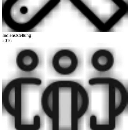
Indienststellung
2016