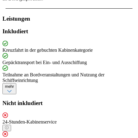
Leistungen
Inkludiert
Kreuzfahrt in der gebuchten Kabinenkategorie
Gepäcktransport bei Ein- und Ausschiffung
Teilnahme an Bordveranstaltungen und Nutzung der
Schiffseinrichtung
mehr
Nicht inkludiert
24-Stunden-Kabinenservice