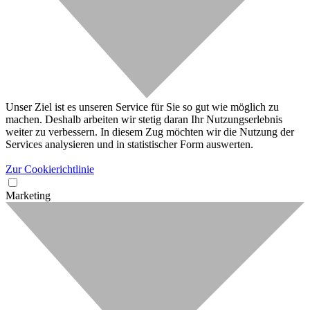
Unser Ziel ist es unseren Service für Sie so gut wie möglich zu
machen. Deshalb arbeiten wir stetig daran Ihr Nutzungserlebnis
weiter zu verbessern. In diesem Zug möchten wir die Nutzung der
Services analysieren und in statistischer Form auswerten.
Zur Cookierichtlinie
Marketing