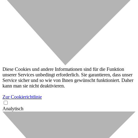
Diese Cookies und andere Informationen sind für die Funktion
unserer Services unbedingt erforderlich. Sie garantieren, dass unser
Service sicher und so wie von Ihnen gewünscht funktioniert. Daher
kann man sie nicht deaktivieren.
Zur Cookierichtlinie
Analytisch