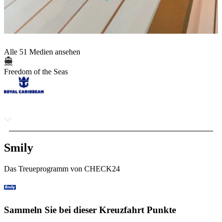
Alle 51 Medien ansehen
Freedom of the Seas
Smily
Das Treueprogramm von CHECK24
Sammeln Sie bei dieser Kreuzfahrt Punkte