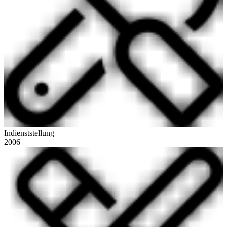
Indienststellung
2006