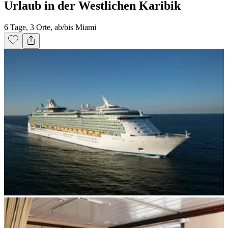
Urlaub in der Westlichen Karibik
6 Tage, 3 Orte, ab/bis Miami