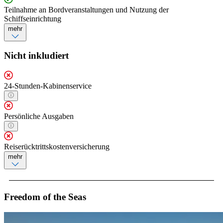
Teilnahme an Bordveranstaltungen und Nutzung der
Schiffseinrichtung
mehr
Nicht inkludiert
24-Stunden-Kabinenservice
Persönliche Ausgaben
Reiserücktrittskostenversicherung
mehr
Freedom of the Seas