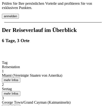
Prüfen Sie Ihre persönlichen Vorteile und profitieren Sie von
exklusiven Punkten.
anmelden
Der Reiseverlauf im Überblick
6 Tage, 3 Orte
Tag
Reisestation
1
Miami (Vereinigte Staaten von Amerika)
mehr Infos
2
Seetag
mehr Infos
3
George Town/Grand Cayman (Kaimaninseln)