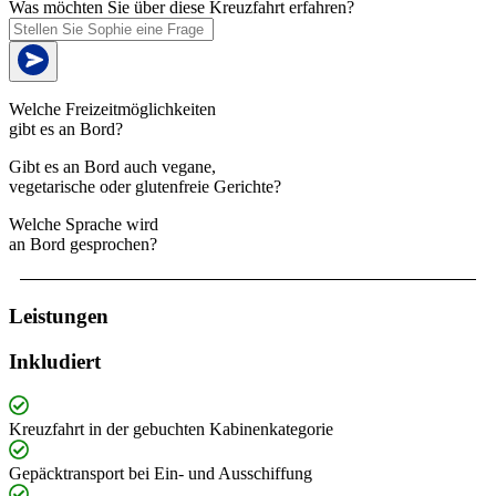
Was möchten Sie über diese Kreuzfahrt erfahren?
Welche Freizeitmöglichkeiten
gibt es an Bord?
Gibt es an Bord auch vegane,
vegetarische oder glutenfreie Gerichte?
Welche Sprache wird
an Bord gesprochen?
Leistungen
Inkludiert
Kreuzfahrt in der gebuchten Kabinenkategorie
Gepäcktransport bei Ein- und Ausschiffung