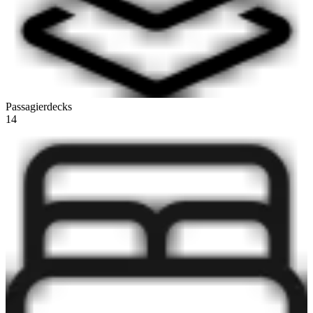
Passagierdecks
14