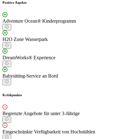
Positive Aspekte
Adventure Ocean® Kinderprogramm
H2O Zone Wasserpark
DreamWorks® Experience
Babysitting-Service an Bord
Kritikpunkte
Begrenzte Angebote für unter 3-Jährige
Eingeschränkte Verfügbarkeit von Hochstühlen