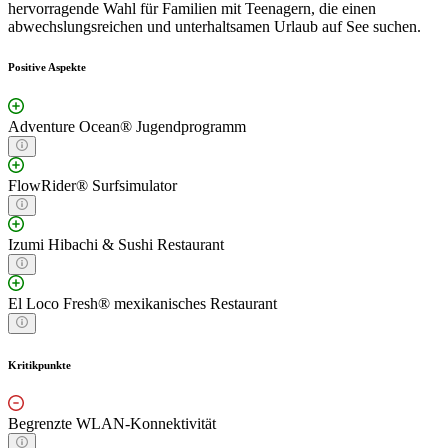
hervorragende Wahl für Familien mit Teenagern, die einen
abwechslungsreichen und unterhaltsamen Urlaub auf See suchen.
Positive Aspekte
Adventure Ocean® Jugendprogramm
FlowRider® Surfsimulator
Izumi Hibachi & Sushi Restaurant
El Loco Fresh® mexikanisches Restaurant
Kritikpunkte
Begrenzte WLAN-Konnektivität