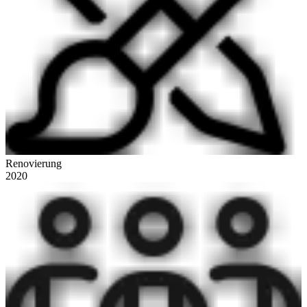
Renovierung
2020