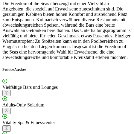
Die Freedom of the Seas überzeugt mit einer Vielzahl an
Angeboten, die speziell auf Erwachsene zugeschnitten sind. Die
geräumigen Kabinen bieten hohen Komfort und ausreichend Platz
zum Entspannen. Kulinarisch verwöhnen diverse Restaurants mit
abwechslungsreichen Speisen, während die Bars eine breite
Auswahl an Getränken bereithalten. Das Unterhaltungsprogramm ist
vielfältig und bietet für jeden Geschmack etwas Passendes. Einziger
Wermutstropfen: Zu Stoßzeiten kann es in den Poolbereichen zu
Engpässen bei den Liegen kommen. Insgesamt ist die Freedom of
the Seas eine hervorragende Wahl für Erwachsene, die eine
abwechslungsreiche und komfortable Kreuzfahrt erleben möchten.
Positive Aspekte
Vielfältige Bars und Lounges
Adults-Only Solarium
Vitality Spa & Fitnesscenter