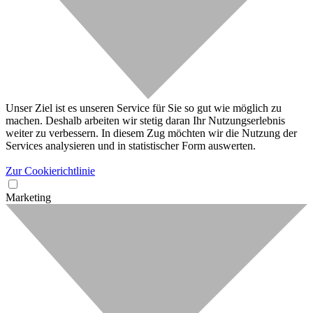
Unser Ziel ist es unseren Service für Sie so gut wie möglich zu
machen. Deshalb arbeiten wir stetig daran Ihr Nutzungserlebnis
weiter zu verbessern. In diesem Zug möchten wir die Nutzung der
Services analysieren und in statistischer Form auswerten.
Zur Cookierichtlinie
Marketing