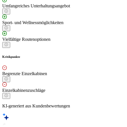
Umfangreiches Unterhaltungsangebot
Sport- und Wellnessmöglichkeiten
Vielfältige Routenoptionen
Kritikpunkte
Begrenzte Einzelkabinen
Einzelkabinenzuschläge
KI-generiert aus Kundenbewertungen