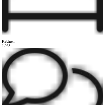
Kabinen
1.963