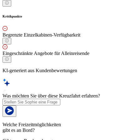
Kritikpunkte
Begrenzte Einzelkabinen-Verfügbarkeit
Eingeschränkte Angebote für Alleinreisende
KI-generiert aus Kundenbewertungen
Was möchten Sie über diese Kreuzfahrt erfahren?
Welche Freizeitmöglichkeiten
gibt es an Bord?