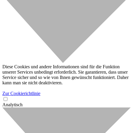
Diese Cookies und andere Informationen sind für die Funktion
unserer Services unbedingt erforderlich. Sie garantieren, dass unser
Service sicher und so wie von Ihnen gewünscht funktioniert. Daher
kann man sie nicht deaktivieren.
Zur Cookierichtlinie
Analytisch