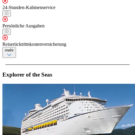
24-Stunden-Kabinenservice
Persönliche Ausgaben
Reiserücktrittskostenversicherung
mehr
Explorer of the Seas