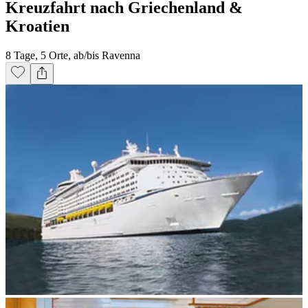
Kreuzfahrt nach Griechenland &
Kroatien
8 Tage, 5 Orte, ab/bis Ravenna