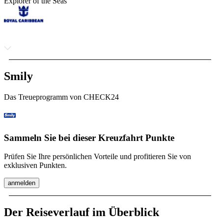
Explorer of the Seas
Smily
Das Treueprogramm von CHECK24
Sammeln Sie bei dieser Kreuzfahrt Punkte
Prüfen Sie Ihre persönlichen Vorteile und profitieren Sie von
exklusiven Punkten.
anmelden
Der Reiseverlauf im Überblick