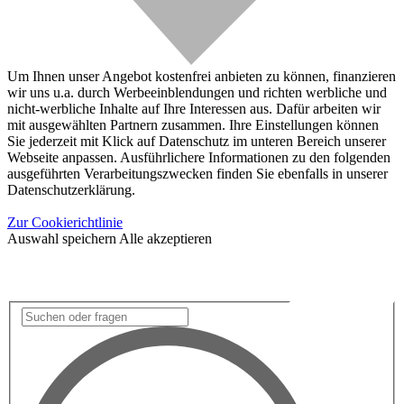
Um Ihnen unser Angebot kostenfrei anbieten zu können, finanzieren
wir uns u.a. durch Werbeeinblendungen und richten werbliche und
nicht-werbliche Inhalte auf Ihre Interessen aus. Dafür arbeiten wir
mit ausgewählten Partnern zusammen. Ihre Einstellungen können
Sie jederzeit mit Klick auf Datenschutz im unteren Bereich unserer
Webseite anpassen. Ausführlichere Informationen zu den folgenden
ausgeführten Verarbeitungszwecken finden Sie ebenfalls in unserer
Datenschutzerklärung.
Zur Cookierichtlinie
Auswahl speichern
Alle akzeptieren