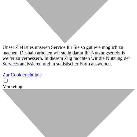
Unser Ziel ist es unseren Service für Sie so gut wie möglich zu
machen. Deshalb arbeiten wir stetig daran Ihr Nutzungserlebnis
weiter zu verbessern. In diesem Zug möchten wir die Nutzung der
Services analysieren und in statistischer Form auswerten.
Zur Cookierichtlinie
Marketing