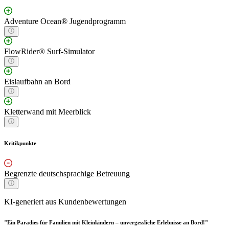
Adventure Ocean® Jugendprogramm
FlowRider® Surf-Simulator
Eislaufbahn an Bord
Kletterwand mit Meerblick
Kritikpunkte
Begrenzte deutschsprachige Betreuung
KI-generiert aus Kundenbewertungen
"Ein Paradies für Familien mit Kleinkindern – unvergessliche Erlebnisse an Bord!"