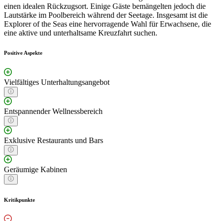
einen idealen Rückzugsort. Einige Gäste bemängelten jedoch die
Lautstärke im Poolbereich während der Seetage. Insgesamt ist die
Explorer of the Seas eine hervorragende Wahl für Erwachsene, die
eine aktive und unterhaltsame Kreuzfahrt suchen.
Positive Aspekte
Vielfältiges Unterhaltungsangebot
Entspannender Wellnessbereich
Exklusive Restaurants und Bars
Geräumige Kabinen
Kritikpunkte