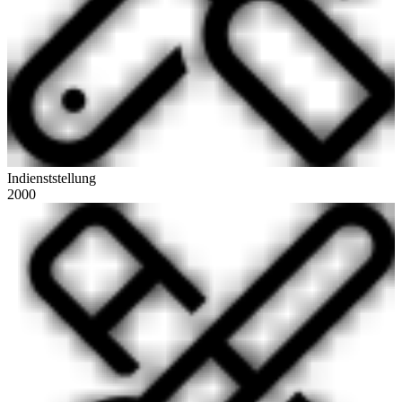
Indienststellung
2000