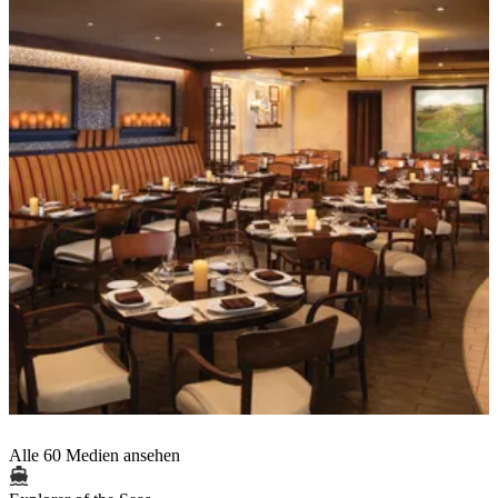
Alle 60 Medien ansehen