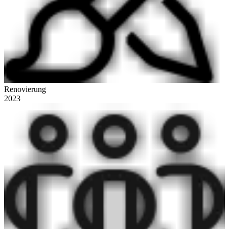
Renovierung
2023