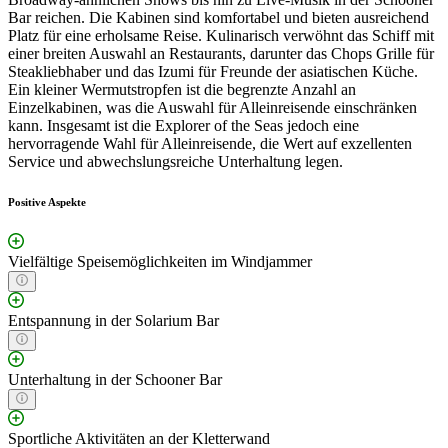
Bar reichen. Die Kabinen sind komfortabel und bieten ausreichend
Platz für eine erholsame Reise. Kulinarisch verwöhnt das Schiff mit
einer breiten Auswahl an Restaurants, darunter das Chops Grille für
Steakliebhaber und das Izumi für Freunde der asiatischen Küche.
Ein kleiner Wermutstropfen ist die begrenzte Anzahl an
Einzelkabinen, was die Auswahl für Alleinreisende einschränken
kann. Insgesamt ist die Explorer of the Seas jedoch eine
hervorragende Wahl für Alleinreisende, die Wert auf exzellenten
Service und abwechslungsreiche Unterhaltung legen.
Positive Aspekte
Vielfältige Speisemöglichkeiten im Windjammer
Entspannung in der Solarium Bar
Unterhaltung in der Schooner Bar
Sportliche Aktivitäten an der Kletterwand