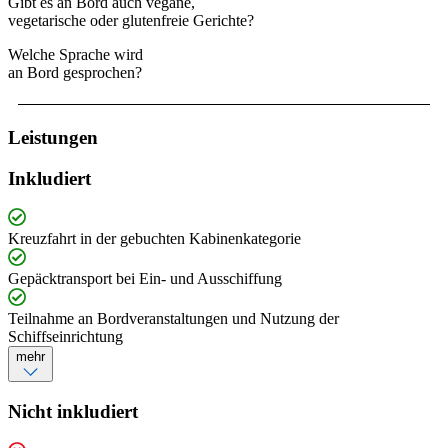
Gibt es an Bord auch vegane,
vegetarische oder glutenfreie Gerichte?
Welche Sprache wird
an Bord gesprochen?
Leistungen
Inkludiert
Kreuzfahrt in der gebuchten Kabinenkategorie
Gepäcktransport bei Ein- und Ausschiffung
Teilnahme an Bordveranstaltungen und Nutzung der
Schiffseinrichtung
mehr
Nicht inkludiert