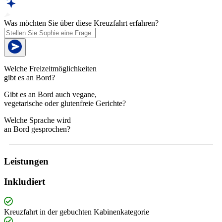
Was möchten Sie über diese Kreuzfahrt erfahren?
Welche Freizeitmöglichkeiten
gibt es an Bord?
Gibt es an Bord auch vegane,
vegetarische oder glutenfreie Gerichte?
Welche Sprache wird
an Bord gesprochen?
Leistungen
Inkludiert
Kreuzfahrt in der gebuchten Kabinenkategorie