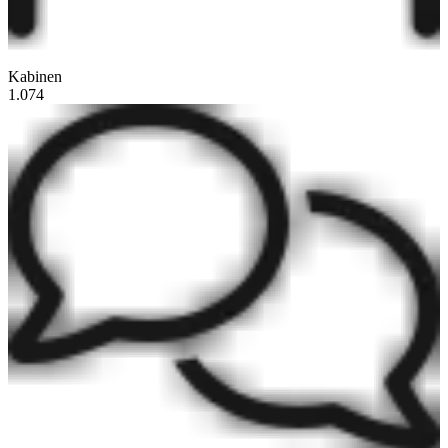
Kabinen
1.074