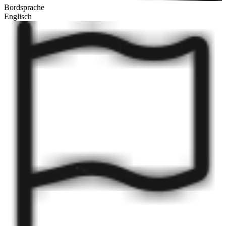
Bordsprache
Englisch