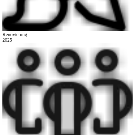
Renovierung
2025