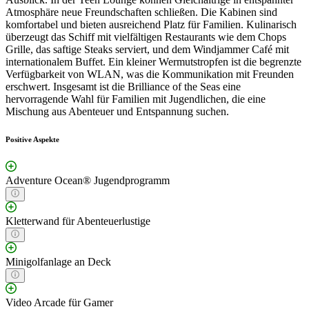
Atmosphäre neue Freundschaften schließen. Die Kabinen sind
komfortabel und bieten ausreichend Platz für Familien. Kulinarisch
überzeugt das Schiff mit vielfältigen Restaurants wie dem Chops
Grille, das saftige Steaks serviert, und dem Windjammer Café mit
internationalem Buffet. Ein kleiner Wermutstropfen ist die begrenzte
Verfügbarkeit von WLAN, was die Kommunikation mit Freunden
erschwert. Insgesamt ist die Brilliance of the Seas eine
hervorragende Wahl für Familien mit Jugendlichen, die eine
Mischung aus Abenteuer und Entspannung suchen.
Positive Aspekte
Adventure Ocean® Jugendprogramm
Kletterwand für Abenteuerlustige
Minigolfanlage an Deck
Video Arcade für Gamer