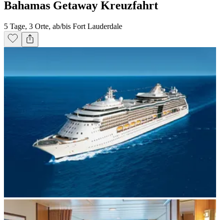
Bahamas Getaway Kreuzfahrt
5 Tage, 3 Orte, ab/bis Fort Lauderdale