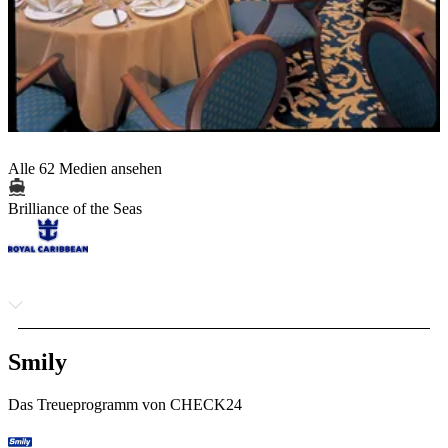
Alle 62 Medien ansehen
Brilliance of the Seas
Smily
Das Treueprogramm von CHECK24