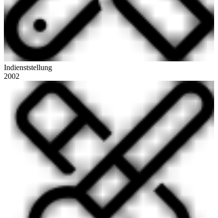
Indienststellung
2002