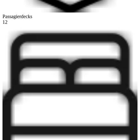
Passagierdecks
12