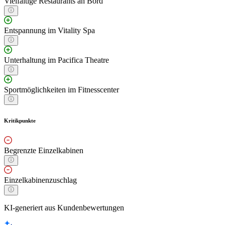
Vielfältige Restaurants an Bord
Entspannung im Vitality Spa
Unterhaltung im Pacifica Theatre
Sportmöglichkeiten im Fitnesscenter
Kritikpunkte
Begrenzte Einzelkabinen
Einzelkabinenzuschlag
KI-generiert aus Kundenbewertungen