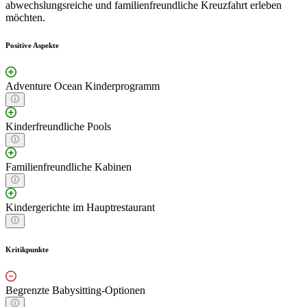
abwechslungsreiche und familienfreundliche Kreuzfahrt erleben
möchten.
Positive Aspekte
Adventure Ocean Kinderprogramm
Kinderfreundliche Pools
Familienfreundliche Kabinen
Kindergerichte im Hauptrestaurant
Kritikpunkte
Begrenzte Babysitting-Optionen