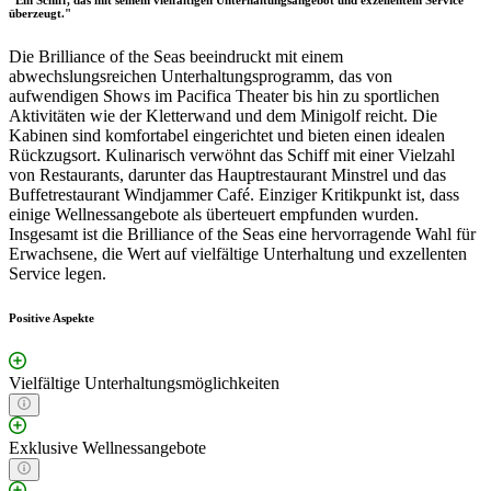
überzeugt."
Die Brilliance of the Seas beeindruckt mit einem
abwechslungsreichen Unterhaltungsprogramm, das von
aufwendigen Shows im Pacifica Theater bis hin zu sportlichen
Aktivitäten wie der Kletterwand und dem Minigolf reicht. Die
Kabinen sind komfortabel eingerichtet und bieten einen idealen
Rückzugsort. Kulinarisch verwöhnt das Schiff mit einer Vielzahl
von Restaurants, darunter das Hauptrestaurant Minstrel und das
Buffetrestaurant Windjammer Café. Einziger Kritikpunkt ist, dass
einige Wellnessangebote als überteuert empfunden wurden.
Insgesamt ist die Brilliance of the Seas eine hervorragende Wahl für
Erwachsene, die Wert auf vielfältige Unterhaltung und exzellenten
Service legen.
Positive Aspekte
Vielfältige Unterhaltungsmöglichkeiten
Exklusive Wellnessangebote