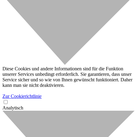
Diese Cookies und andere Informationen sind für die Funktion
unserer Services unbedingt erforderlich. Sie garantieren, dass unser
Service sicher und so wie von Ihnen gewünscht funktioniert. Daher
kann man sie nicht deaktivieren.
Zur Cookierichtlinie
Analytisch