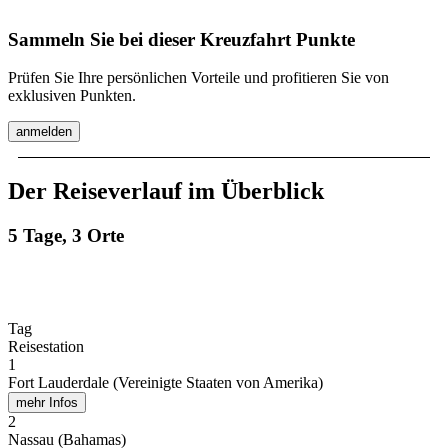
Sammeln Sie bei dieser Kreuzfahrt Punkte
Prüfen Sie Ihre persönlichen Vorteile und profitieren Sie von
exklusiven Punkten.
anmelden
Der Reiseverlauf im Überblick
5 Tage, 3 Orte
Tag
Reisestation
1
Fort Lauderdale (Vereinigte Staaten von Amerika)
mehr Infos
2
Nassau (Bahamas)