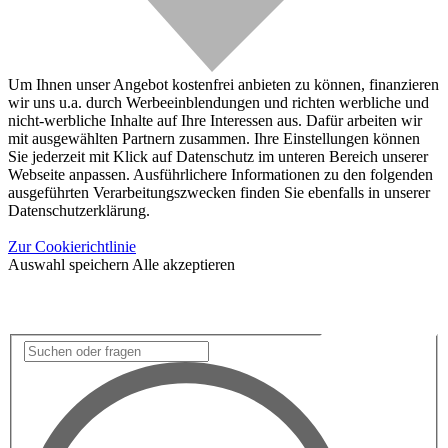
Um Ihnen unser Angebot kostenfrei anbieten zu können, finanzieren
wir uns u.a. durch Werbeeinblendungen und richten werbliche und
nicht-werbliche Inhalte auf Ihre Interessen aus. Dafür arbeiten wir
mit ausgewählten Partnern zusammen. Ihre Einstellungen können
Sie jederzeit mit Klick auf Datenschutz im unteren Bereich unserer
Webseite anpassen. Ausführlichere Informationen zu den folgenden
ausgeführten Verarbeitungszwecken finden Sie ebenfalls in unserer
Datenschutzerklärung.
Zur Cookierichtlinie
Auswahl speichern
Alle akzeptieren