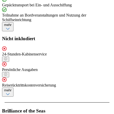
Gepäcktransport bei Ein- und Ausschiffung
Teilnahme an Bordveranstaltungen und Nutzung der
Schiffseinrichtung
mehr
Nicht inkludiert
24-Stunden-Kabinenservice
Persönliche Ausgaben
Reiserücktrittskostenversicherung
mehr
Brilliance of the Seas