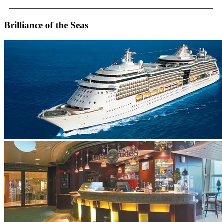
Brilliance of the Seas