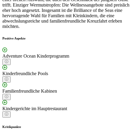
trifft. Einziger Wermutstropfen: Die Wellnessangebote sind preislich
eher hoch angesetzt. Insgesamt ist die Brilliance of the Seas eine
hervorragende Wahl für Familien mit Kleinkindern, die eine
abwechslungsreiche und familienfreundliche Kreuzfahrt erleben
möchten.
Positive Aspekte
Adventure Ocean Kinderprogramm
Kinderfreundliche Pools
Familienfreundliche Kabinen
Kindergerichte im Hauptrestaurant
Kritikpunkte