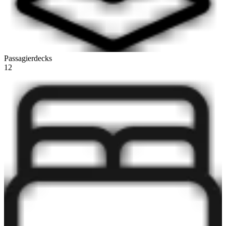
Passagierdecks
12