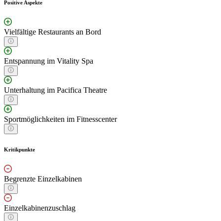
Positive Aspekte
Vielfältige Restaurants an Bord
Entspannung im Vitality Spa
Unterhaltung im Pacifica Theatre
Sportmöglichkeiten im Fitnesscenter
Kritikpunkte
Begrenzte Einzelkabinen
Einzelkabinenzuschlag