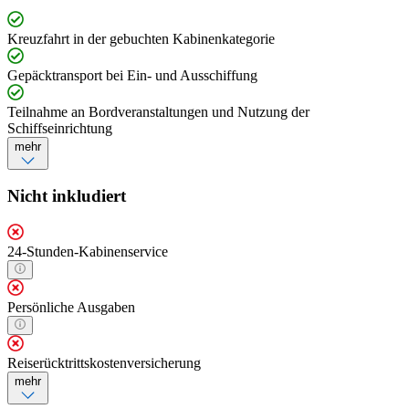
Kreuzfahrt in der gebuchten Kabinenkategorie
Gepäcktransport bei Ein- und Ausschiffung
Teilnahme an Bordveranstaltungen und Nutzung der
Schiffseinrichtung
mehr
Nicht inkludiert
24-Stunden-Kabinenservice
Persönliche Ausgaben
Reiserücktrittskostenversicherung
mehr