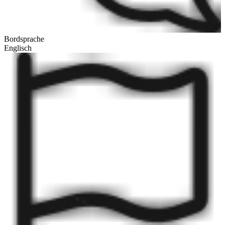
Bordsprache
Englisch