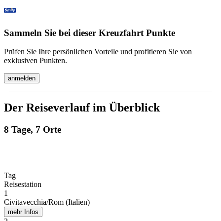
Sammeln Sie bei dieser Kreuzfahrt Punkte
Prüfen Sie Ihre persönlichen Vorteile und profitieren Sie von
exklusiven Punkten.
anmelden
Der Reiseverlauf im Überblick
8 Tage, 7 Orte
Tag
Reisestation
1
Civitavecchia/Rom (Italien)
mehr Infos