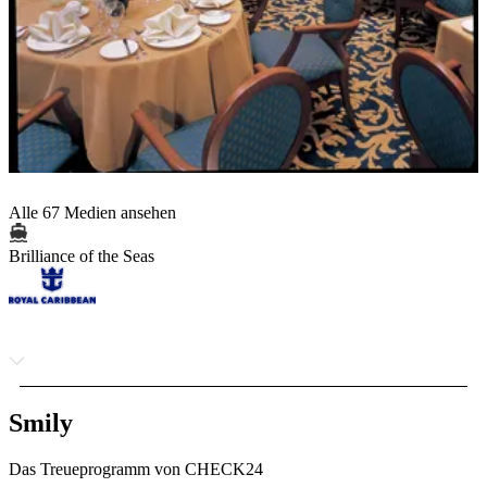
Alle 67 Medien ansehen
Brilliance of the Seas
Smily
Das Treueprogramm von CHECK24