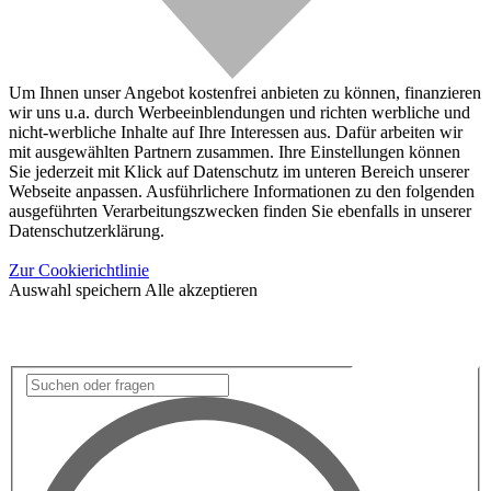
Um Ihnen unser Angebot kostenfrei anbieten zu können, finanzieren
wir uns u.a. durch Werbeeinblendungen und richten werbliche und
nicht-werbliche Inhalte auf Ihre Interessen aus. Dafür arbeiten wir
mit ausgewählten Partnern zusammen. Ihre Einstellungen können
Sie jederzeit mit Klick auf Datenschutz im unteren Bereich unserer
Webseite anpassen. Ausführlichere Informationen zu den folgenden
ausgeführten Verarbeitungszwecken finden Sie ebenfalls in unserer
Datenschutzerklärung.
Zur Cookierichtlinie
Auswahl speichern
Alle akzeptieren