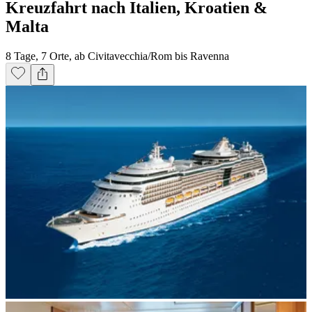
Kreuzfahrt nach Italien, Kroatien &
Malta
8 Tage, 7 Orte, ab Civitavecchia/Rom bis Ravenna