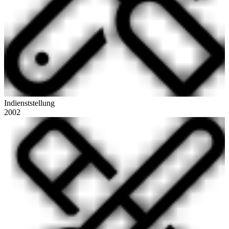
Indienststellung
2002