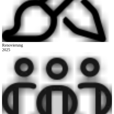
Renovierung
2025