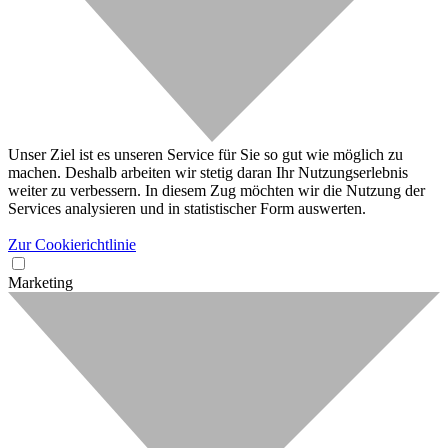
Unser Ziel ist es unseren Service für Sie so gut wie möglich zu
machen. Deshalb arbeiten wir stetig daran Ihr Nutzungserlebnis
weiter zu verbessern. In diesem Zug möchten wir die Nutzung der
Services analysieren und in statistischer Form auswerten.
Zur Cookierichtlinie
Marketing