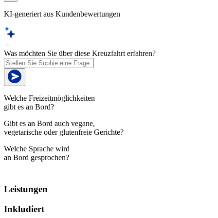
KI-generiert aus Kundenbewertungen
Was möchten Sie über diese Kreuzfahrt erfahren?
Welche Freizeitmöglichkeiten
gibt es an Bord?
Gibt es an Bord auch vegane,
vegetarische oder glutenfreie Gerichte?
Welche Sprache wird
an Bord gesprochen?
Leistungen
Inkludiert