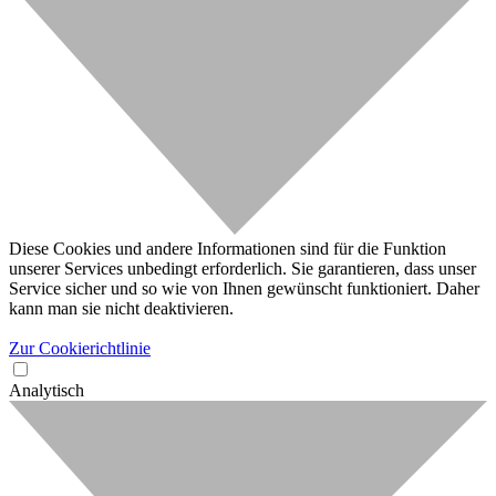
Diese Cookies und andere Informationen sind für die Funktion
unserer Services unbedingt erforderlich. Sie garantieren, dass unser
Service sicher und so wie von Ihnen gewünscht funktioniert. Daher
kann man sie nicht deaktivieren.
Zur Cookierichtlinie
Analytisch