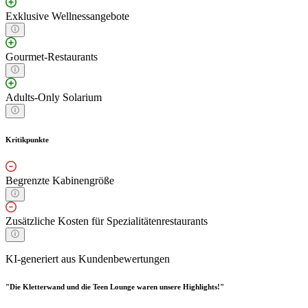
Exklusive Wellnessangebote
Gourmet-Restaurants
Adults-Only Solarium
Kritikpunkte
Begrenzte Kabinengröße
Zusätzliche Kosten für Spezialitätenrestaurants
KI-generiert aus Kundenbewertungen
"Die Kletterwand und die Teen Lounge waren unsere Highlights!"